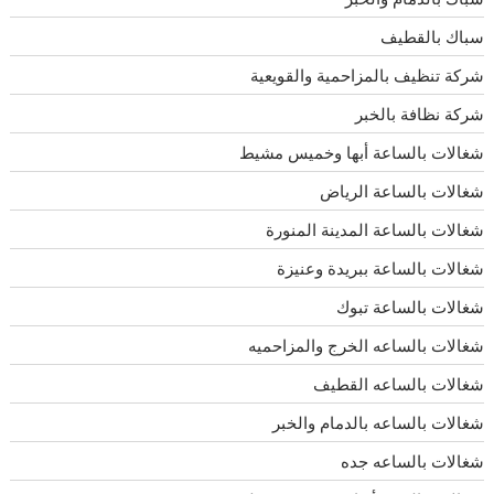
سباك بالقطيف
شركة تنظيف بالمزاحمية والقويعية
شركة نظافة بالخبر
شغالات بالساعة أبها وخميس مشيط
شغالات بالساعة الرياض
شغالات بالساعة المدينة المنورة
شغالات بالساعة ببريدة وعنيزة
شغالات بالساعة تبوك
شغالات بالساعه الخرج والمزاحميه
شغالات بالساعه القطيف
شغالات بالساعه بالدمام والخبر
شغالات بالساعه جده