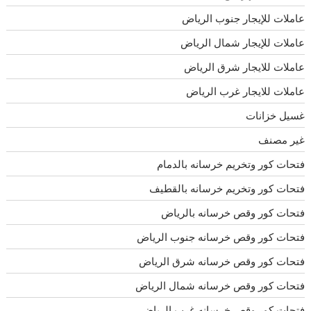
عاملات للإيجار جنوب الرياض
عاملات للإيجار شمال الرياض
عاملات للايجار شرق الرياض
عاملات للايجار غرب الرياض
غسيل خزانات
غير مصنف
فتحات كور وتخريم خرسانه بالدمام
فتحات كور وتخريم خرسانه بالقطيف
فتحات كور وقص خرسانه بالرياض
فتحات كور وقص خرسانه جنوب الرياض
فتحات كور وقص خرسانه شرق الرياض
فتحات كور وقص خرسانه شمال الرياض
فتحات كور وقص خرسانه غرب الرياض