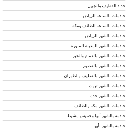
حداد القطيف والجبيل
خادمات بالساعة الرياض
خادمات بالساعه الطائف ومكة
خادمات بالشهر الرياض
خادمات بالشهر المدينة المنورة
خادمات بالشهر بالدمام والخبر
خادمات بالشهر بالقصيم
خادمات بالشهر بالقطيف والظهران
خادمات بالشهر تبوك
خادمات بالشهر جده
خادمات بالشهر مكة والطائف
خادمة بالشهر أبها وخميس مشيط
خادمة بالشهر بأبها