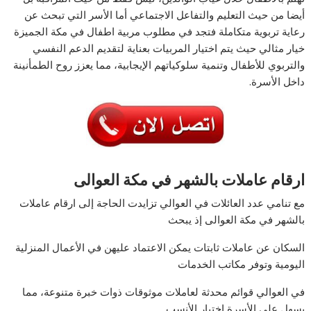
أيضا من حيث التعليم والتفاعل الاجتماعي أما الأسر التي تبحث عن
رعاية تربوية متكاملة فتجد في مطلوب مربية اطفال في مكة الجميزة
خيار مثالي حيث يتم اختيار المربيات بعناية لتقديم الدعم النفسي
والتربوي للأطفال وتنمية سلوكياتهم الإيجابية، مما يعزز روح الطمأنينة
داخل الأسرة.
ارقام عاملات بالشهر في مكة العوالى
مع تنامي عدد العائلات في العوالي تزايدت الحاجة إلى ارقام عاملات
بالشهر في مكة العوالى إذ يبحث
السكان عن عاملات ثابتات يمكن الاعتماد عليهن في الأعمال المنزلية
اليومية وتوفر مكاتب الخدمات
في العوالي قوائم محدثة لعاملات موثوقات ذوات خبرة متنوعة، مما
يسهل على الأسرة اختيار الأنسب