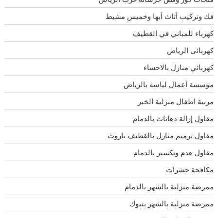
فك وتركيب أثاث أبها وخميس مشيط
كهرباء للمباني في القطيف
كهربائى الرياض
كهربائي منازل بالاحساء
مؤسسة أعمال لياسه بالرياض
مربية اطفال منزلية الخبر
مقاول إزالة دهانات بالدمام
مقاول ترميم منازل بالقطيف تاروت
مقاول هدم وتكسير بالدمام
مكافحة حشرات
ممرضة منزلية بالشهر بالدمام
ممرضة منزلية بالشهر بتبوك