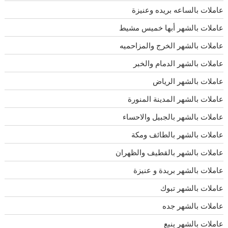
عاملات بالساعه بريده وعنيزة
عاملات بالشهر أبها خميس مشيط
عاملات بالشهر الخرج والمزاحميه
عاملات بالشهر الدمام والخبر
عاملات بالشهر الرياض
عاملات بالشهر المدينة المنورة
عاملات بالشهر بالجبيل والاحساء
عاملات بالشهر بالطائف ومكة
عاملات بالشهر بالقطيف والظهران
عاملات بالشهر بريدة و عنيزة
عاملات بالشهر تبوك
عاملات بالشهر جده
عاملات بالشهر ينبع