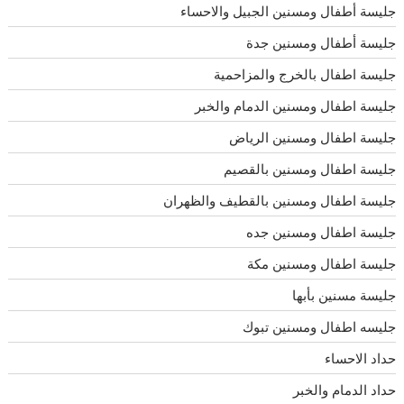
جليسة أطفال ومسنين الجبيل والاحساء
جليسة أطفال ومسنين جدة
جليسة اطفال بالخرج والمزاحمية
جليسة اطفال ومسنين الدمام والخبر
جليسة اطفال ومسنين الرياض
جليسة اطفال ومسنين بالقصيم
جليسة اطفال ومسنين بالقطيف والظهران
جليسة اطفال ومسنين جده
جليسة اطفال ومسنين مكة
جليسة مسنين بأبها
جليسه اطفال ومسنين تبوك
حداد الاحساء
حداد الدمام والخبر