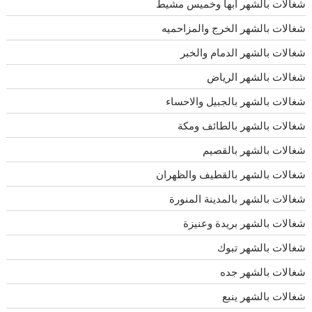
شغالات بالشهر أبها وخميس مشيط
شغالات بالشهر الخرج والمزاحميه
شغالات بالشهر الدمام والخبر
شغالات بالشهر الرياض
شغالات بالشهر بالجبيل والاحساء
شغالات بالشهر بالطائف ومكة
شغالات بالشهر بالقصيم
شغالات بالشهر بالقطيف والظهران
شغالات بالشهر بالمدينة المنورة
شغالات بالشهر بريدة وعنيزة
شغالات بالشهر تبوك
شغالات بالشهر جده
شغالات بالشهر ينبع