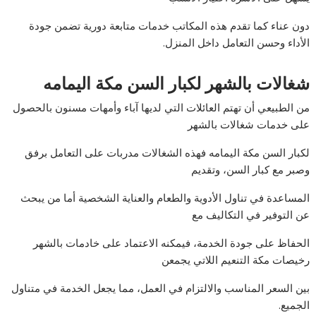
دون عناء كما تقدم هذه المكاتب خدمات متابعة دورية تضمن جودة
الأداء وحسن التعامل داخل المنزل.
شغالات بالشهر لكبار السن مكة اليمامه
من الطبيعي أن تهتم العائلات التي لديها آباء وأمهات مسنون بالحصول
على خدمات شغالات بالشهر
لكبار السن مكة اليمامه فهذه الشغالات مدربات على التعامل برفق
وصبر مع كبار السن، وتقديم
المساعدة في تناول الأدوية والطعام والعناية الشخصية أما من يبحث
عن التوفير في التكاليف مع
الحفاظ على جودة الخدمة، فيمكنه الاعتماد على خادمات بالشهر
رخيصات مكة التنعيم اللاتي يجمعن
بين السعر المناسب والالتزام في العمل، مما يجعل الخدمة في متناول
الجميع.