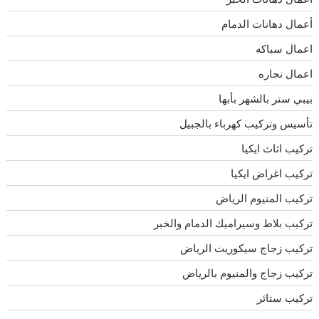
أعمال دهانات الدمام
اعمال سباكه
اعمال نجاره
بيبي ستر بالشهر بأبها
تأسيس وتركيب كهرباء بالجبيل
تركيب اثاث ايكيا
تركيب اغراض ايكيا
تركيب المنيوم الرياض
تركيب بلاط وسيراميك الدمام والخبر
تركيب زجاج سيكوريت الرياض
تركيب زجاج والمنيوم بالرياض
تركيب ستائر