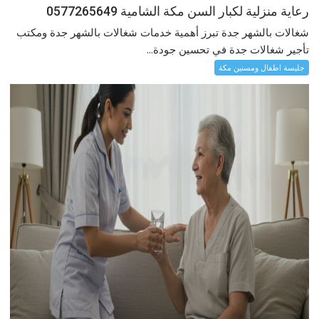
رعاية منزلية لكبار السن مكة الشامية 0577265649
شغالات بالشهر جدة تبرز أهمية خدمات شغالات بالشهر جدة ومكتب
تأجير شغالات جدة في تحسين جودة...
جليسة اطفال ومسنين مكة