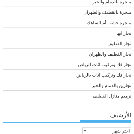
منجرة بالدمام والخبر
منجرة بالقطيف والظهران
منجرة خشب أم الساهك
نجار ابها
نجار القطيف
نجار القطيف والظهران
نجار فك وتركيب اثاث الرياض
نجار فك وتركيب اثاث بالرياض
نجارين بالدمام والخبر
نرميم منازل القطيف
الأرشيف
الأرشيف