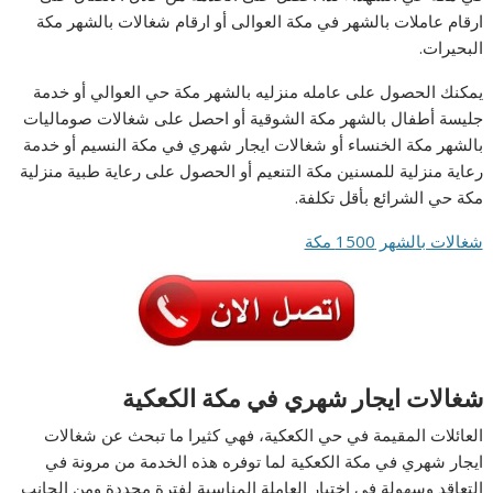
ارقام عاملات بالشهر في مكة العوالى أو ارقام شغالات بالشهر مكة
البحيرات.
يمكنك الحصول على عامله منزليه بالشهر مكة حي العوالي أو خدمة
جليسة أطفال بالشهر مكة الشوقية أو احصل على شغالات صوماليات
بالشهر مكة الخنساء أو شغالات ايجار شهري في مكة النسيم أو خدمة
رعاية منزلية للمسنين مكة التنعيم أو الحصول على رعاية طبية منزلية
مكة حي الشرائع بأقل تكلفة.
شغالات بالشهر 1500 مكة
شغالات ايجار شهري في مكة الكعكية
العائلات المقيمة في حي الكعكية، فهي كثيرا ما تبحث عن شغالات
ايجار شهري في مكة الكعكية لما توفره هذه الخدمة من مرونة في
التعاقد وسهولة في اختيار العاملة المناسبة لفترة محددة ومن الجانب