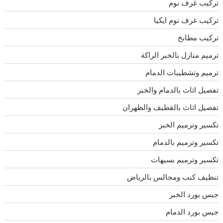
تركيب غرف نوم
تركيب غرف نوم ايكيا
تركيب مطابخ
ترميم منازل بالخبر الراكة
ترميم وتشطيبات الدمام
تفصيل اثاث بالدمام والخبر
تفصيل اثاث بالقطيف والظهران
تكسير وترميم الخبر
تكسير وترميم بالدمام
تكسير وترميم بسيهات
تنظيف كنب ومجالس بالرياض
جبس بورد الخبر
جبس بورد الدمام