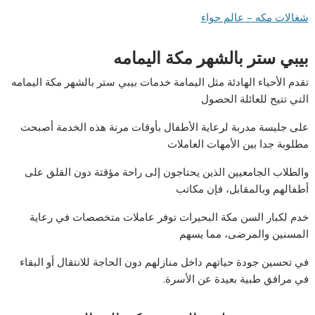
شغالات مكه – عالم حواء
بيبي ستر بالشهر مكة اليمامه
تقدم الأحياء الهادئة مثل اليمامة خدمات بيبي ستر بالشهر مكة اليمامه
التي تتيح للعائلة الحصول
على جليسة مدربة لرعاية الأطفال بأوقات مرنة هذه الخدمة أصبحت
مطلوبة جدا بين الأمهات العاملات
والطلاب الجامعيين الذين يحتاجون إلى راحة مؤقتة دون القلق على
أطفالهم وبالمقابل، فإن مكاتب
خدم لكبار السن مكة البحيرات توفر عاملات متخصصات في رعاية
المسنين والمرضى، مما يسهم
في تحسين جودة حياتهم داخل منازلهم دون الحاجة للانتقال أو البقاء
في مرافق طبية بعيدة عن الأسرة.