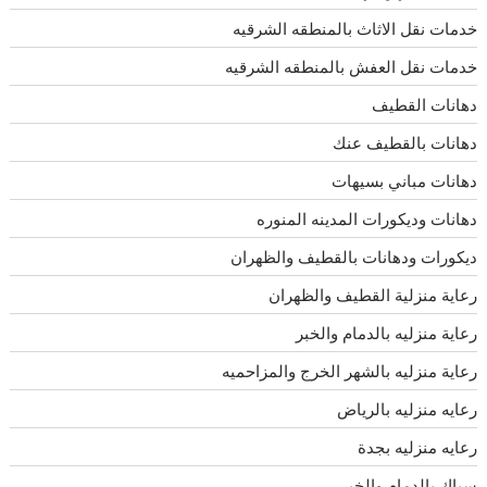
خدمات نقل الاثاث بالمنطقه الشرقيه
خدمات نقل العفش بالمنطقه الشرقيه
دهانات القطيف
دهانات بالقطيف عنك
دهانات مباني بسيهات
دهانات وديكورات المدينه المنوره
ديكورات ودهانات بالقطيف والظهران
رعاية منزلية القطيف والظهران
رعاية منزليه بالدمام والخبر
رعاية منزليه بالشهر الخرج والمزاحميه
رعايه منزليه بالرياض
رعايه منزليه بجدة
سباك بالدمام والخبر