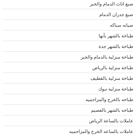
صبغ اثاث الدمام والخبر
صبغ جدران الدمام
صيانه سباكه
طباخة بالشهر بأبها
طباخة بالشهر جدة
طباخة منزلية بالدمام والخبر
طباخة منزلية بالرياض
طباخة منزلية بالقطيف
طباخة منزلية تبوك
طباخه بالخرج والمزاحميه
طباخه بالشهر بالقصيم
عاملات بالساعة الرياض
عاملات بالساعه الخرج والمزاحميه