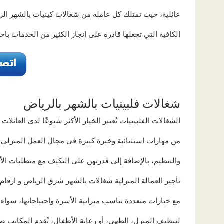
عائلية، حيث تمتلك كل عاملة من شغالات كينيات بالشهر الر
الكافية التي تجعلها قادرة على إنجاز الكثير من الخدمات با
شغالات فلبينيات بالشهر بالرياض
الشغالات الفلبينيات تُعتبر الخيار الأكثر شيوعًا لدى العائلات
من مهارات استثنائية وخبرة كبيرة في مجال العمل المنزلي، ي
والتنظيم، بالإضافة إلى قدرتهن على التكيف مع متطلبات ال
تأجير العمالة المنزلية شغالات بالشهر شرق الرياض و ارقام
مع خيارات متعددة تناسب ميزانية الأسرة واحتياجاتها، سواء
لتنظيف المنزل، الطهي، أو رعاية الأطفال، تُقدم المكاتب