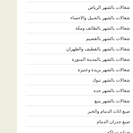
شغالات بالشهر الرياض
شغالات بالشهر بالجبيل والاحساء
شغالات بالشهر بالطائف ومكة
شغالات بالشهر بالقصيم
شغالات بالشهر بالقطيف والظهران
شغالات بالشهر بالمدينة المنورة
شغالات بالشهر بريدة وعنيزة
شغالات بالشهر تبوك
شغالات بالشهر جده
شغالات بالشهر ينبع
صبغ اثاث الدمام والخبر
صبغ جدران الدمام
صيانه سباكه