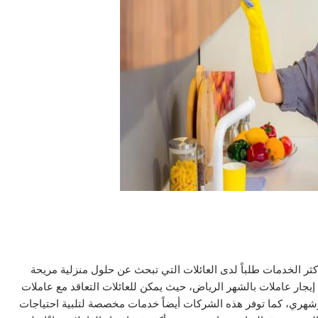
ثر الخدمات طلباً لدى العائلات التي تبحث عن حلول منزلية مريحة
يجار عاملات بالشهر الرياض، حيث يمكن للعائلات التعاقد مع عاملات
وشهري، كما توفر هذه الشركات أيضاً خدمات مخصصة لتلبية احتياجات