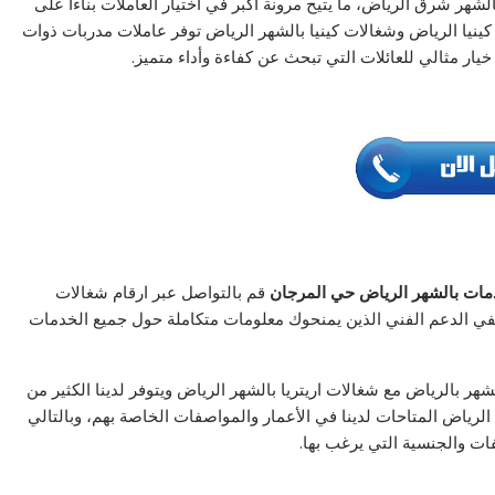
ر شرق الرياض، ما يتيح مرونة أكبر في اختيار العاملات بناءًا على
ينيا الرياض وشغالات كينيا بالشهر الرياض توفر عاملات مدربات ذوات
يار مثالي للعائلات التي تبحث عن كفاءة وأداء متميز.
مات بالشهر الرياض حي المرجان
قم بالتواصل عبر ارقام شغالات
وظفي الدعم الفني الذين يمنحوك معلومات متكاملة حول جميع الخدمات
 بالرياض مع شغالات اريتريا بالشهر الرياض ويتوفر لدينا الكثير من
 الرياض المتاحات لدينا في الأعمار والمواصفات الخاصة بهم، وبالتالي
ت والجنسية التي يرغب بها.