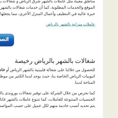
مناطق معينة مثل عاملات بالشهر شرق الرياض و شغالات بالشه
الموقع والخدمات المطلوبة، كما أن خدمات شغالات بالشهر ك
خبرة عالية في التنظيف وأعمال المنزل الأخرى، مما يجعلها خ
عاملات منزلية بالشهر بالرياض
شغالات بالشهر بالرياض رخيصة
للحصول من خلالنا على شغالة فلبينية بالشهر الرياض أو
خاد
اثيوبيات الرياض الخاصة بنا، حيث يوجد لدينا الكثير من م
المتاحة لدينا.
كما نحرص من خلال الشركة على توفير شغالات بوروندى بالشهر
الجنسيات المتنوعة للعاملات، كما تتنوع عاملات بالشهر غانا
يتم تحديد أنسب خادمة منهم لكل عميل على حسب المواصفا