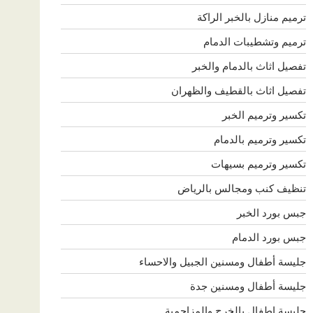
ترميم منازل بالخبر الراكة
ترميم وتشطيبات الدمام
تفصيل اثاث بالدمام والخبر
تفصيل اثاث بالقطيف والظهران
تكسير وترميم الخبر
تكسير وترميم بالدمام
تكسير وترميم بسيهات
تنظيف كنب ومجالس بالرياض
جبس بورد الخبر
جبس بورد الدمام
جليسة أطفال ومسنين الجبيل والاحساء
جليسة أطفال ومسنين جدة
جليسة اطفال بالخرج والمزاحمية