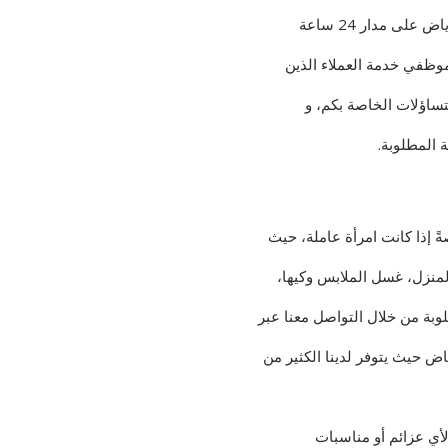
لى مدار 24 ساعة
وظفي خدمة العملاء الذين
تساؤلات الخاصة بكم، و
المطلوبة.
ً إذا كانت امرأة عاملة، حيث
لمنزل، غسل الملابس وكيها،
وبة من خلال التواصل معنا عبر
اض حيث يتوفر لدينا الكثير من
أي عزائم أو مناسبات