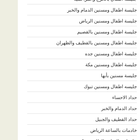
جليسة اطفال ومسنين الدمام والخبر
جليسة اطفال ومسنين الرياض
جليسة اطفال ومسنين بالقصيم
جليسة اطفال ومسنين بالقطيف والظهران
جليسة اطفال ومسنين جده
جليسة اطفال ومسنين مكة
جليسة مسنين بأبها
جليسه اطفال ومسنين تبوك
حداد الاحساء
حداد الدمام والخبر
حداد القطيف والجبيل
خادمات بالساعة الرياض