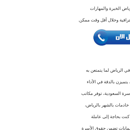
ياض الخبرة والمهارات
حترافية وخلال أقل وقت ممكن.
 في الرياض لما يتمتعن به
تميزن بالدقة في الأداء
أسرة السعودية، توفر مكاتب
 خادمات بالشهر بالرياض،
 كنت بحاجة إلى عاملة
 ضمانات تضمن حقوق الأسرة