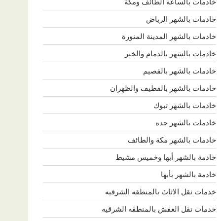
خادمات بالساعه الطائف ومكة
خادمات بالشهر الرياض
خادمات بالشهر المدينة المنورة
خادمات بالشهر بالدمام والخبر
خادمات بالشهر بالقصيم
خادمات بالشهر بالقطيف والظهران
خادمات بالشهر تبوك
خادمات بالشهر جده
خادمات بالشهر مكة والطائف
خادمة بالشهر أبها وخميس مشيط
خادمة بالشهر بأبها
خدمات نقل الاثاث بالمنطقه الشرقيه
خدمات نقل العفش بالمنطقه الشرقيه