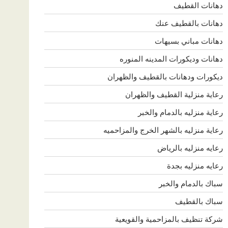
دهانات القطيف
دهانات بالقطيف عنك
دهانات مباني بسيهات
دهانات وديكورات المدينه المنوره
ديكورات ودهانات بالقطيف والظهران
رعاية منزلية القطيف والظهران
رعاية منزليه بالدمام والخبر
رعاية منزليه بالشهر الخرج والمزاحميه
رعايه منزليه بالرياض
رعايه منزليه بجدة
سباك بالدمام والخبر
سباك بالقطيف
شركة تنظيف بالمزاحمية والقويعية