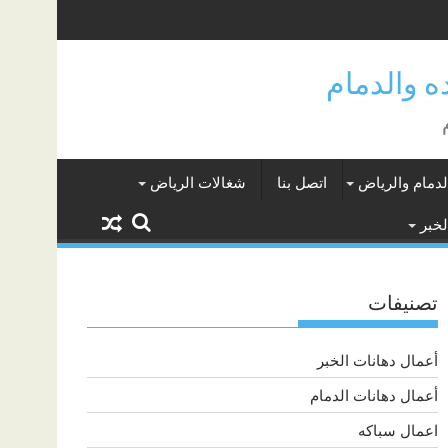
لدمام والرياض
اتصل بنا
شغالات الرياض
لخبر
تصنيفات
أعمال دهانات الخبر
أعمال دهانات الدمام
اعمال سباكه