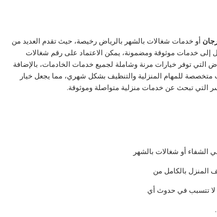
رجان
أو خدمات شغالات بالشهر بالرياض رخيصة، حيث تقدم العديد من
ل إلى خدمات موثوقة ومضمونة، يمكن الاعتماد على رقم شغالات
اض التي توفر خيارات مرنة وشاملة لجميع خدمات الخادمات، بالإضافة
 متخصصة للمهام المنزلية والتنظيف بشكل شهري، مما يجعل خيار
أسر التي تبحث عن خدمات منزلية متواصلة وموثوقة.
 الشفاء أو شغالات بالشهر
ف المنزل بالكامل من
ة لا تتسبب في حدوث أي