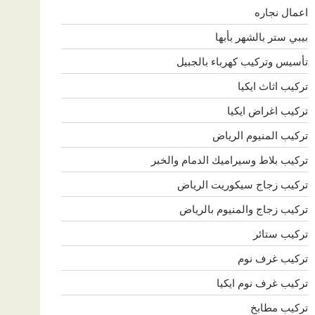
اعمال نجاره
بيبي ستر بالشهر بأبها
تأسيس وتركيب كهرباء بالجبيل
تركيب اثاث ايكيا
تركيب اغراض ايكيا
تركيب المنيوم الرياض
تركيب بلاط وسيراميك الدمام والخبر
تركيب زجاج سيكوريت الرياض
تركيب زجاج والمنيوم بالرياض
تركيب ستائر
تركيب غرف نوم
تركيب غرف نوم ايكيا
تركيب مطابخ