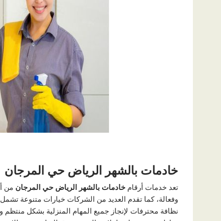
خادمات بالشهر الرياض حي المرجان
تعد خدمات أرقام
خادمات بالشهر الرياض حي المرجان
من أك
وفعالة، كما تقدم العديد من الشركات خيارات متنوعة تشمل إ
نظافة محترفات لإنجاز جميع المهام المنزلية بشكل منتظم 