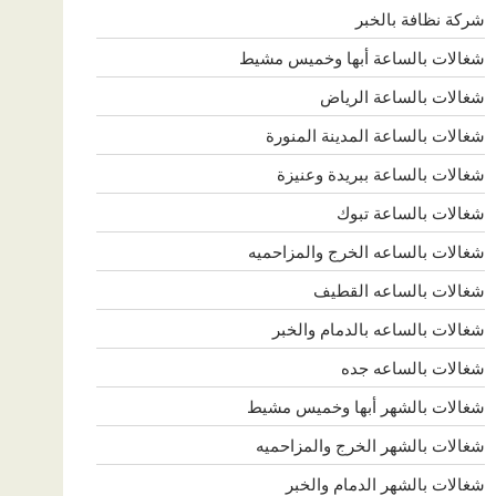
شركة نظافة بالخبر
شغالات بالساعة أبها وخميس مشيط
شغالات بالساعة الرياض
شغالات بالساعة المدينة المنورة
شغالات بالساعة ببريدة وعنيزة
شغالات بالساعة تبوك
شغالات بالساعه الخرج والمزاحميه
شغالات بالساعه القطيف
شغالات بالساعه بالدمام والخبر
شغالات بالساعه جده
شغالات بالشهر أبها وخميس مشيط
شغالات بالشهر الخرج والمزاحميه
شغالات بالشهر الدمام والخبر