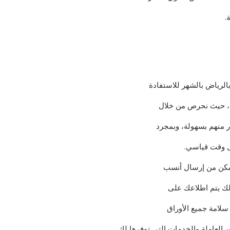
.
بالرياض بالشهر للاستفادة
ا، حيث نحرص من خلال
ر منهم بسهولة، وبمجرد
ال وقت قياسي.
تمكن من إرسال أنسب
ذلك يتم اطلاعك على
سلامة جميع الأوراق
ن العاملة والخدمات التي توفرها لك.