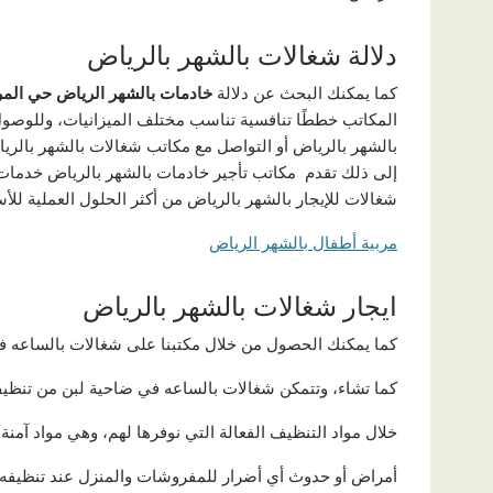
دلالة شغالات بالشهر بالرياض
كما يمكنك البحث عن دلالة
خادمات بالشهر الرياض حي الم
المكاتب خططًا تنافسية تناسب مختلف الميزانيات، وللوصو
بالشهر بالرياض أو التواصل مع مكاتب شغالات بالشهر بالري
إلى ذلك تقدم مكاتب تأجير خادمات بالشهر بالرياض خدمات
شغالات للإيجار بالشهر بالرياض من أكثر الحلول العملية لل
مربية أطفال بالشهر الرياض
ايجار شغالات بالشهر بالرياض
كما يمكنك الحصول من خلال مكتبنا على شغالات بالساعه في
كما تشاء، وتتمكن شغالات بالساعه في ضاحية لبن من تنظي
خلال مواد التنظيف الفعالة التي نوفرها لهم، وهي مواد آمن
أمراض أو حدوث أي أضرار للمفروشات والمنزل عند تنظيفه.