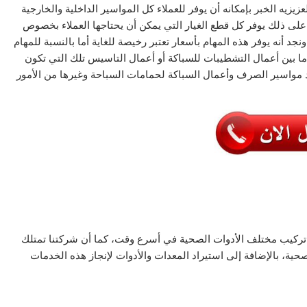
يه الخبر بإمكانه أن يوفر للعملاء كل المواسير الداخلية والخارجية
 على ذلك يوفر كل قطع الغيار التي يمكن أن يحتاجها العملاء بخصوص
جد أنه يوفر هذه المهام بأسعار تعتبر رخيصة للغاية أما بالنسبة للمهام
ما بين أعمال التشطيبات للسباكة أو أعمال التاسيس تلك التي تكون
د مواسير الصرف وأعمال السباكة لحمامات السباحة وغيرها من الأمور
 تركيب مختلف الأدوات الصحية في أسرع وقت، كما أن شركتنا تمتلك
حية، بالإضافة إلى استيراد المعدات والأدوات لإنجاز هذه الخدمات