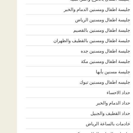
جليسة اطفال ومسنين الدمام والخبر
جليسة اطفال ومسنين الرياض
جليسة اطفال ومسنين بالقصيم
جليسة اطفال ومسنين بالقطيف والظهران
جليسة اطفال ومسنين جده
جليسة اطفال ومسنين مكة
جليسة مسنين بأبها
جليسه اطفال ومسنين تبوك
حداد الاحساء
حداد الدمام والخبر
حداد القطيف والجبيل
خادمات بالساعة الرياض