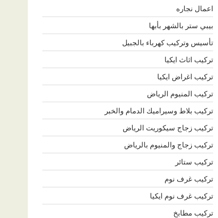
اعمال نجاره
بيبي ستر بالشهر بأبها
تأسيس وتركيب كهرباء بالجبيل
تركيب اثاث ايكيا
تركيب اغراض ايكيا
تركيب المنيوم الرياض
تركيب بلاط وسيراميك الدمام والخبر
تركيب زجاج سيكوريت الرياض
تركيب زجاج والمنيوم بالرياض
تركيب ستائر
تركيب غرف نوم
تركيب غرف نوم ايكيا
تركيب مطابخ