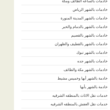
خادمات بالساعه الطائف ومكة
خادمات بالشهر الرياض
خادمات بالشهر المدينة المنورة
خادمات بالشهر بالدمام والخبر
خادمات بالشهر بالقصيم
خادمات بالشهر بالقطيف والظهران
خادمات بالشهر تبوك
خادمات بالشهر جده
خادمات بالشهر مكة والطائف
خادمة بالشهر أبها وخميس مشيط
خادمة بالشهر بأبها
خدمات نقل الاثاث بالمنطقه الشرقيه
خدمات نقل العفش بالمنطقه الشرقيه