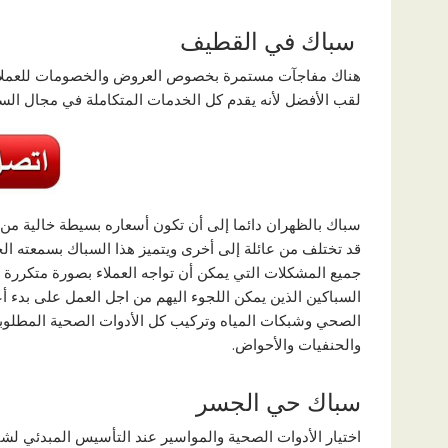
سباك في القطيف
هناك مفاجآت مستمرة بخصوص العروض والخصومات للعملاء 
لقب الأفضل لأنه يقدم كل الخدمات المتكاملة في مجال السب
سباك بالظهران دائما إلى أن تكون أسعاره بسيطة خالية من ال
قد تختلف من عائلة إلى أخرى ويتميز هذا السباك بسمعته ال
جميع المشكلات التي يمكن أن تواجه العملاء بصورة متكررة
السباكين الذين يمكن اللجوء اليهم من اجل العمل على بدء 
الصحي وشبكات المياه وتركيب كل الأدوات الصحية المطلوب
والحنفيات والأحواض.
سباك حي الجسر
اختيار الأدوات الصحية والمواسير عند التأسيس المبدئي 