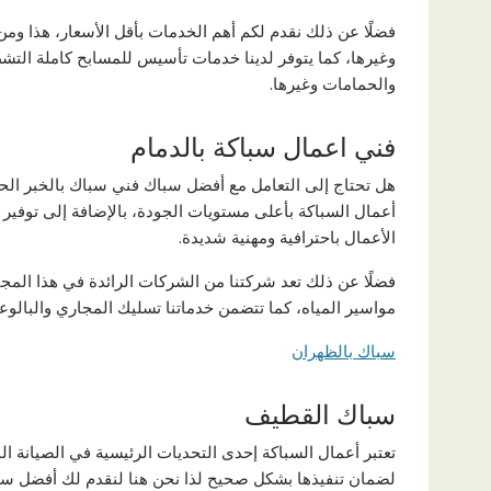
فضلًا عن ذلك نقدم لكم أهم الخدمات بأقل الأسعار، هذا وم
وغيرها، كما يتوفر لدينا خدمات تأسيس للمسابح كاملة التش
والحمامات وغيرها.
فني اعمال سباكة بالدمام
هل تحتاج إلى التعامل مع أفضل سباك فني سباك بالخبر الحزا
أعمال السباكة بأعلى مستويات الجودة، بالإضافة إلى توفي
الأعمال باحترافية ومهنية شديدة.
فضلًا عن ذلك تعد شركتنا من الشركات الرائدة في هذا المجال
مواسير المياه، كما تتضمن خدماتنا تسليك المجاري والبالوع
سباك بالظهران
سباك القطيف
تعتبر أعمال السباكة إحدى التحديات الرئيسية في الصيانة
لضمان تنفيذها بشكل صحيح لذا نحن هنا لنقدم لك أفضل سب