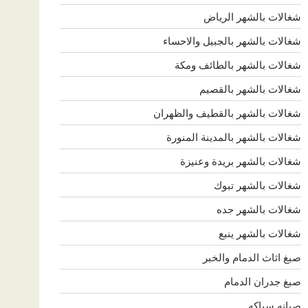
شغالات بالشهر الرياض
شغالات بالشهر بالجبيل والاحساء
شغالات بالشهر بالطائف ومكة
شغالات بالشهر بالقصيم
شغالات بالشهر بالقطيف والظهران
شغالات بالشهر بالمدينة المنورة
شغالات بالشهر بريدة وعنيزة
شغالات بالشهر تبوك
شغالات بالشهر جده
شغالات بالشهر ينبع
صبغ اثاث الدمام والخبر
صبغ جدران الدمام
صيانه سباكه