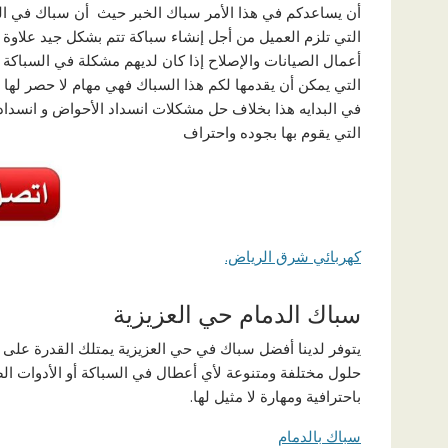
أن يساعدكم في هذا الأمر سباك الخبر حيث أن سباك في العزيز
التي تلزم العميل من أجل إنشاء سباكة تتم بشكل جيد علاوة
أعمال الصيانات والإصلاح إذا كان لديهم مشكلة في السباكة ون
التي يمكن أن يقدمها لكم هذا السباك فهي مهام لا حصر لها 
في البدايه هذا بخلاف حل مشكلات انسداد الأحواض و انسدا
التي يقوم بها بجوده واحتراف
كهربائي شرق الرياض.
سباك الدمام حي العزيزية
يتوفر لدينا أفضل سباك في حي العزيزية يمتلك القدرة على
حلول مختلفة ومتنوعة لأي أعطال في السباكة أو الأدوات الص
باحترافية ومهارة لا مثيل لها.
سباك بالدمام