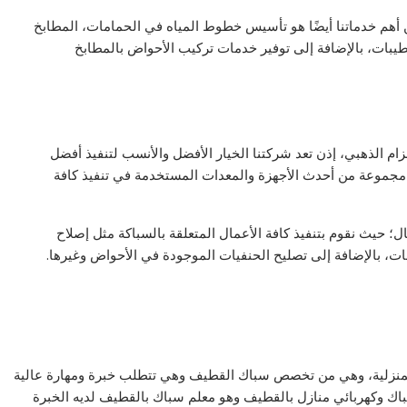
ن أهم خدماتنا أيضًا هو تأسيس خطوط المياه في الحمامات، المطابخ
طيبات، بالإضافة إلى توفير خدمات تركيب الأحواض بالمطابخ
م الذهبي، إذن تعد شركتنا الخيار الأفضل والأنسب لتنفيذ أفضل
ر مجموعة من أحدث الأجهزة والمعدات المستخدمة في تنفيذ كافة
؛ حيث نقوم بتنفيذ كافة الأعمال المتعلقة بالسباكة مثل إصلاح
ات، بالإضافة إلى تصليح الحنفيات الموجودة في الأحواض وغيرها.
 المنزلية، وهي من تخصص سباك القطيف وهي تتطلب خبرة ومهارة عالية
اك وكهربائي منازل بالقطيف وهو معلم سباك بالقطيف لديه الخبرة