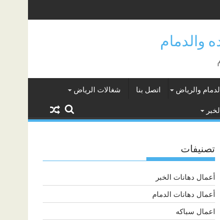
لدمام والرياض
اتصل بنا
شغالات الرياض
لخبر
تصنيفات
أعمال دهانات الخبر
أعمال دهانات الدمام
اعمال سباكه