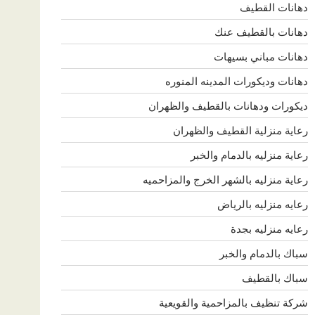
دهانات القطيف
دهانات بالقطيف عنك
دهانات مباني بسيهات
دهانات وديكورات المدينه المنوره
ديكورات ودهانات بالقطيف والظهران
رعاية منزلية القطيف والظهران
رعاية منزليه بالدمام والخبر
رعاية منزليه بالشهر الخرج والمزاحميه
رعايه منزليه بالرياض
رعايه منزليه بجدة
سباك بالدمام والخبر
سباك بالقطيف
شركة تنظيف بالمزاحمية والقويعية