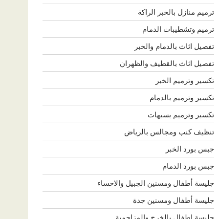
ترميم منازل بالخبر الراكة
ترميم وتشطيبات الدمام
تفصيل اثاث بالدمام والخبر
تفصيل اثاث بالقطيف والظهران
تكسير وترميم الخبر
تكسير وترميم بالدمام
تكسير وترميم بسيهات
تنظيف كنب ومجالس بالرياض
جبس بورد الخبر
جبس بورد الدمام
جليسة أطفال ومسنين الجبيل والاحساء
جليسة أطفال ومسنين جدة
جليسة اطفال بالخرج والمزاحمية