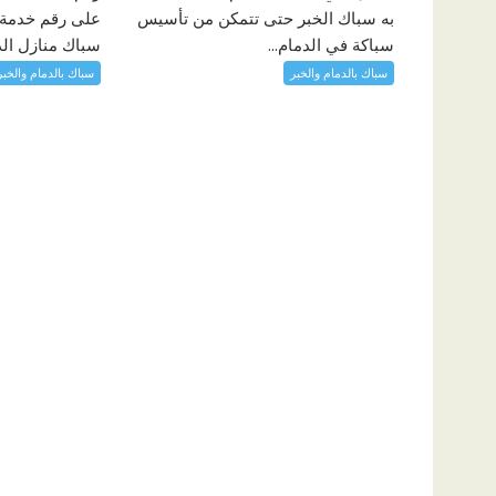
به سباك الخبر حتى تتمكن من تأسيس
على رقم خدمة ا
سباكة في الدمام...
سباك منازل الدم
سباك بالدمام والخبر
سباك بالدمام والخبر