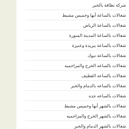
شركة نظافة بالخبر
شغالات بالساعة أبها وخميس مشيط
شغالات بالساعة الرياض
شغالات بالساعة المدينة المنورة
شغالات بالساعة ببريدة وعنيزة
شغالات بالساعة تبوك
شغالات بالساعه الخرج والمزاحميه
شغالات بالساعه القطيف
شغالات بالساعه بالدمام والخبر
شغالات بالساعه جده
شغالات بالشهر أبها وخميس مشيط
شغالات بالشهر الخرج والمزاحميه
شغالات بالشهر الدمام والخبر