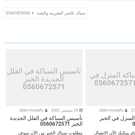
سباك بالخبر العقربية والثقبة 0560455096
تأسيس السباكة في الفلل
اكة المنزل في
الجديدة الخبر
0560672571
Islam mostafa
29 سبتمبر، 2025
Islam mostafa
المنزل في الخبر
تأسيس السباكة في الفلل الجديدة
الخبر 0560672571
م يمكنك الآن الاتصال
مطلوب سباك الخبر من الآن سوف