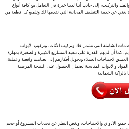
لفك والتركيب، إلى جانب أننا لدينا خبرة في التعامل مع كافة أنواع
ا لا يغني عن خدمة التنظيف المجانية التي نقدمها لك وتلميع كل قطعة من
دمات الشاملة التي تشمل فك وتركيب الأثاث، وتركيب الأبواب
ديم، كما أن لديهم القدرة على تنفيذ المشاريع الكبيرة والصغيرة بمهارة
 العميق لاحتياجات العملاء وتحويل أفكارهم إلى تصاميم واقعية وعملية،
 المواد والأدوات المناسبة لضمان الحصول على النتيجة المرضية
بالراكة الشمالية.
 جميع الأذواق والاحتياجات، وبغض النظر عن تحديات المشروع أو حجم