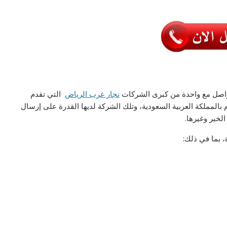
واصل مع واحدة من كبرى الشركات
نجار غرب الرياض
التي تقدم
المملكة العربية السعودية، وتلك الشركة لديها القدرة على إرسال
الخبر وغيرها.
 بما في ذلك: