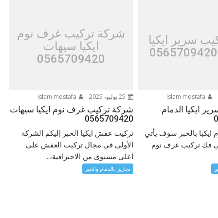
شركة تركيب غرف نوم
يب سرير ايكيا
ايكيا سيهات
0565709420
Islam mostafa
25 يوليو، 2025
Islam mostafa
ير ايكيا الدمام
شركة تركيب غرف نوم ايكيا سيهات
0565709420
ايكيا بالخبر سوف يأتي
تركيب عفش ايكيا الخبر إليكم الشركة
ي فك تركيب غرف نوم
الأولى في مجال تركيب العفش على
أعلى مستوى من الاحترافية،...
ر
نجارين بالدمام والخبر