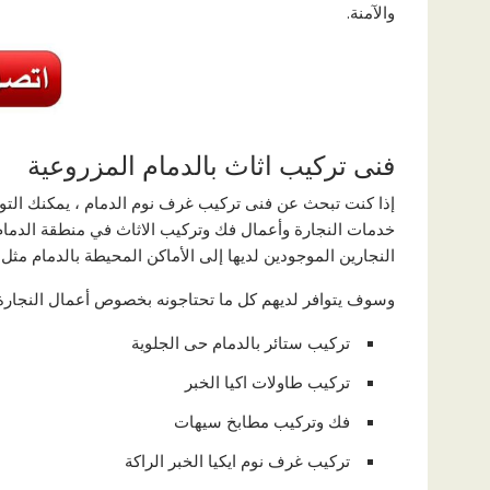
والآمنة.
فنى تركيب اثاث بالدمام المزروعية
إذا كنت تبحث عن فنى تركيب غرف نوم الدمام ، يمكنك الت
خدمات النجارة وأعمال فك وتركيب الاثاث في منطقة الدمام ب
النجارين الموجودين لديها إلى الأماكن المحيطة بالدمام مثل 
وسوف يتوافر لديهم كل ما تحتاجونه بخصوص أعمال النجارة،
تركيب ستائر بالدمام حى الجلوية
تركيب طاولات اكيا الخبر
فك وتركيب مطابخ سيهات
تركيب غرف نوم ايكيا الخبر الراكة