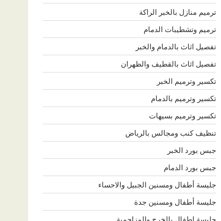
ترميم منازل بالخبر الراكة
ترميم وتشطيبات الدمام
تفصيل اثاث بالدمام والخبر
تفصيل اثاث بالقطيف والظهران
تكسير وترميم الخبر
تكسير وترميم بالدمام
تكسير وترميم بسيهات
تنظيف كنب ومجالس بالرياض
جبس بورد الخبر
جبس بورد الدمام
جليسة أطفال ومسنين الجبيل والاحساء
جليسة أطفال ومسنين جدة
جليسة اطفال بالخرج والمزاحمية