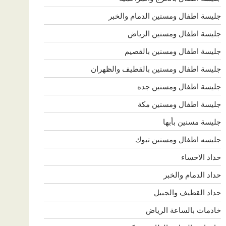
جليسة اطفال ومسنين الدمام والخبر
جليسة اطفال ومسنين الرياض
جليسة اطفال ومسنين بالقصيم
جليسة اطفال ومسنين بالقطيف والظهران
جليسة اطفال ومسنين جده
جليسة اطفال ومسنين مكة
جليسة مسنين بأبها
جليسه اطفال ومسنين تبوك
حداد الاحساء
حداد الدمام والخبر
حداد القطيف والجبيل
خادمات بالساعة الرياض