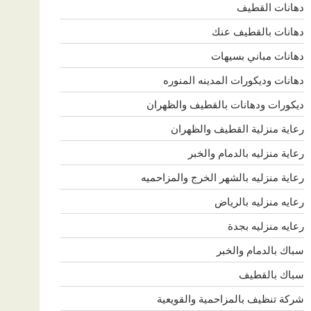
دهانات القطيف
دهانات بالقطيف عنك
دهانات مباني بسيهات
دهانات وديكورات المدينه المنوره
ديكورات ودهانات بالقطيف والظهران
رعاية منزلية القطيف والظهران
رعاية منزليه بالدمام والخبر
رعاية منزليه بالشهر الخرج والمزاحميه
رعايه منزليه بالرياض
رعايه منزليه بجدة
سباك بالدمام والخبر
سباك بالقطيف
شركة تنظيف بالمزاحمية والقويعية