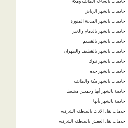
خادمات بالساعه الطائف ومكة
خادمات بالشهر الرياض
خادمات بالشهر المدينة المنورة
خادمات بالشهر بالدمام والخبر
خادمات بالشهر بالقصيم
خادمات بالشهر بالقطيف والظهران
خادمات بالشهر تبوك
خادمات بالشهر جده
خادمات بالشهر مكة والطائف
خادمة بالشهر أبها وخميس مشيط
خادمة بالشهر بأبها
خدمات نقل الاثاث بالمنطقه الشرقيه
خدمات نقل العفش بالمنطقه الشرقيه