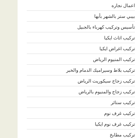
اعمال نجاره
بيبي ستر بالشهر بأبها
تأسيس وتركيب كهرباء بالجبيل
تركيب اثاث ايكيا
تركيب اغراض ايكيا
تركيب المنيوم الرياض
تركيب بلاط وسيراميك الدمام والخبر
تركيب زجاج سيكوريت الرياض
تركيب زجاج والمنيوم بالرياض
تركيب ستائر
تركيب غرف نوم
تركيب غرف نوم ايكيا
تركيب مطابخ