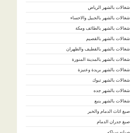
شغالات بالشهر الرياض
شغالات بالشهر بالجبيل والاحساء
شغالات بالشهر بالطائف ومكة
شغالات بالشهر بالقصيم
شغالات بالشهر بالقطيف والظهران
شغالات بالشهر بالمدينة المنورة
شغالات بالشهر بريدة وعنيزة
شغالات بالشهر تبوك
شغالات بالشهر جده
شغالات بالشهر ينبع
صبغ اثاث الدمام والخبر
صبغ جدران الدمام
صيانه سباكه