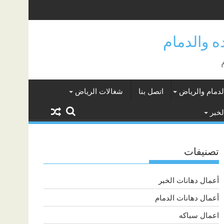
لدمام والرياض
اتصل بنا
شغالات الرياض
لخبر
تصنيفات
أعمال دهانات الخبر
أعمال دهانات الدمام
اعمال سباكه