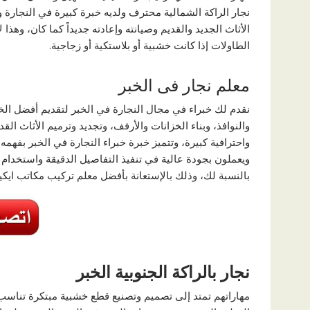
نجار الراكة الشمالية محترف ولديه خبرة كبيرة في النجارة وا
الأثاث الجديد والقديم وصيانته وإعادته جديداً كما كان، وهذ
الطاولات إذا كانت خشبية أو بلاستكية أو زجاجية.
معلم نجار فى الخبر
نقدم لك خبراء في مجال النجارة في الخبر لتقديم أفضل الخ
والنوافذ، وبناء الخزانات والأرفف، وتجديد وترميم الأثاث الق
واحترافية كبيرة، وتتميز خبرة خبراء النجارة في الخبر بفهمه
ويعملون بجودة عالية في تنفيذ التفاصيل الدقيقة واستخدام
بالنسبة لك، وذلك بالإستعانة بأفضل معلم تركيب مكاتب ايكيا 
نجار بالراكة الجنوبية الخبر
مهاراتهم تمتد إلى تصميم وتصنيع قطع خشبية مبتكرة تناسب