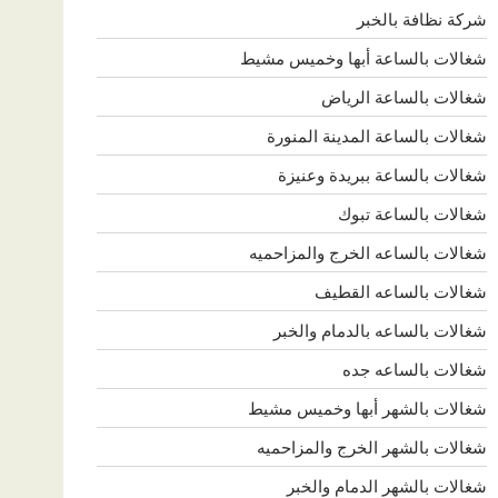
شركة نظافة بالخبر
شغالات بالساعة أبها وخميس مشيط
شغالات بالساعة الرياض
شغالات بالساعة المدينة المنورة
شغالات بالساعة ببريدة وعنيزة
شغالات بالساعة تبوك
شغالات بالساعه الخرج والمزاحميه
شغالات بالساعه القطيف
شغالات بالساعه بالدمام والخبر
شغالات بالساعه جده
شغالات بالشهر أبها وخميس مشيط
شغالات بالشهر الخرج والمزاحميه
شغالات بالشهر الدمام والخبر