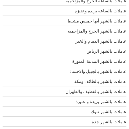
عاملات بالساعه الخرج والمزاحميه
عاملات بالساعه بريده وعنيزة
عاملات بالشهر أبها خميس مشيط
عاملات بالشهر الخرج والمزاحميه
عاملات بالشهر الدمام والخبر
عاملات بالشهر الرياض
عاملات بالشهر المدينة المنورة
عاملات بالشهر بالجبيل والاحساء
عاملات بالشهر بالطائف ومكة
عاملات بالشهر بالقطيف والظهران
عاملات بالشهر بريدة و عنيزة
عاملات بالشهر تبوك
عاملات بالشهر جده