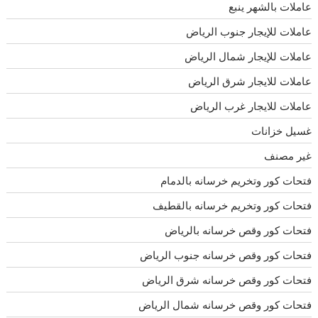
عاملات بالشهر ينبع
عاملات للإيجار جنوب الرياض
عاملات للإيجار شمال الرياض
عاملات للايجار شرق الرياض
عاملات للايجار غرب الرياض
غسيل خزانات
غير مصنف
فتحات كور وتخريم خرسانه بالدمام
فتحات كور وتخريم خرسانه بالقطيف
فتحات كور وقص خرسانه بالرياض
فتحات كور وقص خرسانه جنوب الرياض
فتحات كور وقص خرسانه شرق الرياض
فتحات كور وقص خرسانه شمال الرياض