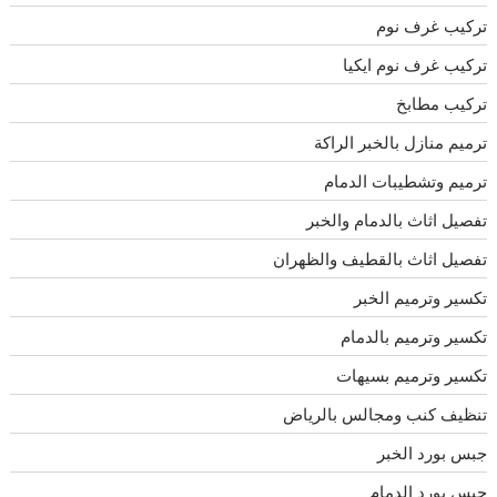
تركيب غرف نوم
تركيب غرف نوم ايكيا
تركيب مطابخ
ترميم منازل بالخبر الراكة
ترميم وتشطيبات الدمام
تفصيل اثاث بالدمام والخبر
تفصيل اثاث بالقطيف والظهران
تكسير وترميم الخبر
تكسير وترميم بالدمام
تكسير وترميم بسيهات
تنظيف كنب ومجالس بالرياض
جبس بورد الخبر
جبس بورد الدمام