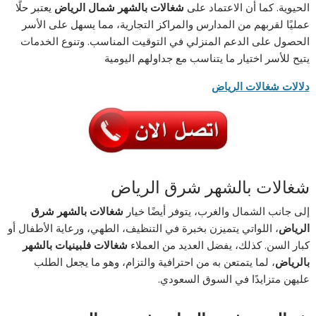
الحيوية. كما أن الاعتماد على
شغالات بالشهر شمال الرياض
يعتبر حلًا
عمليًا لقربهم من المدارس والمراكز التجارية، مما يسهل على الأسر
الحصول على الدعم المنزلي في التوقيت المناسب. وتنوع الخدمات
يتيح للأسر اختيار ما يتناسب مع جداولهم اليومية
دلالات شغالات الرياض
شغالات بالشهر شرق الرياض
إلى جانب الشمال والغرب، يتوفر أيضًا خيار
شغالات بالشهر شرق
الرياض
، اللواتي يتميزن بخبرة في التنظيف، الطهي، ورعاية الأطفال أو
كبار السن. كذلك، يفضل العديد من العملاء
شغالات فلبينيات بالشهر
بالرياض
، لما يتمتعن به من احترافية والتزام، وهو ما يجعل الطلب
عليهن متزايدًا في السوق السعودي.