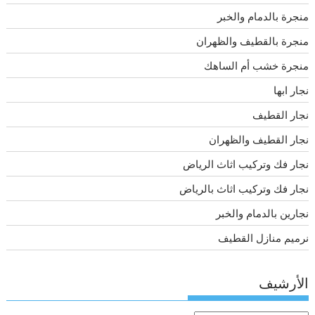
منجرة بالدمام والخبر
منجرة بالقطيف والظهران
منجرة خشب أم الساهك
نجار ابها
نجار القطيف
نجار القطيف والظهران
نجار فك وتركيب اثاث الرياض
نجار فك وتركيب اثاث بالرياض
نجارين بالدمام والخبر
نرميم منازل القطيف
الأرشيف