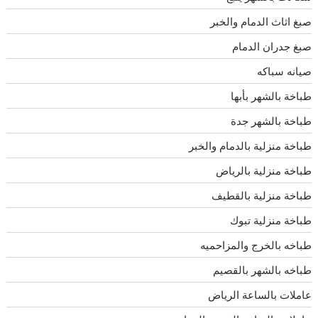
صبغ اثاث الدمام والخبر
صبغ جدران الدمام
صيانه سباكه
طباخة بالشهر بأبها
طباخة بالشهر جدة
طباخة منزلية بالدمام والخبر
طباخة منزلية بالرياض
طباخة منزلية بالقطيف
طباخة منزلية تبوك
طباخه بالخرج والمزاحميه
طباخه بالشهر بالقصيم
عاملات بالساعة الرياض