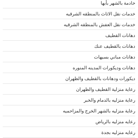
خادمة بالشهر بأبها
خدمات نقل الاثاث بالمنطقه الشرقيه
خدمات نقل العفش بالمنطقه الشرقيه
دهانات القطيف
دهانات بالقطيف عنك
دهانات مباني بسيهات
دهانات وديكورات المدينه المنوره
ديكورات ودهانات بالقطيف والظهران
رعاية منزلية القطيف والظهران
رعاية منزليه بالدمام والخبر
رعاية منزليه بالشهر الخرج والمزاحميه
رعايه منزليه بالرياض
رعايه منزليه بجدة