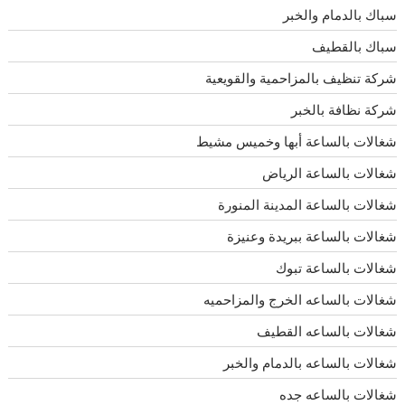
سباك بالدمام والخبر
سباك بالقطيف
شركة تنظيف بالمزاحمية والقويعية
شركة نظافة بالخبر
شغالات بالساعة أبها وخميس مشيط
شغالات بالساعة الرياض
شغالات بالساعة المدينة المنورة
شغالات بالساعة ببريدة وعنيزة
شغالات بالساعة تبوك
شغالات بالساعه الخرج والمزاحميه
شغالات بالساعه القطيف
شغالات بالساعه بالدمام والخبر
شغالات بالساعه جده