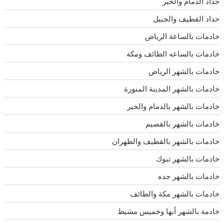
حداد الدمام والخبر
حداد القطيف والجبيل
خادمات بالساعة الرياض
خادمات بالساعه الطائف ومكة
خادمات بالشهر الرياض
خادمات بالشهر المدينة المنورة
خادمات بالشهر بالدمام والخبر
خادمات بالشهر بالقصيم
خادمات بالشهر بالقطيف والظهران
خادمات بالشهر تبوك
خادمات بالشهر جده
خادمات بالشهر مكة والطائف
خادمة بالشهر أبها وخميس مشيط