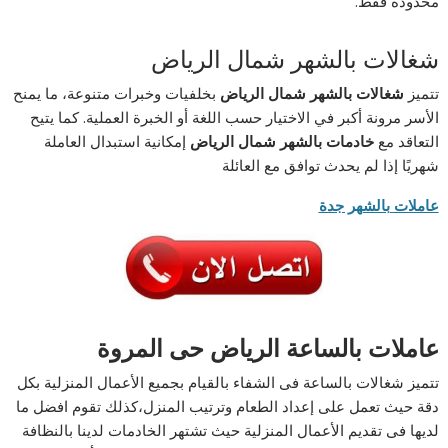
محدودة فقط.
شغالات بالشهر شمال الرياض
تتميز
شغالات بالشهر شمال الرياض
بخلفيات وخبرات متنوعة، ما يمنح
الأسر مرونة أكبر في الاختيار حسب اللغة أو الخبرة العملية. كما يتيح
التعاقد مع
خادمات بالشهر شمال الرياض
إمكانية استبدال العاملة
شهريًا إذا لم يحدث توافق مع العائلة
عاملات بالشهر جدة
عاملات بالساعة الرياض حى المروة
تتميز شغالات بالساعة فى الشفاء بالقيام بجميع الأعمال المنزلية بكل
دقة حيث تعمل على إعداد الطعام وترتيب المنزل،كذلك تقوم افضل ما
لديها فى تقديم الأعمال المنزلية حيث تشتهر الخادمات لدينا بالنظافة