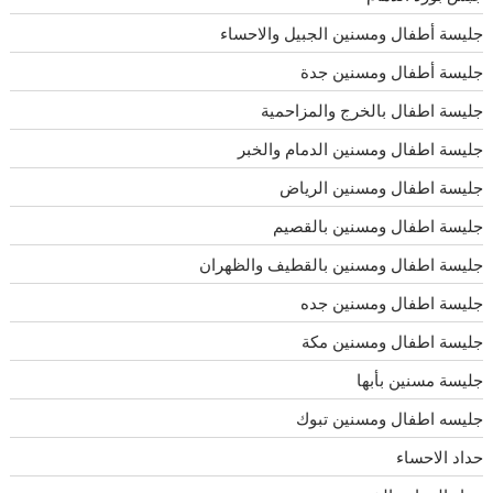
جليسة أطفال ومسنين الجبيل والاحساء
جليسة أطفال ومسنين جدة
جليسة اطفال بالخرج والمزاحمية
جليسة اطفال ومسنين الدمام والخبر
جليسة اطفال ومسنين الرياض
جليسة اطفال ومسنين بالقصيم
جليسة اطفال ومسنين بالقطيف والظهران
جليسة اطفال ومسنين جده
جليسة اطفال ومسنين مكة
جليسة مسنين بأبها
جليسه اطفال ومسنين تبوك
حداد الاحساء