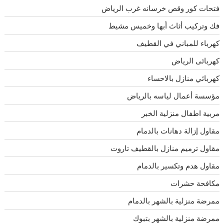
فتحات كور وقص خرسانه غرب الرياض
فك وتركيب أثاث أبها وخميس مشيط
كهرباء للمباني في القطيف
كهربائى الرياض
كهربائي منازل بالاحساء
مؤسسة أعمال لياسه بالرياض
مربية اطفال منزلية الخبر
مقاول إزالة دهانات بالدمام
مقاول ترميم منازل بالقطيف تاروت
مقاول هدم وتكسير بالدمام
مكافحة حشرات
ممرضة منزلية بالشهر بالدمام
ممرضة منزلية بالشهر بتبوك