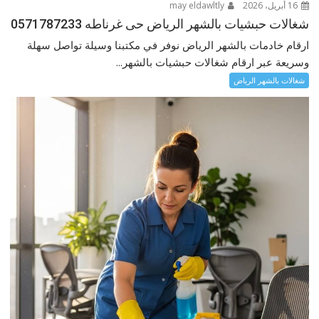
16 أبريل، 2026
may eldawltly
شغالات حبشيات بالشهر الرياض حى غرناطه 0571787233
ارقام خادمات بالشهر الرياض نوفر في مكتبنا وسيلة تواصل سهلة
وسريعة عبر ارقام شغالات حبشيات بالشهر...
شغالات بالشهر الرياض