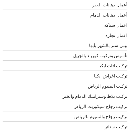
أعمال دهانات الخبر
أعمال دهانات الدمام
اعمال سباكه
اعمال نجاره
بيبي ستر بالشهر بأبها
تأسيس وتركيب كهرباء بالجبيل
تركيب اثاث ايكيا
تركيب اغراض ايكيا
تركيب المنيوم الرياض
تركيب بلاط وسيراميك الدمام والخبر
تركيب زجاج سيكوريت الرياض
تركيب زجاج والمنيوم بالرياض
تركيب ستائر