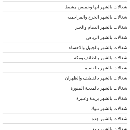
شغالات بالشهر أبها وخميس مشيط
شغالات بالشهر الخرج والمزاحميه
شغالات بالشهر الدمام والخبر
شغالات بالشهر الرياض
شغالات بالشهر بالجبيل والاحساء
شغالات بالشهر بالطائف ومكة
شغالات بالشهر بالقصيم
شغالات بالشهر بالقطيف والظهران
شغالات بالشهر بالمدينة المنورة
شغالات بالشهر بريدة وعنيزة
شغالات بالشهر تبوك
شغالات بالشهر جده
شغالات بالشهر ينبع