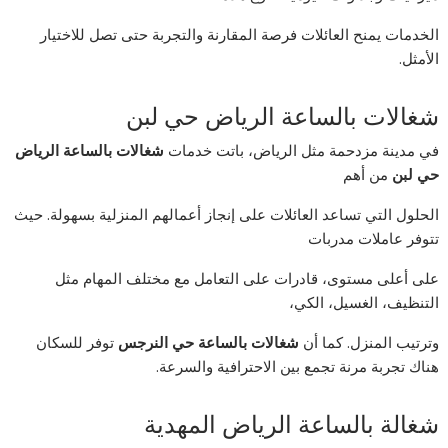
الخدمات يمنح العائلات فرصة المقارنة والتجربة حتى تصل للاختيار
الأمثل.
شغالات بالساعة الرياض حي لبن
في مدينة مزدحمة مثل الرياض، باتت خدمات
شغالات بالساعة الرياض
حي لبن
من أهم
الحلول التي تساعد العائلات على إنجاز أعمالهم المنزلية بسهولة. حيث
تتوفر عاملات مدربات
على أعلى مستوى، قادرات على التعامل مع مختلف المهام مثل
التنظيف، الغسيل، الكي،
وترتيب المنزل. كما أن
شغالات بالساعة حي النرجس
توفر للسكان
هناك تجربة مرنة تجمع بين الاحترافية والسرعة.
شغالة بالساعة الرياض المهدية