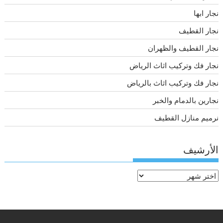
نجار ابها
نجار القطيف
نجار القطيف والظهران
نجار فك وتركيب اثاث الرياض
نجار فك وتركيب اثاث بالرياض
نجارين بالدمام والخبر
نرميم منازل القطيف
الأرشيف
الأرشيف