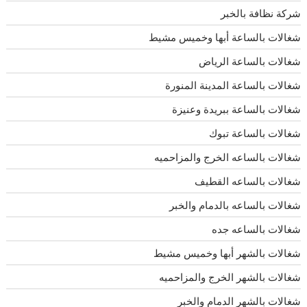
شركة نظافة بالخبر
شغالات بالساعة أبها وخميس مشيط
شغالات بالساعة الرياض
شغالات بالساعة المدينة المنورة
شغالات بالساعة ببريدة وعنيزة
شغالات بالساعة تبوك
شغالات بالساعه الخرج والمزاحميه
شغالات بالساعه القطيف
شغالات بالساعه بالدمام والخبر
شغالات بالساعه جده
شغالات بالشهر أبها وخميس مشيط
شغالات بالشهر الخرج والمزاحميه
شغالات بالشهر الدمام والخبر