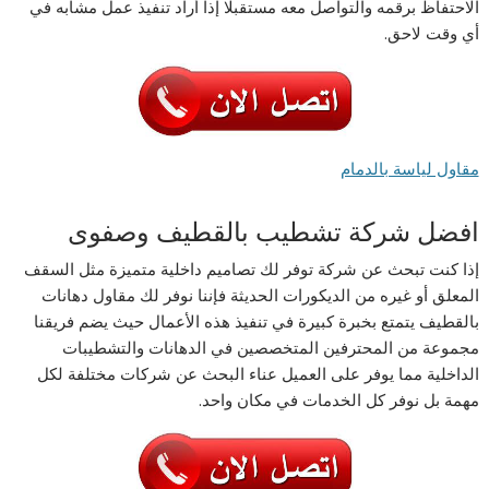
الاحتفاظ برقمه والتواصل معه مستقبلا إذا أراد تنفيذ عمل مشابه في
أي وقت لاحق.
مقاول لياسة بالدمام
افضل شركة تشطيب بالقطيف وصفوى
إذا كنت تبحث عن شركة توفر لك تصاميم داخلية متميزة مثل السقف
المعلق أو غيره من الديكورات الحديثة فإننا نوفر لك مقاول دهانات
بالقطيف يتمتع بخبرة كبيرة في تنفيذ هذه الأعمال حيث يضم فريقنا
مجموعة من المحترفين المتخصصين في الدهانات والتشطيبات
الداخلية مما يوفر على العميل عناء البحث عن شركات مختلفة لكل
مهمة بل نوفر كل الخدمات في مكان واحد.