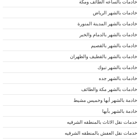
خادمات بالساعه الطائف ومكة
خادمات بالشهر الرياض
خادمات بالشهر المدينة المنورة
خادمات بالشهر بالدمام والخبر
خادمات بالشهر بالقصيم
خادمات بالشهر بالقطيف والظهران
خادمات بالشهر تبوك
خادمات بالشهر جده
خادمات بالشهر مكة والطائف
خادمة بالشهر أبها وخميس مشيط
خادمة بالشهر بأبها
خدمات نقل الاثاث بالمنطقه الشرقيه
خدمات نقل العفش بالمنطقه الشرقيه