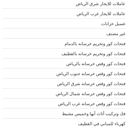
عاملات للايجار شرق الرياض
عاملات للايجار غرب الرياض
غسيل خزانات
غير مصنف
فتحات كور وتخريم خرسانه بالدمام
فتحات كور وتخريم خرسانه بالقطيف
فتحات كور وقص خرسانه بالرياض
فتحات كور وقص خرسانه جنوب الرياض
فتحات كور وقص خرسانه شرق الرياض
فتحات كور وقص خرسانه شمال الرياض
فتحات كور وقص خرسانه غرب الرياض
فك وتركيب أثاث أبها وخميس مشيط
كهرباء للمباني في القطيف