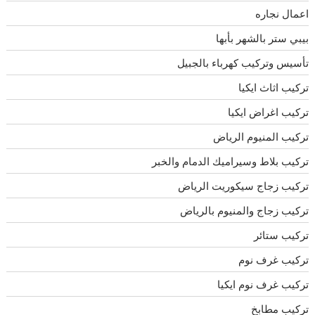
اعمال نجاره
بيبي ستر بالشهر بأبها
تأسيس وتركيب كهرباء بالجبيل
تركيب اثاث ايكيا
تركيب اغراض ايكيا
تركيب المنيوم الرياض
تركيب بلاط وسيراميك الدمام والخبر
تركيب زجاج سيكوريت الرياض
تركيب زجاج والمنيوم بالرياض
تركيب ستائر
تركيب غرف نوم
تركيب غرف نوم ايكيا
تركيب مطابخ