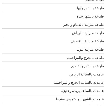
طباخة بالشهر بأبها
طباخة بالشهر جدة
طباخة منزلية بالدمام والخبر
طباخة منزلية بالرياض
طباخة منزلية بالقطيف
طباخة منزلية تبوك
طباخه بالخرج والمزاحميه
طباخه بالشهر بالقصيم
عاملات بالساعة الرياض
عاملات بالساعه الخرج والمزاحميه
عاملات بالساعه بريده وعنيزة
عاملات بالشهر أبها خميس مشيط