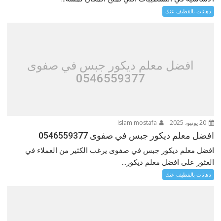
دهانات بالقطيف عنك
افضل معلم ديكور جبس في صفوى
0546559377
20 يونيو، 2025
Islam mostafa
افضل معلم ديكور جبس في صفوى 0546559377
افضل معلم ديكور جبس في صفوى يرغب الكثير من العملاء في
العثور على افضل معلم ديكور...
دهانات بالقطيف عنك