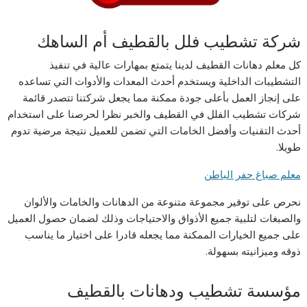
شركة تشطيب فلل بالقطيف أم الساهك
كل معلم دهانات القطيف لدينا يتمتع بمهارات عالية في تنفيذ
التشطيبات الداخلية ويستخدم أحدث المعدات والأدوات التي تساعده
على إنجاز العمل بأعلى جودة ممكنة مما يجعل شركتنا تتصدر قائمة
شركات تشطيب الفلل في القطيف والخبر نظرا لحرصنا على استخدام
أحدث التقنيات وأفضل الخامات التي تضمن للعميل نتيجة مرضية تدوم
طويلا.
معلم صباغ حفر الباطن
نحرص على توفير مجموعة متنوعة من الدهانات والخامات والألوان
والصبغات لتلبية جميع الأذواق والاحتياجات وذلك لضمان حصول العميل
على جميع الخيارات الممكنة مما يجعله قادرا على اختيار ما يناسب
ذوقه وميزانيته بسهولة.
مؤسسة تشطيب ودهانات بالقطيف