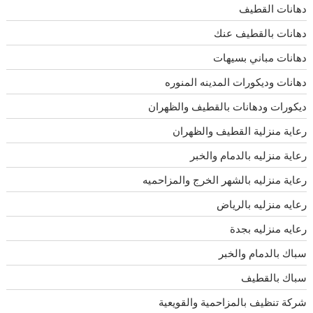
دهانات القطيف
دهانات بالقطيف عنك
دهانات مباني بسيهات
دهانات وديكورات المدينه المنوره
ديكورات ودهانات بالقطيف والظهران
رعاية منزلية القطيف والظهران
رعاية منزليه بالدمام والخبر
رعاية منزليه بالشهر الخرج والمزاحميه
رعايه منزليه بالرياض
رعايه منزليه بجدة
سباك بالدمام والخبر
سباك بالقطيف
شركة تنظيف بالمزاحمية والقويعية