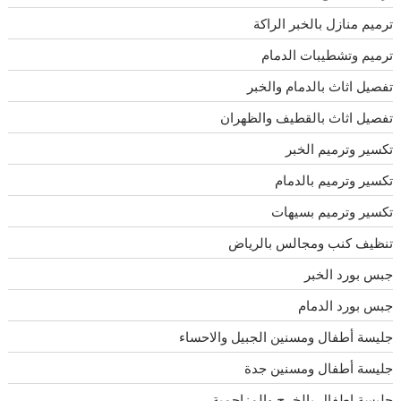
ترميم منازل بالخبر الراكة
ترميم وتشطيبات الدمام
تفصيل اثاث بالدمام والخبر
تفصيل اثاث بالقطيف والظهران
تكسير وترميم الخبر
تكسير وترميم بالدمام
تكسير وترميم بسيهات
تنظيف كنب ومجالس بالرياض
جبس بورد الخبر
جبس بورد الدمام
جليسة أطفال ومسنين الجبيل والاحساء
جليسة أطفال ومسنين جدة
جليسة اطفال بالخرج والمزاحمية