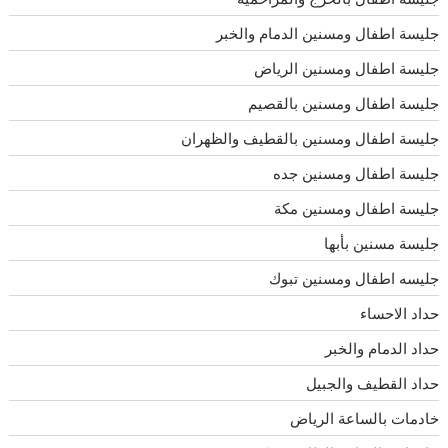
جليسة اطفال ومسنين الدمام والخبر
جليسة اطفال ومسنين الرياض
جليسة اطفال ومسنين بالقصيم
جليسة اطفال ومسنين بالقطيف والظهران
جليسة اطفال ومسنين جده
جليسة اطفال ومسنين مكة
جليسة مسنين بأبها
جليسه اطفال ومسنين تبوك
حداد الاحساء
حداد الدمام والخبر
حداد القطيف والجبيل
خادمات بالساعة الرياض