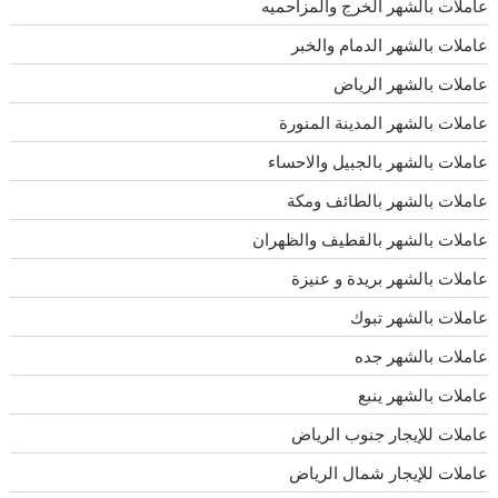
عاملات بالشهر الخرج والمزاحميه
عاملات بالشهر الدمام والخبر
عاملات بالشهر الرياض
عاملات بالشهر المدينة المنورة
عاملات بالشهر بالجبيل والاحساء
عاملات بالشهر بالطائف ومكة
عاملات بالشهر بالقطيف والظهران
عاملات بالشهر بريدة و عنيزة
عاملات بالشهر تبوك
عاملات بالشهر جده
عاملات بالشهر ينبع
عاملات للإيجار جنوب الرياض
عاملات للإيجار شمال الرياض