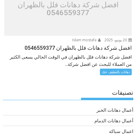
افضل شركة دهانات فلل بالظهران
0546559377
20 يونيو، 2025
Islam mostafa
افضل شركة دهانات فلل بالظهران 0546559377
افضل شركة دهانات فلل بالظهران في الوقت الحالي يسعى الكثير
من العملاء للبحث عن افضل شركة...
دهانات بالقطيف عنك
تصنيفات
أعمال دهانات الخبر
أعمال دهانات الدمام
اعمال سباكه