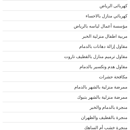
كهربائى الرياض
كهربائي منازل بالاحساء
مؤسسة أعمال لياسه بالرياض
مربية اطفال منزلية الخبر
مقاول إزالة دهانات بالدمام
مقاول ترميم منازل بالقطيف تاروت
مقاول هدم وتكسير بالدمام
مكافحة حشرات
ممرضة منزلية بالشهر بالدمام
ممرضة منزلية بالشهر بتبوك
منجرة بالدمام والخبر
منجرة بالقطيف والظهران
منجرة خشب أم الساهك