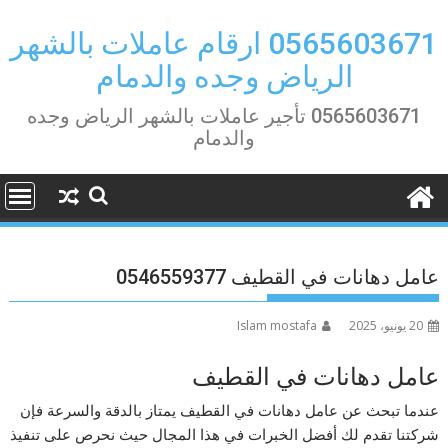
Ski
t
0565603671 ارقام عاملات بالشهر
conten
الرياض وجده والدمام
0565603671 تأجير عاملات بالشهر الرياض وجده
والدمام
عامل دهانات في القطيف 0546559377
20 يونيو، 2025
Islam mostafa
عامل دهانات في القطيف
عندما تبحث عن عامل دهانات في القطيف يمتاز بالدقة والسرعة فإن
شركتنا تقدم لك أفضل الخبرات في هذا المجال حيث نحرص على تنفيذ