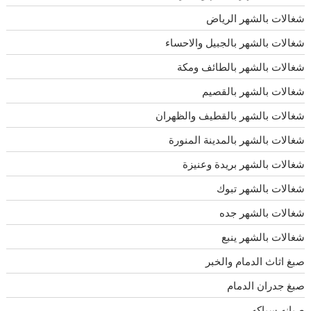
شغالات بالشهر الرياض
شغالات بالشهر بالجبيل والاحساء
شغالات بالشهر بالطائف ومكة
شغالات بالشهر بالقصيم
شغالات بالشهر بالقطيف والظهران
شغالات بالشهر بالمدينة المنورة
شغالات بالشهر بريدة وعنيزة
شغالات بالشهر تبوك
شغالات بالشهر جده
شغالات بالشهر ينبع
صبغ اثاث الدمام والخبر
صبغ جدران الدمام
صيانه سباكه