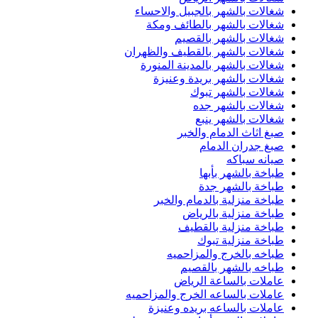
شغالات بالشهر بالجبيل والاحساء
شغالات بالشهر بالطائف ومكة
شغالات بالشهر بالقصيم
شغالات بالشهر بالقطيف والظهران
شغالات بالشهر بالمدينة المنورة
شغالات بالشهر بريدة وعنيزة
شغالات بالشهر تبوك
شغالات بالشهر جده
شغالات بالشهر ينبع
صبغ اثاث الدمام والخبر
صبغ جدران الدمام
صيانه سباكه
طباخة بالشهر بأبها
طباخة بالشهر جدة
طباخة منزلية بالدمام والخبر
طباخة منزلية بالرياض
طباخة منزلية بالقطيف
طباخة منزلية تبوك
طباخه بالخرج والمزاحميه
طباخه بالشهر بالقصيم
عاملات بالساعة الرياض
عاملات بالساعه الخرج والمزاحميه
عاملات بالساعه بريده وعنيزة