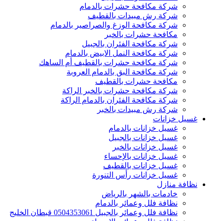
شركة مكافحة حشرات بالدمام
شركة رش مبيدات بالقطيف
شركة مكافحة الوزغ والصراصير بالدمام
مكافحة حشرات بالخبر
شركة مكافحة الفئران بالجبيل
شركة مكافحة النمل الابيض بالدمام
شركة مكافحة حشرات بالقطيف أم الساهك
شركة مكافحة البق بالدمام العروبة
مكافحة حشرات بالقطيف
شركة مكافحة حشرات بالخبر الراكة
شركة مكافحة الفئران بالدمام الراكة
شركة رش مبيدات بالخبر
غسيل خزانات
غسيل خزانات بالدمام
غسيل خزانات بالجبيل
غسيل خزانات بالخبر
غسيل خزانات بالإحساء
غسيل خزانات بالقطيف
غسيل خزانات رأس التنورة
نظافة منازل
خادمات بالشهر بالرياض
نظافة فلل وعمائر بالدمام
نظافة فلل وعمائر بالجبيل 0504353061 قبطان الخليج