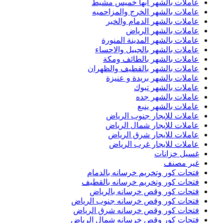
عاملات بالشهر أبها خميس مشيط
عاملات بالشهر الخرج والمزاحميه
عاملات بالشهر الدمام والخبر
عاملات بالشهر الرياض
عاملات بالشهر المدينة المنورة
عاملات بالشهر بالجبيل والاحساء
عاملات بالشهر بالطائف ومكة
عاملات بالشهر بالقطيف والظهران
عاملات بالشهر بريدة و عنيزة
عاملات بالشهر تبوك
عاملات بالشهر جده
عاملات بالشهر ينبع
عاملات للإيجار جنوب الرياض
عاملات للإيجار شمال الرياض
عاملات للايجار شرق الرياض
عاملات للايجار غرب الرياض
غسيل خزانات
غير مصنف
فتحات كور وتخريم خرسانه بالدمام
فتحات كور وتخريم خرسانه بالقطيف
فتحات كور وقص خرسانه بالرياض
فتحات كور وقص خرسانه جنوب الرياض
فتحات كور وقص خرسانه شرق الرياض
فتحات كور وقص خرسانه شمال الرياض