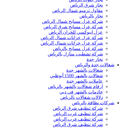
نجار شرق الرياض
مقاول ترميم شمال الرياض
نجار بالرياض
شركة عزل مسابح شمال الرياض
شركة عزل مسابح شرق الرياض
عزل ايبوكسي للخزان الرياض
شركة عزل خزانات شمال الرياض
شركة عزل خزانات شمال الرياض
شركة عزل مسابح بالرياض
شركة تشطيب منازل بالرياض
نجار جدة
شغالات جدة والرياض
شغالات بالشهر جدة
شغالات بالشهر 1500 أبوظبي
عاملات بالشهر جدة
ارقام شغالات بالشهر بالرياض
خادمات بالشهر في دبي
دلالات شغالات بالرياض
شركات نظافة بالرياض
شركة تنظيف شرق الرياض
شركة تنظيف غرب الرياض
شركة تنظيف غرب الرياض
شركة تنظيف شرق الرياض