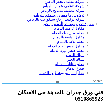
شركة تنظيف بحفر الباطن
شركة تنظيف عمائر بالرياض
شركة تنظيف مسابح بالرياض
تركيب زجاج سيكوريت في الرياض
شركة تركيب زجاج سيكوريت بالرياض
مقاولات وترميمات بالدمام والخبر
مقاول ترميم الدمام
معلم سيراميك الدمام
مقاول لياسة بالدمام
معلم بلاط بالدمام
مقاول جبس بورد الدمام
معلم جبس بورد الدمام
سباك الدمام
سباك الخبر
معلم دهانات الدمام
صباغ الدمام
مقاول ترميم وتشطيب الدمام
فني ورق جدران بالمدينة حى الاسكان
0510865923