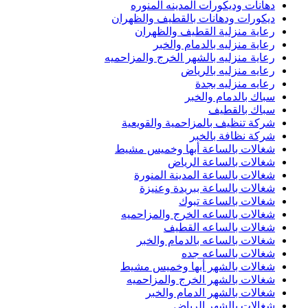
دهانات وديكورات المدينه المنوره
ديكورات ودهانات بالقطيف والظهران
رعاية منزلية القطيف والظهران
رعاية منزليه بالدمام والخبر
رعاية منزليه بالشهر الخرج والمزاحميه
رعايه منزليه بالرياض
رعايه منزليه بجدة
سباك بالدمام والخبر
سباك بالقطيف
شركة تنظيف بالمزاحمية والقويعية
شركة نظافة بالخبر
شغالات بالساعة أبها وخميس مشيط
شغالات بالساعة الرياض
شغالات بالساعة المدينة المنورة
شغالات بالساعة ببريدة وعنيزة
شغالات بالساعة تبوك
شغالات بالساعه الخرج والمزاحميه
شغالات بالساعه القطيف
شغالات بالساعه بالدمام والخبر
شغالات بالساعه جده
شغالات بالشهر أبها وخميس مشيط
شغالات بالشهر الخرج والمزاحميه
شغالات بالشهر الدمام والخبر
شغالات بالشهر الرياض