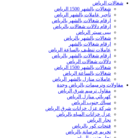
شغالات الرياض
شغالات بالشهر 1500 الرياض
تأجير عاملات بالشهر الرياض
ارقام شغالات بالشهر بالرياض
ارقام دلالات شغالات بالرياض
بيبى سيتر الرياض
شغالات بالشهر بالرياض
ارقام شغالات بالشهر
عاملات تنظيف بالساعة الرياض
ارقام شغالات بالشهر بالرياض
دلالات شغالات الرياض
شغالات بالشهر 1500 الرياض
شغالات بالساعة الرياض
عاملات منازل بالشهر الرياض
مقاولات وترميمات بالرياض وجدة
مقاول ترميم شرق الرياض
كهربائي منازل الرياض
سباك جنوب الرياض
شركة عزل خزانات شرق الرياض
عزل خزانات المياه بالرياض
نجار الرياض
فتحات كور بالرياض
تخريم خرسانة بالرياض
نجار جنوب الرياض