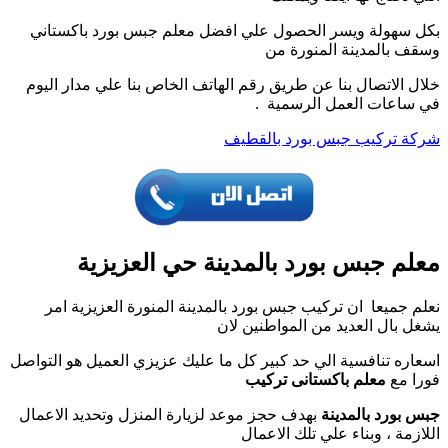
بكل سهولة ويسر الحصول علي افضل معلم جبس بورد باكستاني
وسقف بالمدينة المنورة من
خلال الاتصال بنا عن طريق رقم الهاتف الخاص بنا علي مدار اليوم
في ساعات العمل الرسمية .
شركة تركيب جبس بورد بالقطيف
معلم جبس بورد بالمدينة حي العزيزية
نعلم جميعا ان تركيب جبس بورد بالمدينة المنورة العزيزية امر
يشغل بال العديد من المواطنين لان
اسعاره تنافسية الي حد كبير كل ما عليك عزيزي العميل هو التواصل
فورا مع
معلم باكستانى تركيب
جبس بورد بالمدينة
بهدف حجز موعد لزيارة المنزل وتحديد الاعمال
اللازمة ، وبناء علي تلك الاعمال