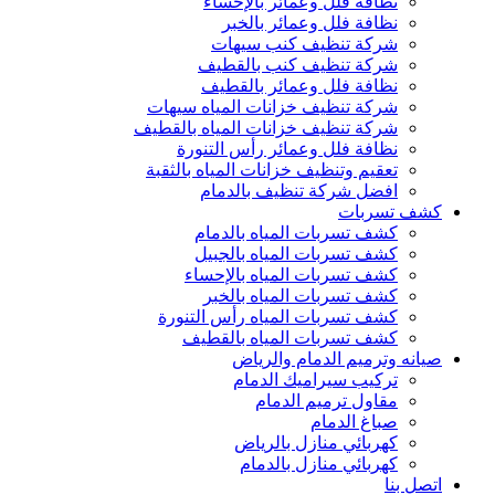
نظافة فلل وعمائر بالإحساء
نظافة فلل وعمائر بالخبر
شركة تنظيف كنب سيهات
شركة تنظيف كنب بالقطيف
نظافة فلل وعمائر بالقطيف
شركة تنظيف خزانات المياه سيهات
شركة تنظيف خزانات المياه بالقطيف
نظافة فلل وعمائر رأس التنورة
تعقيم وتنظيف خزانات المياه بالثقبة
افضل شركة تنظيف بالدمام
كشف تسربات
كشف تسربات المياه بالدمام
كشف تسربات المياه بالجبيل
كشف تسربات المياه بالإحساء
كشف تسربات المياه بالخبر
كشف تسربات المياه رأس التنورة
كشف تسربات المياه بالقطيف
صيانه وترميم الدمام والرياض
تركيب سيراميك الدمام
مقاول ترميم الدمام
صباغ الدمام
كهربائي منازل بالرياض
كهربائي منازل بالدمام
اتصل بنا