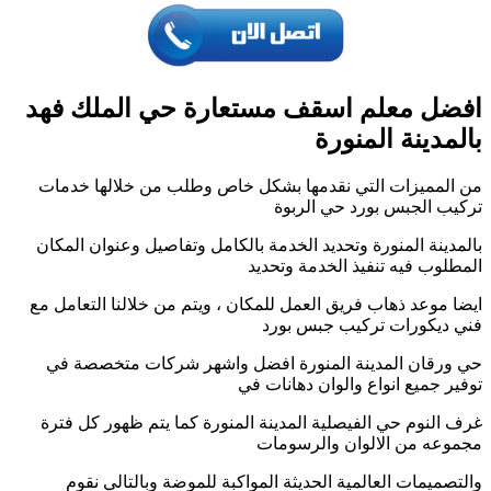
افضل معلم اسقف مستعارة حي الملك فهد
بالمدينة المنورة
من المميزات التي نقدمها بشكل خاص وطلب من خلالها خدمات
تركيب الجبس بورد حي الربوة
بالمدينة المنورة وتحديد الخدمة بالكامل وتفاصيل وعنوان المكان
المطلوب فيه تنفيذ الخدمة وتحديد
ايضا موعد ذهاب فريق العمل للمكان ، ويتم من خلالنا التعامل مع
فني ديكورات تركيب جبس بورد
حي ورقان المدينة المنورة افضل واشهر شركات متخصصة في
توفير جميع انواع والوان دهانات في
غرف النوم حي الفيصلية المدينة المنورة كما يتم ظهور كل فترة
مجموعه من الالوان والرسومات
والتصميمات العالمية الحديثة المواكبة للموضة وبالتالي نقوم