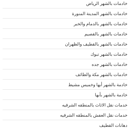
خادمات بالشهر الرياض
خادمات بالشهر المدينة المنورة
خادمات بالشهر بالدمام والخبر
خادمات بالشهر بالقصيم
خادمات بالشهر بالقطيف والظهران
خادمات بالشهر تبوك
خادمات بالشهر جده
خادمات بالشهر مكة والطائف
خادمة بالشهر أبها وخميس مشيط
خادمة بالشهر بأبها
خدمات نقل الاثاث بالمنطقه الشرقيه
خدمات نقل العفش بالمنطقه الشرقيه
دهانات القطيف