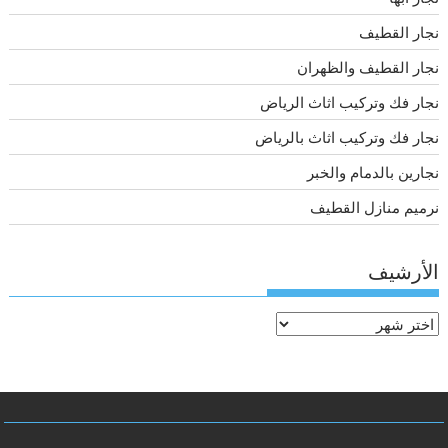
نجار القطيف
نجار القطيف والظهران
نجار فك وتركيب اثاث الرياض
نجار فك وتركيب اثاث بالرياض
نجارين بالدمام والخبر
نرميم منازل القطيف
الأرشيف
الأرشيف