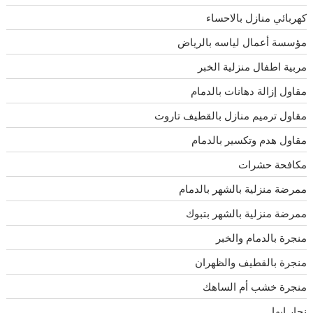
كهربائي منازل بالاحساء
مؤسسة أعمال لياسه بالرياض
مربية اطفال منزلية الخبر
مقاول إزالة دهانات بالدمام
مقاول ترميم منازل بالقطيف تاروت
مقاول هدم وتكسير بالدمام
مكافحة حشرات
ممرضة منزلية بالشهر بالدمام
ممرضة منزلية بالشهر بتبوك
منجرة بالدمام والخبر
منجرة بالقطيف والظهران
منجرة خشب أم الساهك
نجار ابها