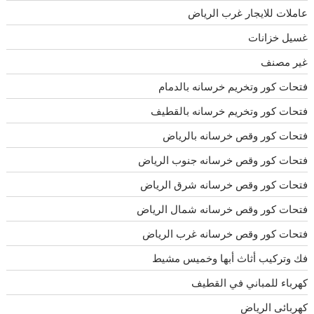
عاملات للايجار غرب الرياض
غسيل خزانات
غير مصنف
فتحات كور وتخريم خرسانه بالدمام
فتحات كور وتخريم خرسانه بالقطيف
فتحات كور وقص خرسانه بالرياض
فتحات كور وقص خرسانه جنوب الرياض
فتحات كور وقص خرسانه شرق الرياض
فتحات كور وقص خرسانه شمال الرياض
فتحات كور وقص خرسانه غرب الرياض
فك وتركيب أثاث أبها وخميس مشيط
كهرباء للمباني في القطيف
كهربائى الرياض