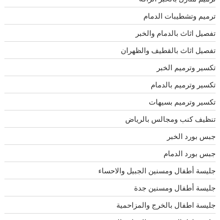
ترميم وتشطيبات الدمام
تفصيل اثاث بالدمام والخبر
تفصيل اثاث بالقطيف والظهران
تكسير وترميم الخبر
تكسير وترميم بالدمام
تكسير وترميم بسيهات
تنظيف كنب ومجالس بالرياض
جبس بورد الخبر
جبس بورد الدمام
جليسة أطفال ومسنين الجبيل والاحساء
جليسة أطفال ومسنين جدة
جليسة اطفال بالخرج والمزاحمية