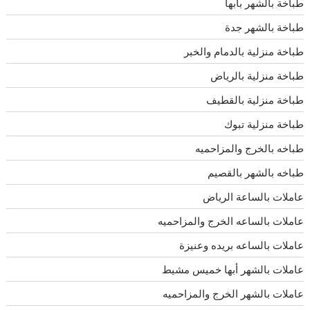
طباخة بالشهر بأبها
طباخة بالشهر جدة
طباخة منزلية بالدمام والخبر
طباخة منزلية بالرياض
طباخة منزلية بالقطيف
طباخة منزلية تبوك
طباخه بالخرج والمزاحميه
طباخه بالشهر بالقصيم
عاملات بالساعة الرياض
عاملات بالساعه الخرج والمزاحميه
عاملات بالساعه بريده وعنيزة
عاملات بالشهر أبها خميس مشيط
عاملات بالشهر الخرج والمزاحميه