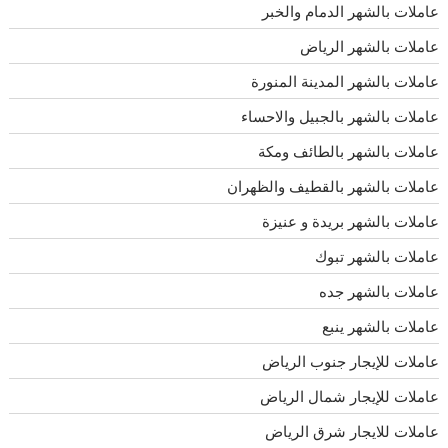
عاملات بالشهر الدمام والخبر
عاملات بالشهر الرياض
عاملات بالشهر المدينة المنورة
عاملات بالشهر بالجبيل والاحساء
عاملات بالشهر بالطائف ومكة
عاملات بالشهر بالقطيف والظهران
عاملات بالشهر بريدة و عنيزة
عاملات بالشهر تبوك
عاملات بالشهر جده
عاملات بالشهر ينبع
عاملات للإيجار جنوب الرياض
عاملات للإيجار شمال الرياض
عاملات للايجار شرق الرياض