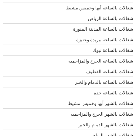
شغالات بالساعة أبها وخميس مشيط
شغالات بالساعة الرياض
شغالات بالساعة المدينة المنورة
شغالات بالساعة ببريدة وعنيزة
شغالات بالساعة تبوك
شغالات بالساعه الخرج والمزاحميه
شغالات بالساعه القطيف
شغالات بالساعه بالدمام والخبر
شغالات بالساعه جده
شغالات بالشهر أبها وخميس مشيط
شغالات بالشهر الخرج والمزاحميه
شغالات بالشهر الدمام والخبر
شغالات بالشهر الرياض