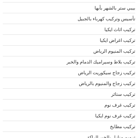
بيبي ستر بالشهر بأبها
تأسيس وتركيب كهرباء بالجبيل
تركيب اثاث ايكيا
تركيب اغراض ايكيا
تركيب المنيوم الرياض
تركيب بلاط وسيراميك الدمام والخبر
تركيب زجاج سيكوريت الرياض
تركيب زجاج والمنيوم بالرياض
تركيب ستائر
تركيب غرف نوم
تركيب غرف نوم ايكيا
تركيب مطابخ
ترميم منازل بالخبر الراكة