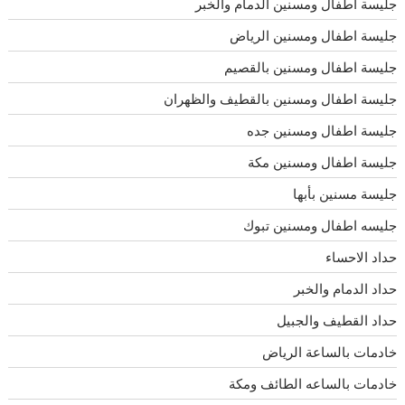
جليسة اطفال ومسنين الدمام والخبر
جليسة اطفال ومسنين الرياض
جليسة اطفال ومسنين بالقصيم
جليسة اطفال ومسنين بالقطيف والظهران
جليسة اطفال ومسنين جده
جليسة اطفال ومسنين مكة
جليسة مسنين بأبها
جليسه اطفال ومسنين تبوك
حداد الاحساء
حداد الدمام والخبر
حداد القطيف والجبيل
خادمات بالساعة الرياض
خادمات بالساعه الطائف ومكة