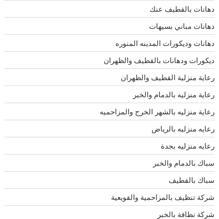
دهانات بالقطيف عنك
دهانات مباني بسيهات
دهانات وديكورات المدينه المنوره
ديكورات ودهانات بالقطيف والظهران
رعاية منزلية القطيف والظهران
رعاية منزليه بالدمام والخبر
رعاية منزليه بالشهر الخرج والمزاحميه
رعايه منزليه بالرياض
رعايه منزليه بجدة
سباك بالدمام والخبر
سباك بالقطيف
شركة تنظيف بالمزاحمية والقويعية
شركة نظافة بالخبر