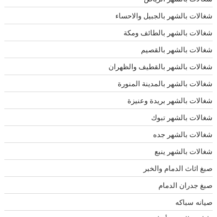
شغالات بالشهر بالجبيل والاحساء
شغالات بالشهر بالطائف ومكة
شغالات بالشهر بالقصيم
شغالات بالشهر بالقطيف والظهران
شغالات بالشهر بالمدينة المنورة
شغالات بالشهر بريدة وعنيزة
شغالات بالشهر تبوك
شغالات بالشهر جده
شغالات بالشهر ينبع
صبغ اثاث الدمام والخبر
صبغ جدران الدمام
صيانه سباكه