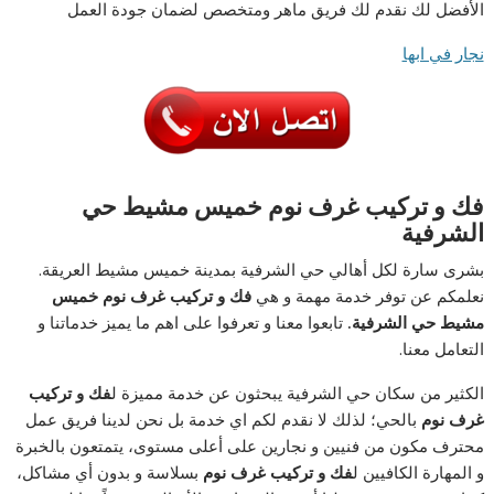
الأفضل لك نقدم لك فريق ماهر ومتخصص لضمان جودة العمل
نجار في ابها
فك و تركيب غرف نوم خميس مشيط حي
الشرفية
بشرى سارة لكل أهالي حي الشرفية بمدينة خميس مشيط العريقة.
نعلمكم عن توفر خدمة مهمة و هي
فك و تركيب غرف نوم خميس
مشيط حي الشرفية.
تابعوا معنا و تعرفوا على اهم ما يميز خدماتنا و
التعامل معنا.
الكثير من سكان حي الشرفية يبحثون عن خدمة مميزة ل
فك و تركيب
غرف نوم
بالحي؛ لذلك لا نقدم لكم اي خدمة بل نحن لدينا فريق عمل
محترف مكون من فنيين و نجارين على أعلى مستوى، يتمتعون بالخبرة
و المهارة الكافيين ل
فك و تركيب غرف نوم
بسلاسة و بدون أي مشاكل،