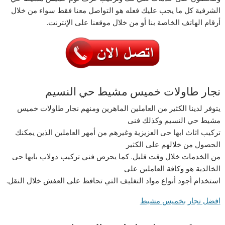
الشرفية كل ما يجب عليك فعله هو التواصل معنا فقط سواء من خلال
أرقام الهاتف الخاصة بنا أو من خلال موقعنا على الإنترنت.
نجار طاولات خميس مشيط حي النسيم
يتوفر لدينا الكثير من العاملين الماهرين ومنهم نجار طاولات خميس
مشيط حي النسيم وكذلك فنى
تركيب اثاث ابها حى العزيزية وغيرهم من أمهر العاملين الذين يمكنك
الحصول من خلالهم على الكثير
من الخدمات خلال وقت قليل. كما يحرص فني تركيب دولاب بابها حى
الخالدية هو وكافة العاملين على
استخدام أجود أنواع مواد التغليف التي تحافظ على العفش خلال النقل.
افضل نجار بخميس مشيط