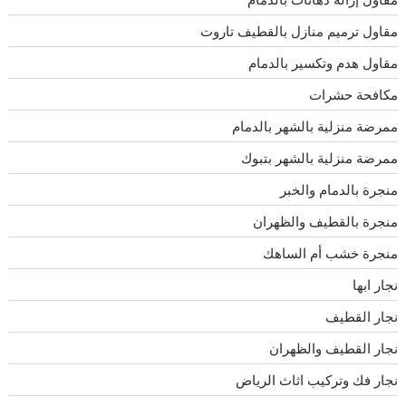
مقاول ترميم منازل بالقطيف تاروت
مقاول هدم وتكسير بالدمام
مكافحة حشرات
ممرضة منزلية بالشهر بالدمام
ممرضة منزلية بالشهر بتبوك
منجرة بالدمام والخبر
منجرة بالقطيف والظهران
منجرة خشب أم الساهك
نجار ابها
نجار القطيف
نجار القطيف والظهران
نجار فك وتركيب اثاث الرياض