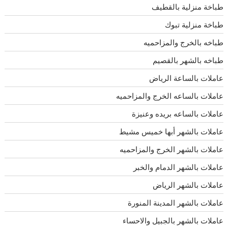
طباخة منزلية بالقطيف
طباخة منزلية تبوك
طباخه بالخرج والمزاحميه
طباخه بالشهر بالقصيم
عاملات بالساعة الرياض
عاملات بالساعه الخرج والمزاحميه
عاملات بالساعه بريده وعنيزة
عاملات بالشهر أبها خميس مشيط
عاملات بالشهر الخرج والمزاحميه
عاملات بالشهر الدمام والخبر
عاملات بالشهر الرياض
عاملات بالشهر المدينة المنورة
عاملات بالشهر بالجبيل والاحساء