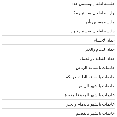
جليسة اطفال ومسنين جده
جليسة اطفال ومسنين مكة
جليسة مسنين بأبها
جليسه اطفال ومسنين تبوك
حداد الاحساء
حداد الدمام والخبر
حداد القطيف والجبيل
خادمات بالساعة الرياض
خادمات بالساعه الطائف ومكة
خادمات بالشهر الرياض
خادمات بالشهر المدينة المنورة
خادمات بالشهر بالدمام والخبر
خادمات بالشهر بالقصيم