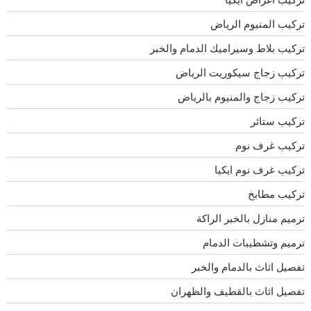
تركيب المنيوم الرياض
تركيب بلاط وسيراميك الدمام والخبر
تركيب زجاج سيكوريت الرياض
تركيب زجاج والمنيوم بالرياض
تركيب ستائر
تركيب غرف نوم
تركيب غرف نوم ايكيا
تركيب مطابخ
ترميم منازل بالخبر الراكة
ترميم وتشطيبات الدمام
تفصيل اثاث بالدمام والخبر
تفصيل اثاث بالقطيف والظهران