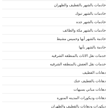
خادمات بالشهر بالقطيف والظهران
خادمات بالشهر تبوك
خادمات بالشهر جده
خادمات بالشهر مكة والطائف
خادمة بالشهر أبها وخميس مشيط
خادمة بالشهر بأبها
خدمات نقل الاثاث بالمنطقه الشرقيه
خدمات نقل العفش بالمنطقه الشرقيه
دهانات القطيف
دهانات بالقطيف عنك
دهانات مباني بسيهات
دهانات وديكورات المدينه المنوره
ديكورات ودهانات بالقطيف والظهران