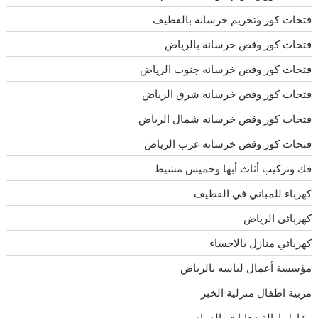
فتحات كور وتخريم خرسانه بالقطيف
فتحات كور وقص خرسانه بالرياض
فتحات كور وقص خرسانه جنوب الرياض
فتحات كور وقص خرسانه شرق الرياض
فتحات كور وقص خرسانه شمال الرياض
فتحات كور وقص خرسانه غرب الرياض
فك وتركيب أثاث أبها وخميس مشيط
كهرباء للمباني في القطيف
كهربائى الرياض
كهربائي منازل بالاحساء
مؤسسة أعمال لياسه بالرياض
مربية اطفال منزلية الخبر
مقاول إزالة دهانات بالدمام