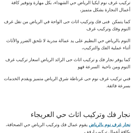
تركيب غرف نوم ايكيا الرياض حي الشهداء، بكل مهارة وتوفير كافة
أعمال النجارة بشكل متميز،
كما يتمكن فنى فك وتركيب اثاث حى الواحة في الرياض من نقل غرف
النوم وفك وتركيب غرف
النوم بالرياض حي النظيم على يد عمالة مدربة لا تلحق الضرر والأثاث
أثناء عملية الفك والتركيب،
كما يوفر نجار فك و تركيب اثاث حى الرائد الرياض اسعار تركيب غرف
النوم ومن ناحية السرعة فهو
فني تركيب غرف نوم حى غرناطة شرق الرياض متميز ويقدم الخدمات
بسرعة فائقة.
نجار فك وتركيب اثاث حي العريجاء
نجار غرف نوم بالرياض
يقوم عمال فك وتركيب الرياض حي الصحافة،
بكافة أعمال تركيب ارفف