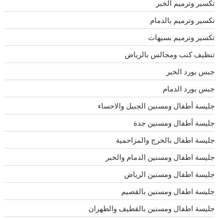
تكسير وترميم الخبر
تكسير وترميم بالدمام
تكسير وترميم بسيهات
تنظيف كنب ومجالس بالرياض
جبس بورد الخبر
جبس بورد الدمام
جليسة أطفال ومسنين الجبيل والاحساء
جليسة أطفال ومسنين جدة
جليسة اطفال بالخرج والمزاحمية
جليسة اطفال ومسنين الدمام والخبر
جليسة اطفال ومسنين الرياض
جليسة اطفال ومسنين بالقصيم
جليسة اطفال ومسنين بالقطيف والظهران