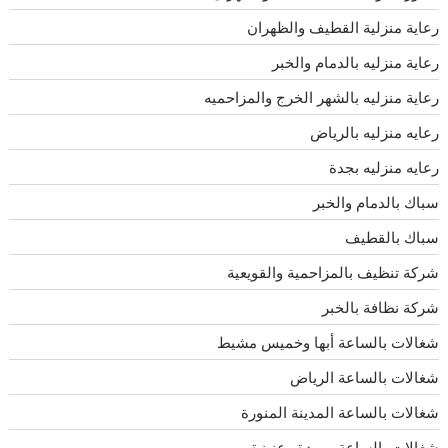
رعاية منزلية القطيف والظهران
رعاية منزليه بالدمام والخبر
رعاية منزليه بالشهر الخرج والمزاحميه
رعايه منزليه بالرياض
رعايه منزليه بجدة
سباك بالدمام والخبر
سباك بالقطيف
شركة تنظيف بالمزاحمية والقويعية
شركة نظافة بالخبر
شغالات بالساعة أبها وخميس مشيط
شغالات بالساعة الرياض
شغالات بالساعة المدينة المنورة
شغالات بالساعة ببريدة وعنيزة