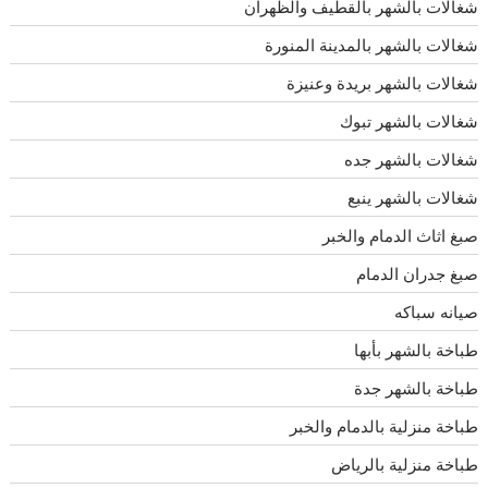
شغالات بالشهر بالقطيف والظهران
شغالات بالشهر بالمدينة المنورة
شغالات بالشهر بريدة وعنيزة
شغالات بالشهر تبوك
شغالات بالشهر جده
شغالات بالشهر ينبع
صبغ اثاث الدمام والخبر
صبغ جدران الدمام
صيانه سباكه
طباخة بالشهر بأبها
طباخة بالشهر جدة
طباخة منزلية بالدمام والخبر
طباخة منزلية بالرياض