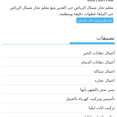
معلم نجار شمال الرياض حى الغدير يتبع معلم نجار شمال الرياض
حى الملقا خطوات دقيقة ومنظمة...
نجار فك وتركيب اثاث بالرياض
تصنيفات
أعمال دهانات الخبر
أعمال دهانات الدمام
اعمال سباكه
اعمال نجاره
بيبي ستر بالشهر بأبها
تأسيس وتركيب كهرباء بالجبيل
تركيب اثاث ايكيا
تركيب اغراض ايكيا