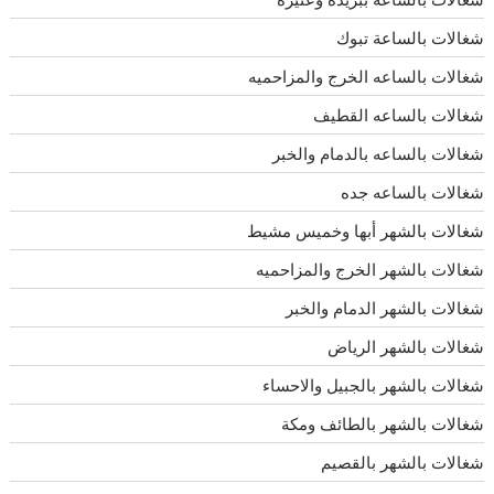
شغالات بالساعة تبوك
شغالات بالساعه الخرج والمزاحميه
شغالات بالساعه القطيف
شغالات بالساعه بالدمام والخبر
شغالات بالساعه جده
شغالات بالشهر أبها وخميس مشيط
شغالات بالشهر الخرج والمزاحميه
شغالات بالشهر الدمام والخبر
شغالات بالشهر الرياض
شغالات بالشهر بالجبيل والاحساء
شغالات بالشهر بالطائف ومكة
شغالات بالشهر بالقصيم