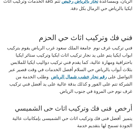
الريان، وبمساعدة
نجار بالرياض رخيص
تتم كافة الخدمات وتركيب اثاث
ايكيا بالرياض حي الرمال بكل دقة.
فني فك وتركيب اثاث حي الحزم
فني تركيب غرف نوم جامعة الملك سعود غرب الرياض يقوم بتركيب
ابواب ايكيا يتم على يد نجار تركيب اثاث ايكيا وتركيب ستائر ايكيا
باحترافية ومهارة عالية، كما يقدم فني تركيب دواليب ايكيا للملابس
بثلاث أبواب بالرياض حي السلام أفضل الخدمات في وقت قصير عبر
التواصل على
رقم نجار خشب شمال الرياض
وطلب الخدمة من
الشركة تتم على الفور و كذلك بدقة عالية على يد أفضل فني تركيب
غرف نوم حى المروة في جنوب الرياض.
أرخص فنى فك وتركيب اثاث حى الشميسي
يتميز أفضل فنى فك وتركيب اثاث حي الشميسى بإمكانيات عالية
الجودة تسمح لها بتقديم خدمة