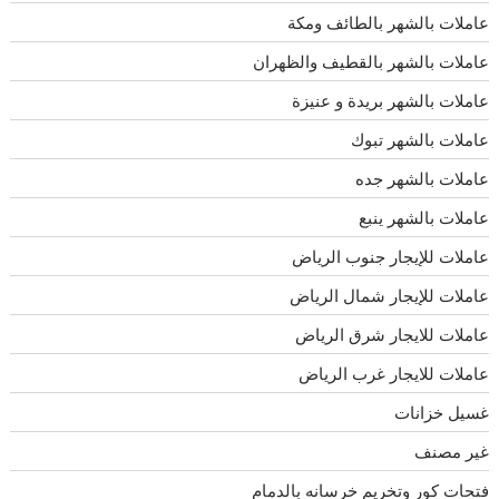
عاملات بالشهر بالطائف ومكة
عاملات بالشهر بالقطيف والظهران
عاملات بالشهر بريدة و عنيزة
عاملات بالشهر تبوك
عاملات بالشهر جده
عاملات بالشهر ينبع
عاملات للإيجار جنوب الرياض
عاملات للإيجار شمال الرياض
عاملات للايجار شرق الرياض
عاملات للايجار غرب الرياض
غسيل خزانات
غير مصنف
فتحات كور وتخريم خرسانه بالدمام