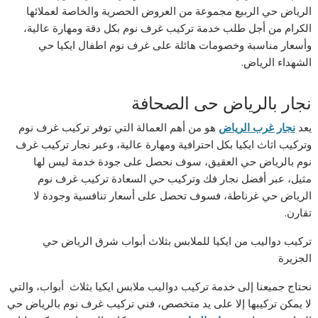
الرياض حي الربيع مجموعة من العروض الحصرية والخاصة لعملائها
الكرام من أجل طلب خدمة تركيب غرف نوم بكل دقة ومهارة عالية،
وأسعار مناسبة وخصومات هائلة على غرف نوم اطفال ايكيا حي
الشهداء الرياض.
نجار بالرياض حى الصحافة
يعد
نجار غرب الرياض
هو من أهم العمالة التي توفر تركيب غرف نوم
وتركيب اثاث ايكيا بكل احترافية ومهارة عالية، وعبر نجار تركيب غرف
نوم بالرياض حي العقيق، سوف نحصل على جودة خدمة ليس لها
مثيل، عبر أفضل نجار فك وتركيب حي السعادة تركيب غرف نوم
الرياض حي غرناطة، فسوف تحصل على أسعار تنافسية وجودة لا
تقارن.
تركيب دواليب من ايكيا للملابس بثلاث أبواب شرق الرياض حي
الجزيرة
نحتاج جميعنا إلى خدمة تركيب دواليب ملابس ايكيا بثلاث أبواب، والتي
لا يمكن تركيبها إلا على يد متخصص، فني تركيب غرف نوم بالرياض حي