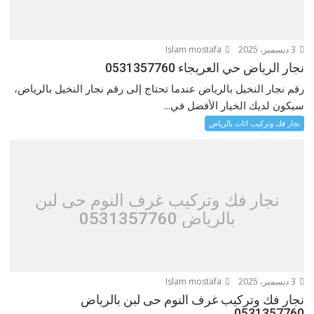
3 ديسمبر، 2025
Islam mostafa
نجار الرياض حي العريجاء 0531357760
رقم نجار النخيل بالرياض عندما تحتاج إلى رقم نجار النخيل بالرياض،
سيكون لديك الخيار الأفضل في...
نجار فك وتركيب اثاث بالرياض
نجار فك وتركيب غرف النوم حى لبن
بالرياض 0531357760
3 ديسمبر، 2025
Islam mostafa
نجار فك وتركيب غرف النوم حى لبن بالرياض
0531357760