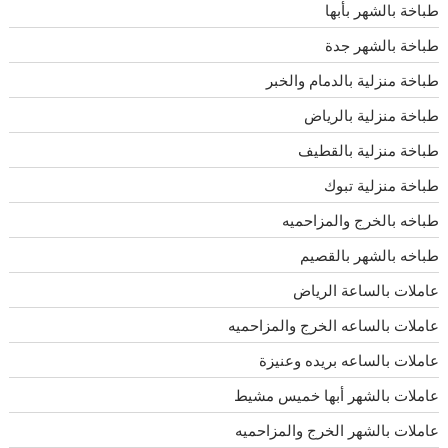
طباخة بالشهر بأبها
طباخة بالشهر جدة
طباخة منزلية بالدمام والخبر
طباخة منزلية بالرياض
طباخة منزلية بالقطيف
طباخة منزلية تبوك
طباخه بالخرج والمزاحميه
طباخه بالشهر بالقصيم
عاملات بالساعة الرياض
عاملات بالساعه الخرج والمزاحميه
عاملات بالساعه بريده وعنيزة
عاملات بالشهر أبها خميس مشيط
عاملات بالشهر الخرج والمزاحميه