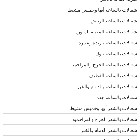
شغالات بالساعة أبها وخميس مشيط
شغالات بالساعة الرياض
شغالات بالساعة المدينة المنورة
شغالات بالساعة ببريدة وعنيزة
شغالات بالساعة تبوك
شغالات بالساعه الخرج والمزاحميه
شغالات بالساعه القطيف
شغالات بالساعه بالدمام والخبر
شغالات بالساعه جده
شغالات بالشهر أبها وخميس مشيط
شغالات بالشهر الخرج والمزاحميه
شغالات بالشهر الدمام والخبر