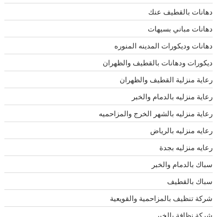
دهانات بالقطيف عنك
دهانات مباني بسيهات
دهانات وديكورات المدينه المنوره
ديكورات ودهانات بالقطيف والظهران
رعاية منزلية القطيف والظهران
رعاية منزليه بالدمام والخبر
رعاية منزليه بالشهر الخرج والمزاحميه
رعايه منزليه بالرياض
رعايه منزليه بجدة
سباك بالدمام والخبر
سباك بالقطيف
شركة تنظيف بالمزاحمية والقويعية
شركة نظافة بالخبر