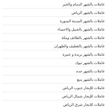
عاملات بالشهر الدمام والخبر
عاملات بالشهر الرياض
عاملات بالشهر المدينة المنورة
عاملات بالشهر بالجبيل والاحساء
عاملات بالشهر بالطائف ومكة
عاملات بالشهر بالقطيف والظهران
عاملات بالشهر بريدة و عنيزة
عاملات بالشهر تبوك
عاملات بالشهر جده
عاملات بالشهر ينبع
عاملات للإيجار جنوب الرياض
عاملات للإيجار شمال الرياض
عاملات للايجار شرق الرياض