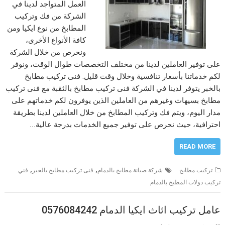
العمل المتواجد لدينا في
الشركة من فك وتركيب
المطابخ من نوع ايكيا ومن
كافة الأنواع الأخرى،
ونحرص من خلال الشركة
على توفير العاملين لدينا من مختلف التخصصات طوال الوقت، ونوفر
لكم خدماتنا بأسعار تنافسية وخلال وقت قليل. فنى تركيب مطابخ
بالخبر يتوفر لدينا في الشركة فنى تركيب مطابخ بالثقبة مع فنى تركيب
مطابخ بسيهات وغيرهم من العاملين الذين يوفرون لكم خدماتهم على
مدار اليوم، ويتم فك وتركيب المطابخ من خلال العاملين لدينا بطريقة
احترافية، حيث نحرص على توفير جميع الخدمات بدرجة عالية…
READ MORE
,
,
تركيب مطابخ
شركة صيانة مطابخ بالدمام
فنى تركيب مطابخ بالخبر
فني
تركيب دولاب المطبخ بالدمام
عامل تركيب اثاث ايكيا الدمام 0576084242