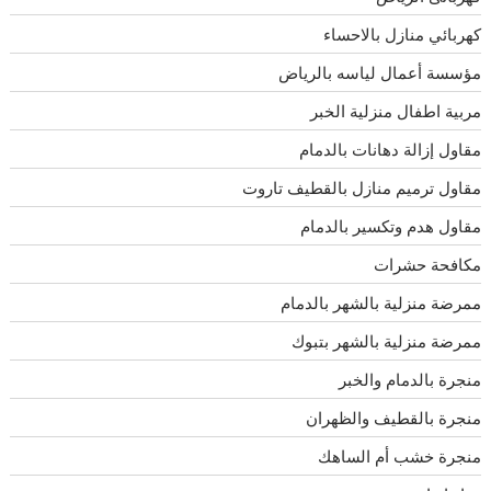
كهربائي منازل بالاحساء
مؤسسة أعمال لياسه بالرياض
مربية اطفال منزلية الخبر
مقاول إزالة دهانات بالدمام
مقاول ترميم منازل بالقطيف تاروت
مقاول هدم وتكسير بالدمام
مكافحة حشرات
ممرضة منزلية بالشهر بالدمام
ممرضة منزلية بالشهر بتبوك
منجرة بالدمام والخبر
منجرة بالقطيف والظهران
منجرة خشب أم الساهك