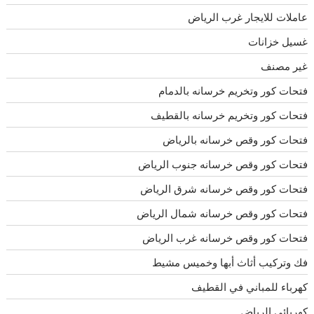
عاملات للايجار غرب الرياض
غسيل خزانات
غير مصنف
فتحات كور وتخريم خرسانه بالدمام
فتحات كور وتخريم خرسانه بالقطيف
فتحات كور وقص خرسانه بالرياض
فتحات كور وقص خرسانه جنوب الرياض
فتحات كور وقص خرسانه شرق الرياض
فتحات كور وقص خرسانه شمال الرياض
فتحات كور وقص خرسانه غرب الرياض
فك وتركيب أثاث أبها وخميس مشيط
كهرباء للمباني في القطيف
كهربائى الرياض