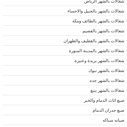
شغالات بالشهر الرياض
شغالات بالشهر بالجبيل والاحساء
شغالات بالشهر بالطائف ومكة
شغالات بالشهر بالقصيم
شغالات بالشهر بالقطيف والظهران
شغالات بالشهر بالمدينة المنورة
شغالات بالشهر بريدة وعنيزة
شغالات بالشهر تبوك
شغالات بالشهر جده
شغالات بالشهر ينبع
صبغ اثاث الدمام والخبر
صبغ جدران الدمام
صيانه سباكه