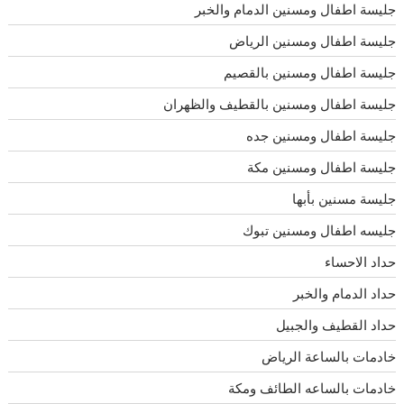
جليسة اطفال ومسنين الدمام والخبر
جليسة اطفال ومسنين الرياض
جليسة اطفال ومسنين بالقصيم
جليسة اطفال ومسنين بالقطيف والظهران
جليسة اطفال ومسنين جده
جليسة اطفال ومسنين مكة
جليسة مسنين بأبها
جليسه اطفال ومسنين تبوك
حداد الاحساء
حداد الدمام والخبر
حداد القطيف والجبيل
خادمات بالساعة الرياض
خادمات بالساعه الطائف ومكة