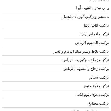
بيبي ستر بالشهر بأبها
تأسيس وتركيب كهرباء بالجبيل
تركيب اثاث ايكيا
تركيب اغراض ايكيا
تركيب المنيوم الرياض
تركيب بلاط وسيراميك الدمام والخبر
تركيب زجاج سيكوريت الرياض
تركيب زجاج والمنيوم بالرياض
تركيب ستائر
تركيب غرف نوم
تركيب غرف نوم ايكيا
تركيب مطابخ