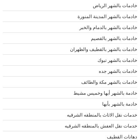
خادمات بالشهر الرياض
خادمات بالشهر المدينة المنورة
خادمات بالشهر بالدمام والخبر
خادمات بالشهر بالقصيم
خادمات بالشهر بالقطيف والظهران
خادمات بالشهر تبوك
خادمات بالشهر جده
خادمات بالشهر مكة والطائف
خادمة بالشهر أبها وخميس مشيط
خادمة بالشهر بأبها
خدمات نقل الاثاث بالمنطقه الشرقيه
خدمات نقل العفش بالمنطقه الشرقيه
دهانات القطيف