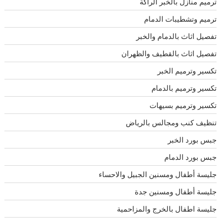
ترميم منازل بالخبر الراكة
ترميم وتشطيبات الدمام
تفصيل اثاث بالدمام والخبر
تفصيل اثاث بالقطيف والظهران
تكسير وترميم الخبر
تكسير وترميم بالدمام
تكسير وترميم بسيهات
تنظيف كنب ومجالس بالرياض
جبس بورد الخبر
جبس بورد الدمام
جليسة أطفال ومسنين الجبيل والاحساء
جليسة أطفال ومسنين جدة
جليسة اطفال بالخرج والمزاحمية