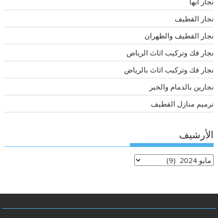
نجار ابها
نجار القطيف
نجار القطيف والظهران
نجار فك وتركيب اثاث الرياض
نجار فك وتركيب اثاث بالرياض
نجارين بالدمام والخبر
نرميم منازل القطيف
الأرشيف
الأرشيف