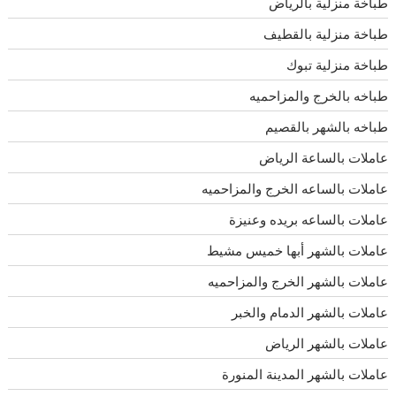
طباخة منزلية بالرياض
طباخة منزلية بالقطيف
طباخة منزلية تبوك
طباخه بالخرج والمزاحميه
طباخه بالشهر بالقصيم
عاملات بالساعة الرياض
عاملات بالساعه الخرج والمزاحميه
عاملات بالساعه بريده وعنيزة
عاملات بالشهر أبها خميس مشيط
عاملات بالشهر الخرج والمزاحميه
عاملات بالشهر الدمام والخبر
عاملات بالشهر الرياض
عاملات بالشهر المدينة المنورة