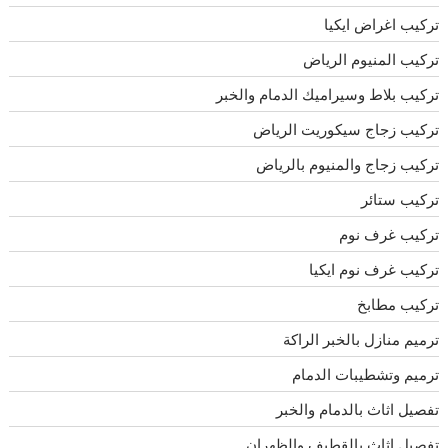
تركيب اغراض ايكيا
تركيب المنيوم الرياض
تركيب بلاط وسيراميك الدمام والخبر
تركيب زجاج سيكوريت الرياض
تركيب زجاج والمنيوم بالرياض
تركيب ستائر
تركيب غرف نوم
تركيب غرف نوم ايكيا
تركيب مطابخ
ترميم منازل بالخبر الراكة
ترميم وتشطيبات الدمام
تفصيل اثاث بالدمام والخبر
تفصيل اثاث بالقطيف والظهران