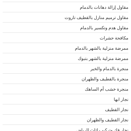
مقاول إزالة دهانات بالدمام
مقاول ترميم منازل بالقطيف تاروت
مقاول هدم وتكسير بالدمام
مكافحة حشرات
ممرضة منزلية بالشهر بالدمام
ممرضة منزلية بالشهر بتبوك
منجرة بالدمام والخبر
منجرة بالقطيف والظهران
منجرة خشب أم الساهك
نجار ابها
نجار القطيف
نجار القطيف والظهران
نجار فك وتركيب اثاث الرياض