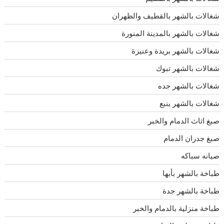
شغالات بالشهر بالقطيف والظهران
شغالات بالشهر بالمدينة المنورة
شغالات بالشهر بريدة وعنيزة
شغالات بالشهر تبوك
شغالات بالشهر جده
شغالات بالشهر ينبع
صبغ اثاث الدمام والخبر
صبغ جدران الدمام
صيانه سباكه
طباخة بالشهر بأبها
طباخة بالشهر جدة
طباخة منزلية بالدمام والخبر