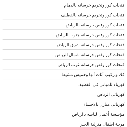
فتحات كور وتخريم خرسانه بالدمام
فتحات كور وتخريم خرسانه بالقطيف
فتحات كور وقص خرسانه بالرياض
فتحات كور وقص خرسانه جنوب الرياض
فتحات كور وقص خرسانه شرق الرياض
فتحات كور وقص خرسانه شمال الرياض
فتحات كور وقص خرسانه غرب الرياض
فك وتركيب أثاث أبها وخميس مشيط
كهرباء للمباني في القطيف
كهربائى الرياض
كهربائي منازل بالاحساء
مؤسسة أعمال لياسه بالرياض
مربية اطفال منزلية الخبر