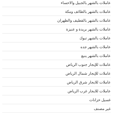
عاملات بالشهر بالجبيل والاحساء
عاملات بالشهر بالطائف ومكة
عاملات بالشهر بالقطيف والظهران
عاملات بالشهر بريدة و عنيزة
عاملات بالشهر تبوك
عاملات بالشهر جده
عاملات بالشهر ينبع
عاملات للإيجار جنوب الرياض
عاملات للإيجار شمال الرياض
عاملات للايجار شرق الرياض
عاملات للايجار غرب الرياض
غسيل خزانات
غير مصنف