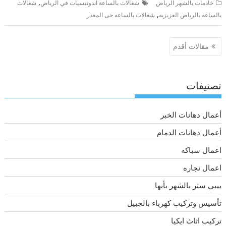
,
خادمات بالشهر الرياض
شغالات بالساعة اندونيسيات في الرياض
شغالات
,
بالساعه بالرياض العزيزيه
شغالات بالساعه حى المعذر
تصفّح
مقالات أقدم
المقالات
تصنيفات
أعمال دهانات الخبر
أعمال دهانات الدمام
اعمال سباكه
اعمال نجاره
بيبي ستر بالشهر بأبها
تأسيس وتركيب كهرباء بالجبيل
تركيب اثاث ايكيا