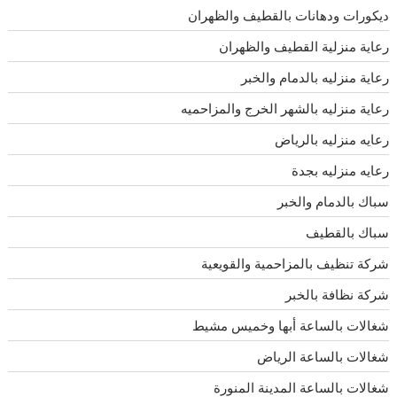
ديكورات ودهانات بالقطيف والظهران
رعاية منزلية القطيف والظهران
رعاية منزليه بالدمام والخبر
رعاية منزليه بالشهر الخرج والمزاحميه
رعايه منزليه بالرياض
رعايه منزليه بجدة
سباك بالدمام والخبر
سباك بالقطيف
شركة تنظيف بالمزاحمية والقويعية
شركة نظافة بالخبر
شغالات بالساعة أبها وخميس مشيط
شغالات بالساعة الرياض
شغالات بالساعة المدينة المنورة