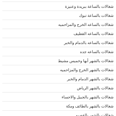
شغالات بالساعة ببريدة وعنيزة
شغالات بالساعة تبوك
شغالات بالساعه الخرج والمزاحميه
شغالات بالساعه القطيف
شغالات بالساعه بالدمام والخبر
شغالات بالساعه جده
شغالات بالشهر أبها وخميس مشيط
شغالات بالشهر الخرج والمزاحميه
شغالات بالشهر الدمام والخبر
شغالات بالشهر الرياض
شغالات بالشهر بالجبيل والاحساء
شغالات بالشهر بالطائف ومكة
شغالات بالشهر بالقصيم