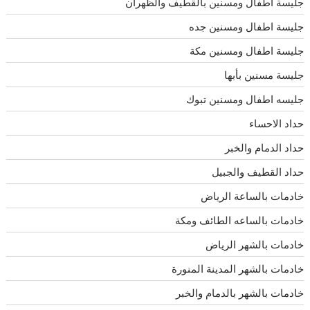
جليسة اطفال ومسنين بالقطيف والظهران
جليسة اطفال ومسنين جده
جليسة اطفال ومسنين مكة
جليسة مسنين بأبها
جليسه اطفال ومسنين تبوك
حداد الاحساء
حداد الدمام والخبر
حداد القطيف والجبيل
خادمات بالساعة الرياض
خادمات بالساعه الطائف ومكة
خادمات بالشهر الرياض
خادمات بالشهر المدينة المنورة
خادمات بالشهر بالدمام والخبر