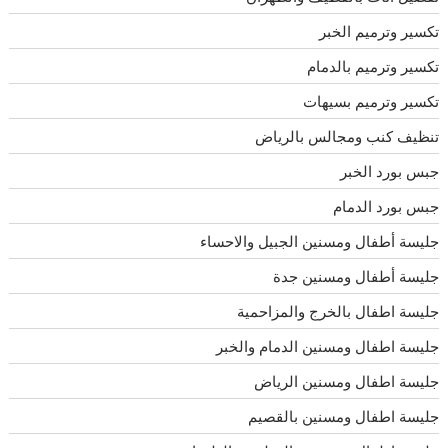
تكسير وترميم الخبر
تكسير وترميم بالدمام
تكسير وترميم بسيهات
تنظيف كنب ومجالس بالرياض
جبس بورد الخبر
جبس بورد الدمام
جليسة أطفال ومسنين الجبيل والاحساء
جليسة أطفال ومسنين جدة
جليسة اطفال بالخرج والمزاحمية
جليسة اطفال ومسنين الدمام والخبر
جليسة اطفال ومسنين الرياض
جليسة اطفال ومسنين بالقصيم