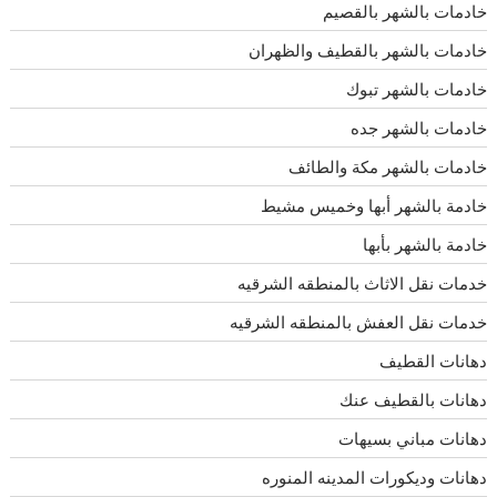
خادمات بالشهر بالقصيم
خادمات بالشهر بالقطيف والظهران
خادمات بالشهر تبوك
خادمات بالشهر جده
خادمات بالشهر مكة والطائف
خادمة بالشهر أبها وخميس مشيط
خادمة بالشهر بأبها
خدمات نقل الاثاث بالمنطقه الشرقيه
خدمات نقل العفش بالمنطقه الشرقيه
دهانات القطيف
دهانات بالقطيف عنك
دهانات مباني بسيهات
دهانات وديكورات المدينه المنوره