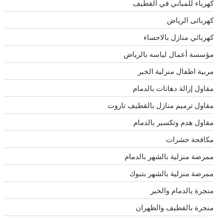
كهرباء للمباني في القطيف
كهربائى الرياض
كهربائي منازل بالاحساء
مؤسسة أعمال لياسه بالرياض
مربية اطفال منزلية الخبر
مقاول إزالة دهانات بالدمام
مقاول ترميم منازل بالقطيف تاروت
مقاول هدم وتكسير بالدمام
مكافحة حشرات
ممرضة منزلية بالشهر بالدمام
ممرضة منزلية بالشهر بتبوك
منجرة بالدمام والخبر
منجرة بالقطيف والظهران