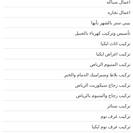
اعمال سباكه
اعمال نجاره
بيبي ستر بالشهر بأبها
تأسيس وتركيب كهرباء بالجبيل
تركيب اثاث ايكيا
تركيب اغراض ايكيا
تركيب المنيوم الرياض
تركيب بلاط وسيراميك الدمام والخبر
تركيب زجاج سيكوريت الرياض
تركيب زجاج والمنيوم بالرياض
تركيب ستائر
تركيب غرف نوم
تركيب غرف نوم ايكيا