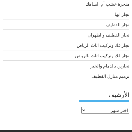
منجرة خشب أم الساهك
نجار ابها
نجار القطيف
نجار القطيف والظهران
نجار فك وتركيب اثاث الرياض
نجار فك وتركيب اثاث بالرياض
نجارين بالدمام والخبر
نرميم منازل القطيف
الأرشيف
الأرشيف