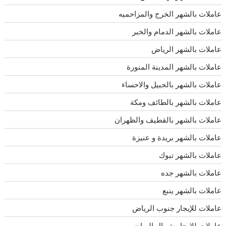
عاملات بالشهر الخرج والمزاحميه
عاملات بالشهر الدمام والخبر
عاملات بالشهر الرياض
عاملات بالشهر المدينة المنورة
عاملات بالشهر بالجبيل والاحساء
عاملات بالشهر بالطائف ومكة
عاملات بالشهر بالقطيف والظهران
عاملات بالشهر بريدة و عنيزة
عاملات بالشهر تبوك
عاملات بالشهر جده
عاملات بالشهر ينبع
عاملات للإيجار جنوب الرياض
عاملات للإيجار شمال الرياض