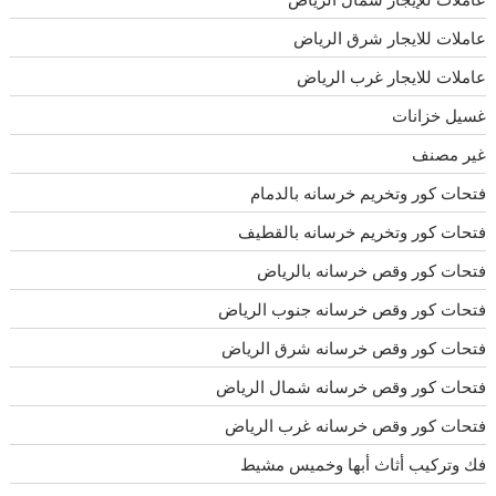
عاملات للايجار شرق الرياض
عاملات للايجار غرب الرياض
غسيل خزانات
غير مصنف
فتحات كور وتخريم خرسانه بالدمام
فتحات كور وتخريم خرسانه بالقطيف
فتحات كور وقص خرسانه بالرياض
فتحات كور وقص خرسانه جنوب الرياض
فتحات كور وقص خرسانه شرق الرياض
فتحات كور وقص خرسانه شمال الرياض
فتحات كور وقص خرسانه غرب الرياض
فك وتركيب أثاث أبها وخميس مشيط