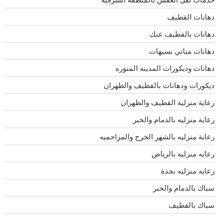
دهانات القطيف
دهانات بالقطيف عنك
دهانات مباني بسيهات
دهانات وديكورات المدينه المنوره
ديكورات ودهانات بالقطيف والظهران
رعاية منزلية القطيف والظهران
رعاية منزليه بالدمام والخبر
رعاية منزليه بالشهر الخرج والمزاحميه
رعايه منزليه بالرياض
رعايه منزليه بجدة
سباك بالدمام والخبر
سباك بالقطيف