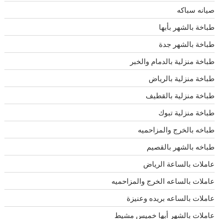
صيانه سباكه
طباخة بالشهر بأبها
طباخة بالشهر جدة
طباخة منزلية بالدمام والخبر
طباخة منزلية بالرياض
طباخة منزلية بالقطيف
طباخة منزلية تبوك
طباخه بالخرج والمزاحميه
طباخه بالشهر بالقصيم
عاملات بالساعة الرياض
عاملات بالساعه الخرج والمزاحميه
عاملات بالساعه بريده وعنيزة
عاملات بالشهر أبها خميس مشيط