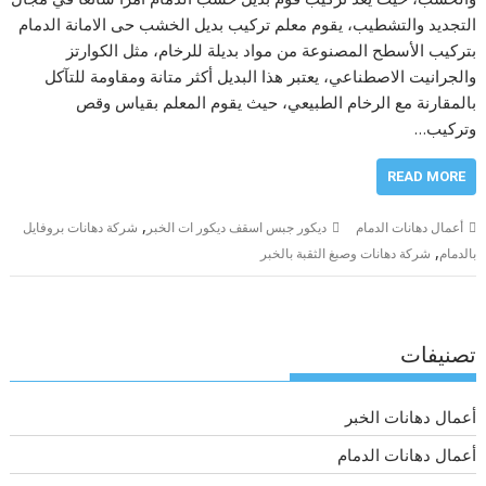
التجديد والتشطيب، يقوم معلم تركيب بديل الخشب حى الامانة الدمام
بتركيب الأسطح المصنوعة من مواد بديلة للرخام، مثل الكوارتز
والجرانيت الاصطناعي، يعتبر هذا البديل أكثر متانة ومقاومة للتآكل
بالمقارنة مع الرخام الطبيعي، حيث يقوم المعلم بقياس وقص
وتركيب…
READ MORE
,
أعمال دهانات الدمام
ديكور جبس اسقف ديكور ات الخبر
شركة دهانات بروفايل
,
بالدمام
شركة دهانات وصبغ الثقبة بالخبر
تصنيفات
أعمال دهانات الخبر
أعمال دهانات الدمام