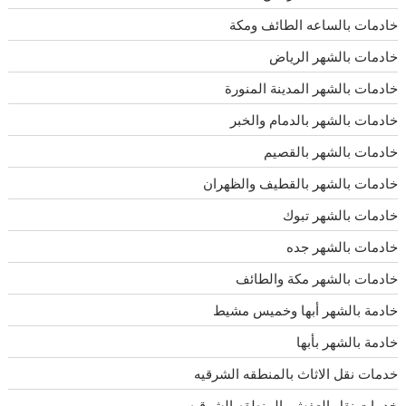
خادمات بالساعه الطائف ومكة
خادمات بالشهر الرياض
خادمات بالشهر المدينة المنورة
خادمات بالشهر بالدمام والخبر
خادمات بالشهر بالقصيم
خادمات بالشهر بالقطيف والظهران
خادمات بالشهر تبوك
خادمات بالشهر جده
خادمات بالشهر مكة والطائف
خادمة بالشهر أبها وخميس مشيط
خادمة بالشهر بأبها
خدمات نقل الاثاث بالمنطقه الشرقيه
خدمات نقل العفش بالمنطقه الشرقيه