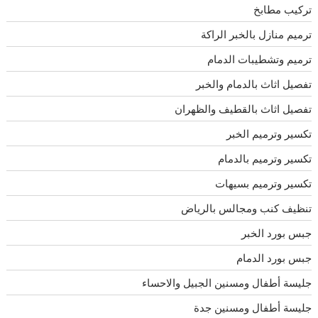
تركيب مطابخ
ترميم منازل بالخبر الراكة
ترميم وتشطيبات الدمام
تفصيل اثاث بالدمام والخبر
تفصيل اثاث بالقطيف والظهران
تكسير وترميم الخبر
تكسير وترميم بالدمام
تكسير وترميم بسيهات
تنظيف كنب ومجالس بالرياض
جبس بورد الخبر
جبس بورد الدمام
جليسة أطفال ومسنين الجبيل والاحساء
جليسة أطفال ومسنين جدة