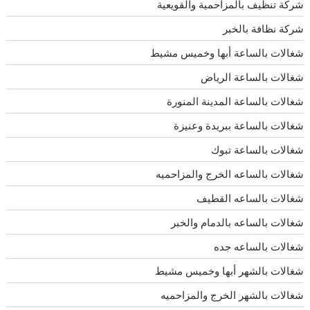
شركة تنظيف بالمزاحمية والقويعية
شركة نظافة بالخبر
شغالات بالساعة أبها وخميس مشيط
شغالات بالساعة الرياض
شغالات بالساعة المدينة المنورة
شغالات بالساعة ببريدة وعنيزة
شغالات بالساعة تبوك
شغالات بالساعه الخرج والمزاحميه
شغالات بالساعه القطيف
شغالات بالساعه بالدمام والخبر
شغالات بالساعه جده
شغالات بالشهر أبها وخميس مشيط
شغالات بالشهر الخرج والمزاحميه