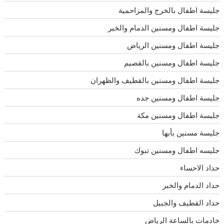
جليسة اطفال بالخرج والمزاحمية
جليسة اطفال ومسنين الدمام والخبر
جليسة اطفال ومسنين الرياض
جليسة اطفال ومسنين بالقصيم
جليسة اطفال ومسنين بالقطيف والظهران
جليسة اطفال ومسنين جده
جليسة اطفال ومسنين مكة
جليسة مسنين بأبها
جليسه اطفال ومسنين تبوك
حداد الاحساء
حداد الدمام والخبر
حداد القطيف والجبيل
خادمات بالساعة الرياض