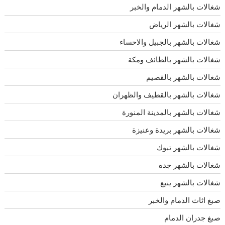
شغالات بالشهر الدمام والخبر
شغالات بالشهر الرياض
شغالات بالشهر بالجبيل والاحساء
شغالات بالشهر بالطائف ومكة
شغالات بالشهر بالقصيم
شغالات بالشهر بالقطيف والظهران
شغالات بالشهر بالمدينة المنورة
شغالات بالشهر بريدة وعنيزة
شغالات بالشهر تبوك
شغالات بالشهر جده
شغالات بالشهر ينبع
صبغ اثاث الدمام والخبر
صبغ جدران الدمام