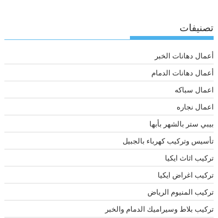
تصنيفات
أعمال دهانات الخبر
أعمال دهانات الدمام
اعمال سباكه
اعمال نجاره
بيبي ستر بالشهر بأبها
تأسيس وتركيب كهرباء بالجبيل
تركيب اثاث ايكيا
تركيب اغراض ايكيا
تركيب المنيوم الرياض
تركيب بلاط وسيراميك الدمام والخبر