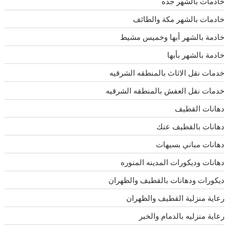
خادمات بالشهر جده
خادمات بالشهر مكة والطائف
خادمة بالشهر أبها وخميس مشيط
خادمة بالشهر بأبها
خدمات نقل الاثاث بالمنطقه الشرقيه
خدمات نقل العفش بالمنطقه الشرقيه
دهانات القطيف
دهانات بالقطيف عنك
دهانات مباني بسيهات
دهانات وديكورات المدينه المنوره
ديكورات ودهانات بالقطيف والظهران
رعاية منزلية القطيف والظهران
رعاية منزليه بالدمام والخبر