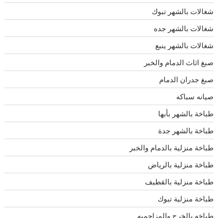
شغالات بالشهر تبوك
شغالات بالشهر جده
شغالات بالشهر ينبع
صبغ اثاث الدمام والخبر
صبغ جدران الدمام
صيانه سباكه
طباخة بالشهر بأبها
طباخة بالشهر جدة
طباخة منزلية بالدمام والخبر
طباخة منزلية بالرياض
طباخة منزلية بالقطيف
طباخة منزلية تبوك
طباخه بالخرج والمزاحميه