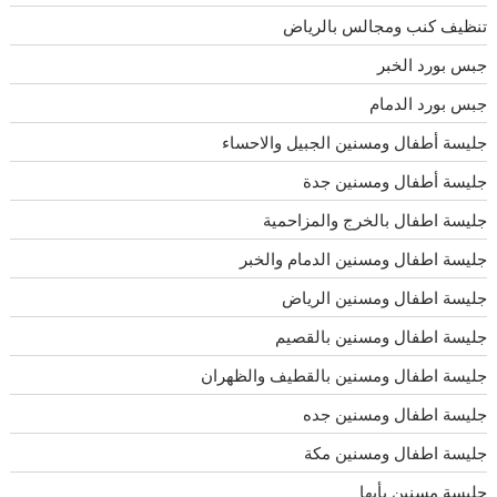
تنظيف كنب ومجالس بالرياض
جبس بورد الخبر
جبس بورد الدمام
جليسة أطفال ومسنين الجبيل والاحساء
جليسة أطفال ومسنين جدة
جليسة اطفال بالخرج والمزاحمية
جليسة اطفال ومسنين الدمام والخبر
جليسة اطفال ومسنين الرياض
جليسة اطفال ومسنين بالقصيم
جليسة اطفال ومسنين بالقطيف والظهران
جليسة اطفال ومسنين جده
جليسة اطفال ومسنين مكة
جليسة مسنين بأبها