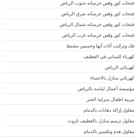
فتحات كور وقص خرسانه جنوب الرياض
فتحات كور وقص خرسانه شرق الرياض
فتحات كور وقص خرسانه شمال الرياض
فتحات كور وقص خرسانه غرب الرياض
فك وتركيب أثاث أبها وخميس مشيط
كهرباء للمباني في القطيف
كهربائى الرياض
كهربائي منازل بالاحساء
مؤسسة أعمال لياسه بالرياض
مربية اطفال منزلية الخبر
مقاول إزالة دهانات بالدمام
مقاول ترميم منازل بالقطيف تاروت
مقاول هدم وتكسير بالدمام