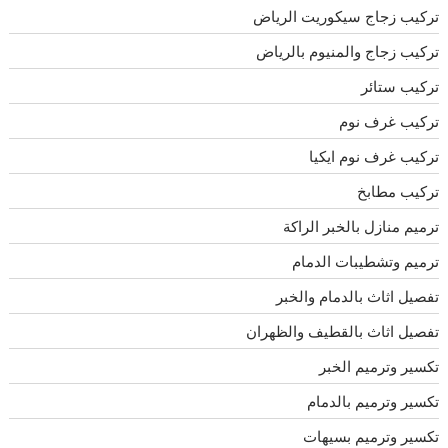
تركيب زجاج سيكوريت الرياض
تركيب زجاج والمنيوم بالرياض
تركيب ستائر
تركيب غرف نوم
تركيب غرف نوم ايكيا
تركيب مطابخ
ترميم منازل بالخبر الراكة
ترميم وتشطيبات الدمام
تفصيل اثاث بالدمام والخبر
تفصيل اثاث بالقطيف والظهران
تكسير وترميم الخبر
تكسير وترميم بالدمام
تكسير وترميم بسيهات