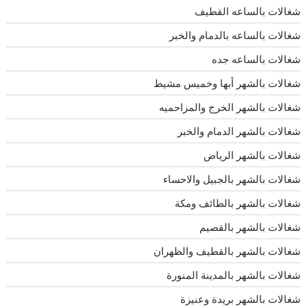
شغالات بالساعه القطيف
شغالات بالساعه بالدمام والخبر
شغالات بالساعه جده
شغالات بالشهر أبها وخميس مشيط
شغالات بالشهر الخرج والمزاحميه
شغالات بالشهر الدمام والخبر
شغالات بالشهر الرياض
شغالات بالشهر بالجبيل والاحساء
شغالات بالشهر بالطائف ومكة
شغالات بالشهر بالقصيم
شغالات بالشهر بالقطيف والظهران
شغالات بالشهر بالمدينة المنورة
شغالات بالشهر بريدة وعنيزة