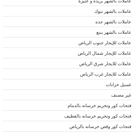
عاملات بالشهر بريدة و عنيزة
عاملات بالشهر تبوك
عاملات بالشهر جده
عاملات بالشهر ينبع
عاملات للإيجار جنوب الرياض
عاملات للإيجار شمال الرياض
عاملات للايجار شرق الرياض
عاملات للايجار غرب الرياض
غسيل خزانات
غير مصنف
فتحات كور وتخريم خرسانه بالدمام
فتحات كور وتخريم خرسانه بالقطيف
فتحات كور وقص خرسانه بالرياض