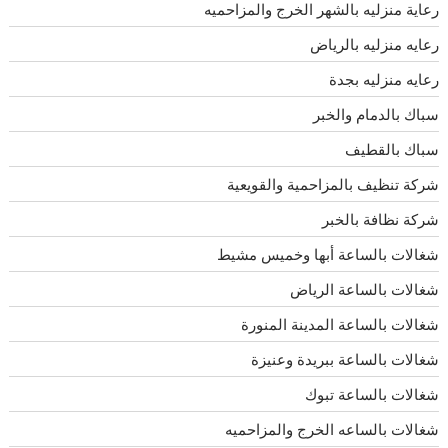
رعاية منزليه بالشهر الخرج والمزاحميه
رعايه منزليه بالرياض
رعايه منزليه بجدة
سباك بالدمام والخبر
سباك بالقطيف
شركة تنظيف بالمزاحمية والقويعية
شركة نظافة بالخبر
شغالات بالساعة أبها وخميس مشيط
شغالات بالساعة الرياض
شغالات بالساعة المدينة المنورة
شغالات بالساعة ببريدة وعنيزة
شغالات بالساعة تبوك
شغالات بالساعه الخرج والمزاحميه