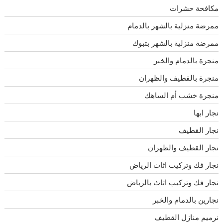
مكافحة حشرات
ممرضة منزلية بالشهر بالدمام
ممرضة منزلية بالشهر بتبوك
منجرة بالدمام والخبر
منجرة بالقطيف والظهران
منجرة خشب أم الساهك
نجار ابها
نجار القطيف
نجار القطيف والظهران
نجار فك وتركيب اثاث الرياض
نجار فك وتركيب اثاث بالرياض
نجارين بالدمام والخبر
نرميم منازل القطيف