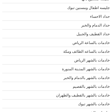
جليسه اطفال ومسنين تبوك
حداد الاحساء
حداد الدمام والخبر
حداد القطيف والجبيل
خادمات بالساعة الرياض
خادمات بالساعه الطائف ومكة
خادمات بالشهر الرياض
خادمات بالشهر المدينة المنورة
خادمات بالشهر بالدمام والخبر
خادمات بالشهر بالقصيم
خادمات بالشهر بالقطيف والظهران
خادمات بالشهر تبوك