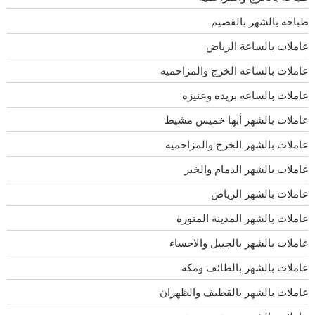
طباخه بالشهر بالقصيم
عاملات بالساعة الرياض
عاملات بالساعه الخرج والمزاحميه
عاملات بالساعه بريده وعنيزة
عاملات بالشهر أبها خميس مشيط
عاملات بالشهر الخرج والمزاحميه
عاملات بالشهر الدمام والخبر
عاملات بالشهر الرياض
عاملات بالشهر المدينة المنورة
عاملات بالشهر بالجبيل والاحساء
عاملات بالشهر بالطائف ومكة
عاملات بالشهر بالقطيف والظهران