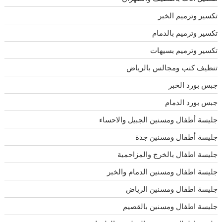
تكسير وترميم الخبر
تكسير وترميم بالدمام
تكسير وترميم بسيهات
تنظيف كنب ومجالس بالرياض
جبس بورد الخبر
جبس بورد الدمام
جليسة أطفال ومسنين الجبيل والاحساء
جليسة أطفال ومسنين جدة
جليسة اطفال بالخرج والمزاحمية
جليسة اطفال ومسنين الدمام والخبر
جليسة اطفال ومسنين الرياض
جليسة اطفال ومسنين بالقصيم