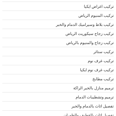
تركيب اغراض ايكيا
تركيب المنيوم الرياض
تركيب بلاط وسيراميك الدمام والخبر
تركيب زجاج سيكوريت الرياض
تركيب زجاج والمنيوم بالرياض
تركيب ستائر
تركيب غرف نوم
تركيب غرف نوم ايكيا
تركيب مطابخ
ترميم منازل بالخبر الراكة
ترميم وتشطيبات الدمام
تفصيل اثاث بالدمام والخبر
تفصيل اثاث بالقطيف والظهران