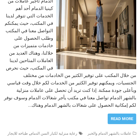
الدمام تأجير عاملات من
كينيا الدمام أحد أهم
الخدمات التي تتوفر لدينا
في المكتب، حيث يمكنكم
التواصل معنا في المكتب
وطلب الحصول على
خادمات متميزات من
خلالنا، وهناك العديد من
العاملات المتاحين لدينا
في المكتب، حيث نحرص
من خلال المكتب على توفير الكثير من الخادمات من مختلف
الجنسيات، ويمكنهم توفير الكثير من الخدمات لكم خلال وقت قياسي
وبأعلى جودة ممكنة. إذا كنت تريد أن تحصل على عاملات منزلية
بالشهر الدمام تواصل معنا في مكتب يأجر شغالات الدمام وسوف نوفر
لكم إمكانية الحصول على شغالات بالشهر الدمام وهناك…
READ MORE
,
عاملات بالشهر الدمام والخبر
رعاية منزلية لكبار السن الدمام
طباخه للايجار