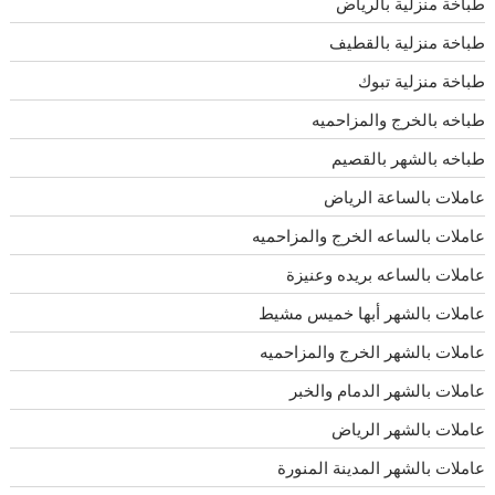
طباخة منزلية بالرياض
طباخة منزلية بالقطيف
طباخة منزلية تبوك
طباخه بالخرج والمزاحميه
طباخه بالشهر بالقصيم
عاملات بالساعة الرياض
عاملات بالساعه الخرج والمزاحميه
عاملات بالساعه بريده وعنيزة
عاملات بالشهر أبها خميس مشيط
عاملات بالشهر الخرج والمزاحميه
عاملات بالشهر الدمام والخبر
عاملات بالشهر الرياض
عاملات بالشهر المدينة المنورة