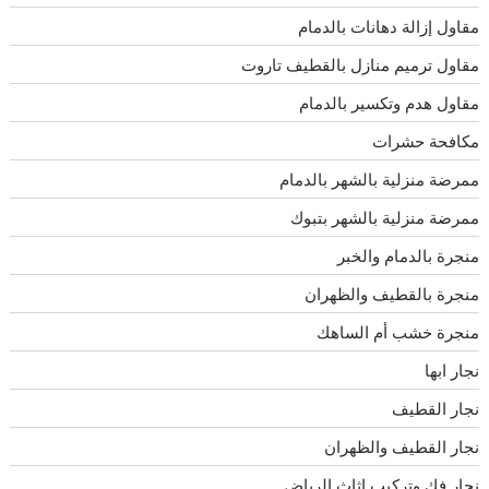
مقاول إزالة دهانات بالدمام
مقاول ترميم منازل بالقطيف تاروت
مقاول هدم وتكسير بالدمام
مكافحة حشرات
ممرضة منزلية بالشهر بالدمام
ممرضة منزلية بالشهر بتبوك
منجرة بالدمام والخبر
منجرة بالقطيف والظهران
منجرة خشب أم الساهك
نجار ابها
نجار القطيف
نجار القطيف والظهران
نجار فك وتركيب اثاث الرياض