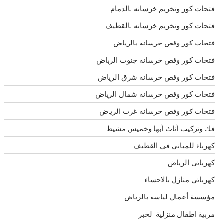
فتحات كور وتخريم خرسانه بالدمام
فتحات كور وتخريم خرسانه بالقطيف
فتحات كور وقص خرسانه بالرياض
فتحات كور وقص خرسانه جنوب الرياض
فتحات كور وقص خرسانه شرق الرياض
فتحات كور وقص خرسانه شمال الرياض
فتحات كور وقص خرسانه غرب الرياض
فك وتركيب أثاث أبها وخميس مشيط
كهرباء للمباني في القطيف
كهربائى الرياض
كهربائي منازل بالاحساء
مؤسسة أعمال لياسه بالرياض
مربية اطفال منزلية الخبر