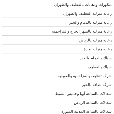
ديكورات ودهانات بالقطيف والظهران
رعاية منزلية القطيف والظهران
رعاية منزليه بالدمام والخبر
رعاية منزليه بالشهر الخرج والمزاحميه
رعايه منزليه بالرياض
رعايه منزليه بجدة
سباك بالدمام والخبر
سباك بالقطيف
شركة تنظيف بالمزاحمية والقويعية
شركة نظافة بالخبر
شغالات بالساعة أبها وخميس مشيط
شغالات بالساعة الرياض
شغالات بالساعة المدينة المنورة