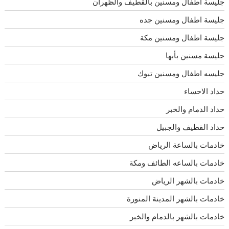
جليسة اطفال ومسنين بالقطيف والظهران
جليسة اطفال ومسنين جده
جليسة اطفال ومسنين مكة
جليسة مسنين بأبها
جليسه اطفال ومسنين تبوك
حداد الاحساء
حداد الدمام والخبر
حداد القطيف والجبيل
خادمات بالساعة الرياض
خادمات بالساعه الطائف ومكة
خادمات بالشهر الرياض
خادمات بالشهر المدينة المنورة
خادمات بالشهر بالدمام والخبر