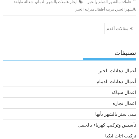
,
عاملات بالشهر الدمام والخبر
ايجار عاملات بالشهر الدمام
شغالة طباخة
,
بالشهر الخبر
مربية أطفال منزلية الخبر
تصفّح
مقالات أقدم
المقالات
تصنيفات
أعمال دهانات الخبر
أعمال دهانات الدمام
اعمال سباكه
اعمال نجاره
بيبي ستر بالشهر بأبها
تأسيس وتركيب كهرباء بالجبيل
تركيب اثاث ايكيا