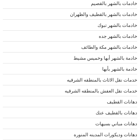
خادمات بالشهر بالقصيم
خادمات بالشهر بالقطيف والظهران
خادمات بالشهر تبوك
خادمات بالشهر جده
خادمات بالشهر مكة والطائف
خادمة بالشهر أبها وخميس مشيط
خادمة بالشهر بأبها
خدمات نقل الاثاث بالمنطقه الشرقيه
خدمات نقل العفش بالمنطقه الشرقيه
دهانات القطيف
دهانات بالقطيف عنك
دهانات مباني بسيهات
دهانات وديكورات المدينه المنوره