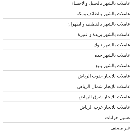
عاملات بالشهر بالجبيل والاحساء
عاملات بالشهر بالطائف ومكة
عاملات بالشهر بالقطيف والظهران
عاملات بالشهر بريدة و عنيزة
عاملات بالشهر تبوك
عاملات بالشهر جده
عاملات بالشهر ينبع
عاملات للإيجار جنوب الرياض
عاملات للإيجار شمال الرياض
عاملات للايجار شرق الرياض
عاملات للايجار غرب الرياض
غسيل خزانات
غير مصنف