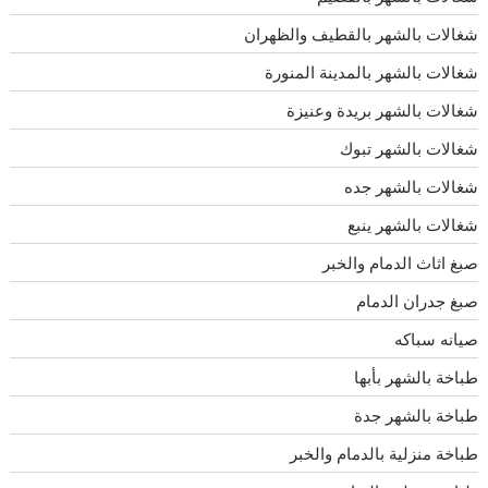
شغالات بالشهر بالقطيف والظهران
شغالات بالشهر بالمدينة المنورة
شغالات بالشهر بريدة وعنيزة
شغالات بالشهر تبوك
شغالات بالشهر جده
شغالات بالشهر ينبع
صبغ اثاث الدمام والخبر
صبغ جدران الدمام
صيانه سباكه
طباخة بالشهر بأبها
طباخة بالشهر جدة
طباخة منزلية بالدمام والخبر