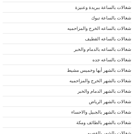
شغالات بالساعة ببريدة وعنيزة
شغالات بالساعة تبوك
شغالات بالساعه الخرج والمزاحميه
شغالات بالساعه القطيف
شغالات بالساعه بالدمام والخبر
شغالات بالساعه جده
شغالات بالشهر أبها وخميس مشيط
شغالات بالشهر الخرج والمزاحميه
شغالات بالشهر الدمام والخبر
شغالات بالشهر الرياض
شغالات بالشهر بالجبيل والاحساء
شغالات بالشهر بالطائف ومكة
شغالات بالشهر بالقصيم