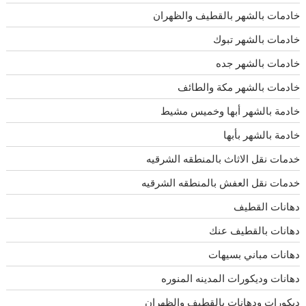
خادمات بالشهر بالقطيف والظهران
خادمات بالشهر تبوك
خادمات بالشهر جده
خادمات بالشهر مكة والطائف
خادمة بالشهر أبها وخميس مشيط
خادمة بالشهر بأبها
خدمات نقل الاثاث بالمنطقه الشرقيه
خدمات نقل العفش بالمنطقه الشرقيه
دهانات القطيف
دهانات بالقطيف عنك
دهانات مباني بسيهات
دهانات وديكورات المدينه المنوره
ديكورات ودهانات بالقطيف والظهران