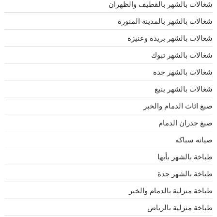
شغالات بالشهر بالقطيف والظهران
شغالات بالشهر بالمدينة المنورة
شغالات بالشهر بريدة وعنيزة
شغالات بالشهر تبوك
شغالات بالشهر جده
شغالات بالشهر ينبع
صبغ اثاث الدمام والخبر
صبغ جدران الدمام
صيانه سباكه
طباخة بالشهر بأبها
طباخة بالشهر جدة
طباخة منزلية بالدمام والخبر
طباخة منزلية بالرياض