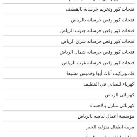
فتحات كور وتخريم خرسانه بالقطيف
فتحات كور وقص خرسانه بالرياض
فتحات كور وقص خرسانه جنوب الرياض
فتحات كور وقص خرسانه شرق الرياض
فتحات كور وقص خرسانه شمال الرياض
فتحات كور وقص خرسانه غرب الرياض
فك وتركيب أثاث أبها وخميس مشيط
كهرباء للمباني في القطيف
كهربائى الرياض
كهربائي منازل بالاحساء
مؤسسة أعمال لياسه بالرياض
مربية اطفال منزلية الخبر