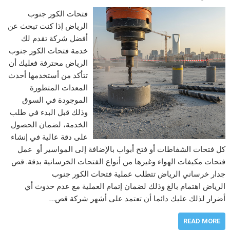
فتحات الكور جنوب
الرياض إذا كنت تبحث عن
أفضل شركة تقدم لك
خدمة فتحات الكور جنوب
الرياض محترفة فعليك أن
تتأكد من أستخدمها أحدث
المعدات المتطورة
الموجودة في السوق
وذلك قبل البدء في طلب
الخدمة، لضمان الحصول
على دقة عالية في إنشاء
كل فتحات الشفاطات أو فتح أبواب بالإضافة إلى المواسير أو عمل
فتحات مكيفات الهواء وغيرها من أنواع الفتحات الخرسانية بدقة. قص
جدار خرساني الرياض تتطلب عملية فتحات الكور جنوب
الرياض اهتمام بالغ وذلك لضمان إتمام العملية مع عدم حدوث أي
أضرار لذلك عليك دائما أن تعتمد على أشهر شركة قص…
READ MORE