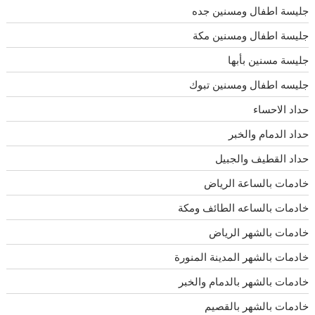
جليسة اطفال ومسنين جده
جليسة اطفال ومسنين مكة
جليسة مسنين بأبها
جليسه اطفال ومسنين تبوك
حداد الاحساء
حداد الدمام والخبر
حداد القطيف والجبيل
خادمات بالساعة الرياض
خادمات بالساعه الطائف ومكة
خادمات بالشهر الرياض
خادمات بالشهر المدينة المنورة
خادمات بالشهر بالدمام والخبر
خادمات بالشهر بالقصيم