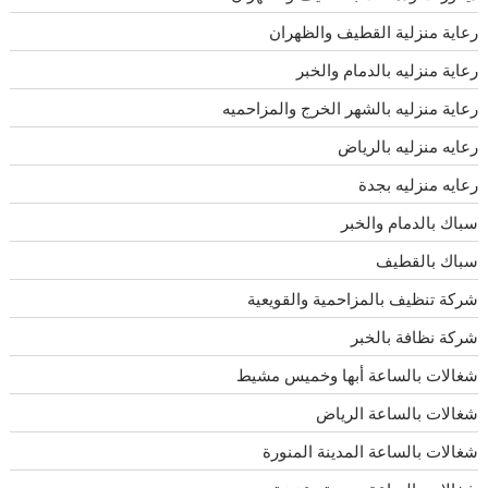
رعاية منزلية القطيف والظهران
رعاية منزليه بالدمام والخبر
رعاية منزليه بالشهر الخرج والمزاحميه
رعايه منزليه بالرياض
رعايه منزليه بجدة
سباك بالدمام والخبر
سباك بالقطيف
شركة تنظيف بالمزاحمية والقويعية
شركة نظافة بالخبر
شغالات بالساعة أبها وخميس مشيط
شغالات بالساعة الرياض
شغالات بالساعة المدينة المنورة