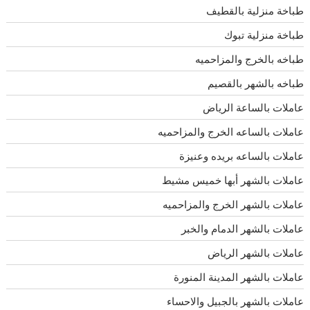
طباخة منزلية بالقطيف
طباخة منزلية تبوك
طباخه بالخرج والمزاحميه
طباخه بالشهر بالقصيم
عاملات بالساعة الرياض
عاملات بالساعه الخرج والمزاحميه
عاملات بالساعه بريده وعنيزة
عاملات بالشهر أبها خميس مشيط
عاملات بالشهر الخرج والمزاحميه
عاملات بالشهر الدمام والخبر
عاملات بالشهر الرياض
عاملات بالشهر المدينة المنورة
عاملات بالشهر بالجبيل والاحساء