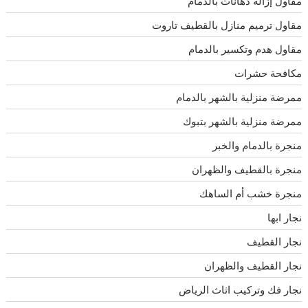
مقاول إزالة دهانات بالدمام
مقاول ترميم منازل بالقطيف تاروت
مقاول هدم وتكسير بالدمام
مكافحة حشرات
ممرضة منزلية بالشهر بالدمام
ممرضة منزلية بالشهر بتبوك
منجرة بالدمام والخبر
منجرة بالقطيف والظهران
منجرة خشب أم الساهك
نجار ابها
نجار القطيف
نجار القطيف والظهران
نجار فك وتركيب اثاث الرياض