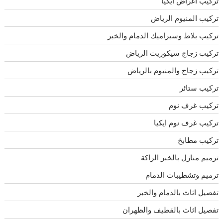
تركيب اغراض ايكيا
تركيب المنيوم الرياض
تركيب بلاط وسيراميك الدمام والخبر
تركيب زجاج سيكوريت الرياض
تركيب زجاج والمنيوم بالرياض
تركيب ستائر
تركيب غرف نوم
تركيب غرف نوم ايكيا
تركيب مطابخ
ترميم منازل بالخبر الراكة
ترميم وتشطيبات الدمام
تفصيل اثاث بالدمام والخبر
تفصيل اثاث بالقطيف والظهران