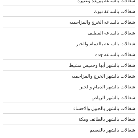
شغالات بالساعة ببريدة وعنيزة
شغالات بالساعة تبوك
شغالات بالساعه الخرج والمزاحميه
شغالات بالساعه القطيف
شغالات بالساعه بالدمام والخبر
شغالات بالساعه جده
شغالات بالشهر أبها وخميس مشيط
شغالات بالشهر الخرج والمزاحميه
شغالات بالشهر الدمام والخبر
شغالات بالشهر الرياض
شغالات بالشهر بالجبيل والاحساء
شغالات بالشهر بالطائف ومكة
شغالات بالشهر بالقصيم