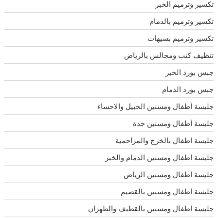
تكسير وترميم الخبر
تكسير وترميم بالدمام
تكسير وترميم بسيهات
تنظيف كنب ومجالس بالرياض
جبس بورد الخبر
جبس بورد الدمام
جليسة أطفال ومسنين الجبيل والاحساء
جليسة أطفال ومسنين جدة
جليسة اطفال بالخرج والمزاحمية
جليسة اطفال ومسنين الدمام والخبر
جليسة اطفال ومسنين الرياض
جليسة اطفال ومسنين بالقصيم
جليسة اطفال ومسنين بالقطيف والظهران