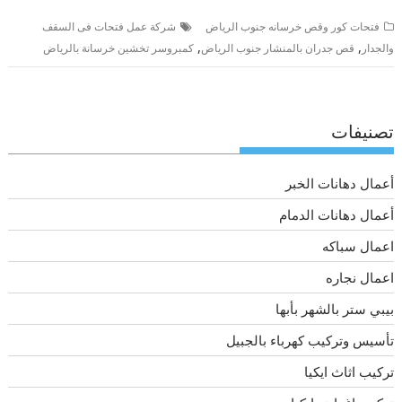
فتحات كور وقص خرسانه جنوب الرياض
شركة عمل فتحات فى السقف
,
,
والجدار
قص جدران بالمنشار جنوب الرياض
كمبروسر تخشين خرسانة بالرياض
تصنيفات
أعمال دهانات الخبر
أعمال دهانات الدمام
اعمال سباكه
اعمال نجاره
بيبي ستر بالشهر بأبها
تأسيس وتركيب كهرباء بالجبيل
تركيب اثاث ايكيا