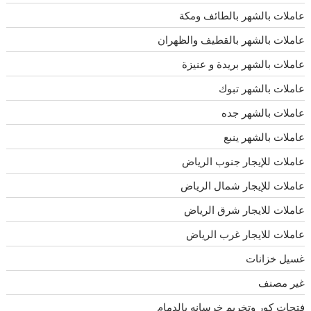
عاملات بالشهر بالطائف ومكة
عاملات بالشهر بالقطيف والظهران
عاملات بالشهر بريدة و عنيزة
عاملات بالشهر تبوك
عاملات بالشهر جده
عاملات بالشهر ينبع
عاملات للإيجار جنوب الرياض
عاملات للإيجار شمال الرياض
عاملات للايجار شرق الرياض
عاملات للايجار غرب الرياض
غسيل خزانات
غير مصنف
فتحات كور وتخريم خرسانه بالدمام