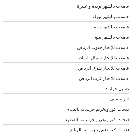
عاملات بالشهر بريدة و عنيزة
عاملات بالشهر تبوك
عاملات بالشهر جده
عاملات بالشهر ينبع
عاملات للإيجار جنوب الرياض
عاملات للإيجار شمال الرياض
عاملات للايجار شرق الرياض
عاملات للايجار غرب الرياض
غسيل خزانات
غير مصنف
فتحات كور وتخريم خرسانه بالدمام
فتحات كور وتخريم خرسانه بالقطيف
فتحات كور وقص خرسانه بالرياض