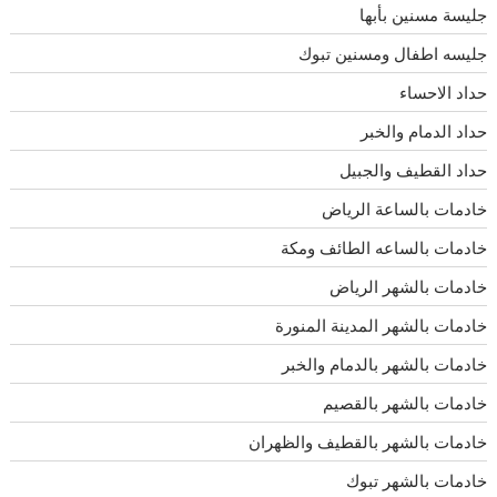
جليسة مسنين بأبها
جليسه اطفال ومسنين تبوك
حداد الاحساء
حداد الدمام والخبر
حداد القطيف والجبيل
خادمات بالساعة الرياض
خادمات بالساعه الطائف ومكة
خادمات بالشهر الرياض
خادمات بالشهر المدينة المنورة
خادمات بالشهر بالدمام والخبر
خادمات بالشهر بالقصيم
خادمات بالشهر بالقطيف والظهران
خادمات بالشهر تبوك