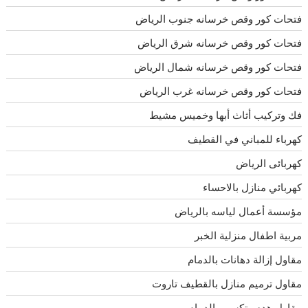
فتحات كور وقص خرسانه جنوب الرياض
فتحات كور وقص خرسانه شرق الرياض
فتحات كور وقص خرسانه شمال الرياض
فتحات كور وقص خرسانه غرب الرياض
فك وتركيب أثاث أبها وخميس مشيط
كهرباء للمباني في القطيف
كهربائى الرياض
كهربائي منازل بالاحساء
مؤسسة أعمال لياسه بالرياض
مربية اطفال منزلية الخبر
مقاول إزالة دهانات بالدمام
مقاول ترميم منازل بالقطيف تاروت
مقاول هدم وتكسير بالدمام