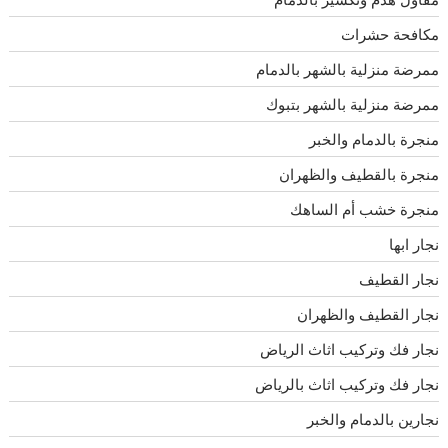
مكافحة حشرات
ممرضة منزلية بالشهر بالدمام
ممرضة منزلية بالشهر بتبوك
منجرة بالدمام والخبر
منجرة بالقطيف والظهران
منجرة خشب أم الساهك
نجار ابها
نجار القطيف
نجار القطيف والظهران
نجار فك وتركيب اثاث الرياض
نجار فك وتركيب اثاث بالرياض
نجارين بالدمام والخبر