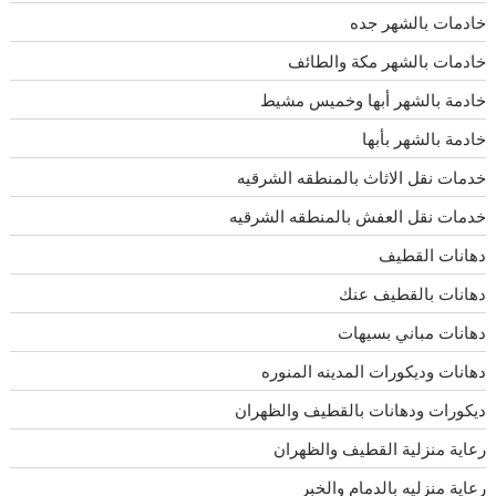
خادمات بالشهر جده
خادمات بالشهر مكة والطائف
خادمة بالشهر أبها وخميس مشيط
خادمة بالشهر بأبها
خدمات نقل الاثاث بالمنطقه الشرقيه
خدمات نقل العفش بالمنطقه الشرقيه
دهانات القطيف
دهانات بالقطيف عنك
دهانات مباني بسيهات
دهانات وديكورات المدينه المنوره
ديكورات ودهانات بالقطيف والظهران
رعاية منزلية القطيف والظهران
رعاية منزليه بالدمام والخبر