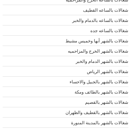
شغالات بالساعه القطيف
شغالات بالساعه بالدمام والخبر
شغالات بالساعه جده
شغالات بالشهر أبها وخميس مشيط
شغالات بالشهر الخرج والمزاحميه
شغالات بالشهر الدمام والخبر
شغالات بالشهر الرياض
شغالات بالشهر بالجبيل والاحساء
شغالات بالشهر بالطائف ومكة
شغالات بالشهر بالقصيم
شغالات بالشهر بالقطيف والظهران
شغالات بالشهر بالمدينة المنورة