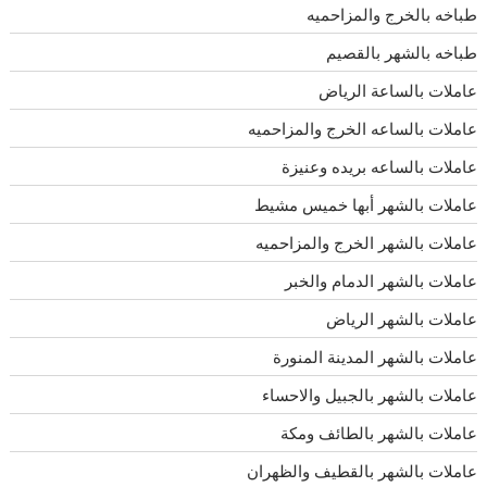
طباخه بالخرج والمزاحميه
طباخه بالشهر بالقصيم
عاملات بالساعة الرياض
عاملات بالساعه الخرج والمزاحميه
عاملات بالساعه بريده وعنيزة
عاملات بالشهر أبها خميس مشيط
عاملات بالشهر الخرج والمزاحميه
عاملات بالشهر الدمام والخبر
عاملات بالشهر الرياض
عاملات بالشهر المدينة المنورة
عاملات بالشهر بالجبيل والاحساء
عاملات بالشهر بالطائف ومكة
عاملات بالشهر بالقطيف والظهران