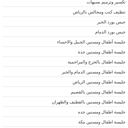
تكسير وترميم بسيهات
تنظيف كنب ومجالس بالرياض
جبس بورد الخبر
جبس بورد الدمام
جليسة أطفال ومسنين الجبيل والاحساء
جليسة أطفال ومسنين جدة
جليسة اطفال بالخرج والمزاحمية
جليسة اطفال ومسنين الدمام والخبر
جليسة اطفال ومسنين الرياض
جليسة اطفال ومسنين بالقصيم
جليسة اطفال ومسنين بالقطيف والظهران
جليسة اطفال ومسنين جده
جليسة اطفال ومسنين مكة