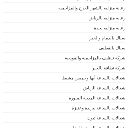
رعاية منزليه بالشهر الخرج والمزاحميه
رعايه منزليه بالرياض
رعايه منزليه بجدة
سباك بالدمام والخبر
سباك بالقطيف
شركة تنظيف بالمزاحمية والقويعية
شركة نظافة بالخبر
شغالات بالساعة أبها وخميس مشيط
شغالات بالساعة الرياض
شغالات بالساعة المدينة المنورة
شغالات بالساعة ببريدة وعنيزة
شغالات بالساعة تبوك
شغالات بالساعه الخرج والمزاحميه