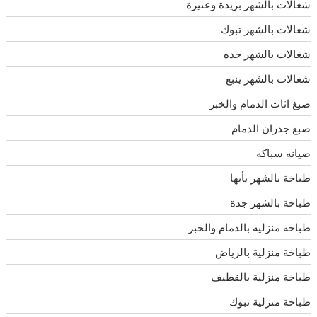
شغالات بالشهر بريدة وعنيزة
شغالات بالشهر تبوك
شغالات بالشهر جده
شغالات بالشهر ينبع
صبغ اثاث الدمام والخبر
صبغ جدران الدمام
صيانه سباكه
طباخة بالشهر بأبها
طباخة بالشهر جدة
طباخة منزلية بالدمام والخبر
طباخة منزلية بالرياض
طباخة منزلية بالقطيف
طباخة منزلية تبوك