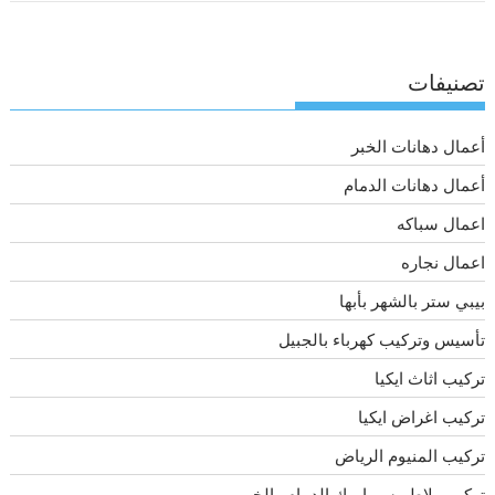
تصنيفات
أعمال دهانات الخبر
أعمال دهانات الدمام
اعمال سباكه
اعمال نجاره
بيبي ستر بالشهر بأبها
تأسيس وتركيب كهرباء بالجبيل
تركيب اثاث ايكيا
تركيب اغراض ايكيا
تركيب المنيوم الرياض
تركيب بلاط وسيراميك الدمام والخبر