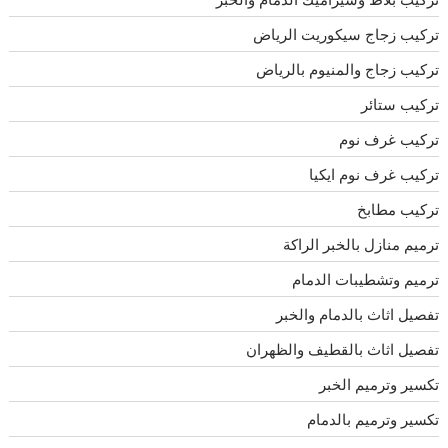
تركيب زجاج سيكوريت الرياض
تركيب زجاج والمنيوم بالرياض
تركيب ستائر
تركيب غرف نوم
تركيب غرف نوم ايكيا
تركيب مطابخ
ترميم منازل بالخبر الراكة
ترميم وتشطيبات الدمام
تفصيل اثاث بالدمام والخبر
تفصيل اثاث بالقطيف والظهران
تكسير وترميم الخبر
تكسير وترميم بالدمام