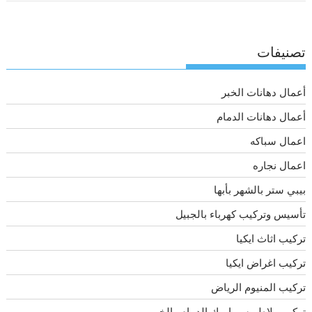
تصنيفات
أعمال دهانات الخبر
أعمال دهانات الدمام
اعمال سباكه
اعمال نجاره
بيبي ستر بالشهر بأبها
تأسيس وتركيب كهرباء بالجبيل
تركيب اثاث ايكيا
تركيب اغراض ايكيا
تركيب المنيوم الرياض
تركيب بلاط وسيراميك الدمام والخبر