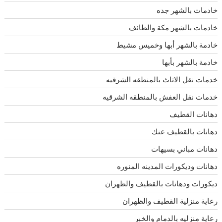
خادمات بالشهر جده
خادمات بالشهر مكة والطائف
خادمة بالشهر أبها وخميس مشيط
خادمة بالشهر بأبها
خدمات نقل الاثاث بالمنطقه الشرقيه
خدمات نقل العفش بالمنطقه الشرقيه
دهانات القطيف
دهانات بالقطيف عنك
دهانات مباني بسيهات
دهانات وديكورات المدينه المنوره
ديكورات ودهانات بالقطيف والظهران
رعاية منزلية القطيف والظهران
رعاية منزليه بالدمام والخبر