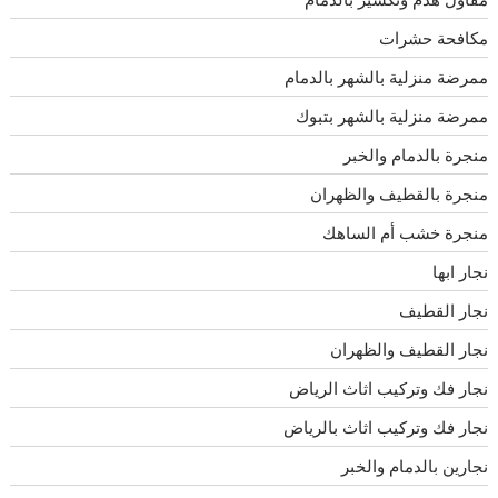
مكافحة حشرات
ممرضة منزلية بالشهر بالدمام
ممرضة منزلية بالشهر بتبوك
منجرة بالدمام والخبر
منجرة بالقطيف والظهران
منجرة خشب أم الساهك
نجار ابها
نجار القطيف
نجار القطيف والظهران
نجار فك وتركيب اثاث الرياض
نجار فك وتركيب اثاث بالرياض
نجارين بالدمام والخبر