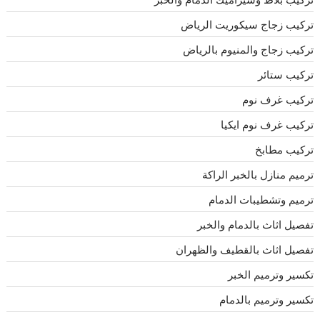
تركيب زجاج سيكوريت الرياض
تركيب زجاج والمنيوم بالرياض
تركيب ستائر
تركيب غرف نوم
تركيب غرف نوم ايكيا
تركيب مطابخ
ترميم منازل بالخبر الراكة
ترميم وتشطيبات الدمام
تفصيل اثاث بالدمام والخبر
تفصيل اثاث بالقطيف والظهران
تكسير وترميم الخبر
تكسير وترميم بالدمام