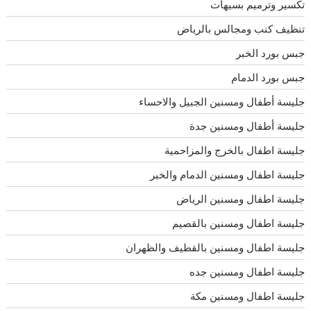
تكسير وترميم بسيهات
تنظيف كنب ومجالس بالرياض
جبس بورد الخبر
جبس بورد الدمام
جليسة أطفال ومسنين الجبيل والاحساء
جليسة أطفال ومسنين جدة
جليسة اطفال بالخرج والمزاحمية
جليسة اطفال ومسنين الدمام والخبر
جليسة اطفال ومسنين الرياض
جليسة اطفال ومسنين بالقصيم
جليسة اطفال ومسنين بالقطيف والظهران
جليسة اطفال ومسنين جده
جليسة اطفال ومسنين مكة