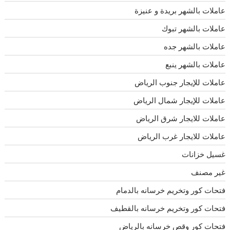
عاملات بالشهر بريدة و عنيزة
عاملات بالشهر تبوك
عاملات بالشهر جده
عاملات بالشهر ينبع
عاملات للإيجار جنوب الرياض
عاملات للإيجار شمال الرياض
عاملات للايجار شرق الرياض
عاملات للايجار غرب الرياض
غسيل خزانات
غير مصنف
فتحات كور وتخريم خرسانه بالدمام
فتحات كور وتخريم خرسانه بالقطيف
فتحات كور وقص خرسانه بالرياض