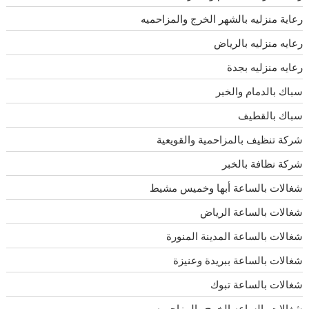
رعاية منزليه بالشهر الخرج والمزاحميه
رعايه منزليه بالرياض
رعايه منزليه بجدة
سباك بالدمام والخبر
سباك بالقطيف
شركة تنظيف بالمزاحمية والقويعية
شركة نظافة بالخبر
شغالات بالساعة أبها وخميس مشيط
شغالات بالساعة الرياض
شغالات بالساعة المدينة المنورة
شغالات بالساعة ببريدة وعنيزة
شغالات بالساعة تبوك
شغالات بالساعه الخرج والمزاحميه