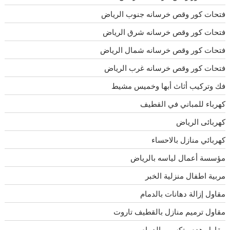
فتحات كور وقص خرسانه جنوب الرياض
فتحات كور وقص خرسانه شرق الرياض
فتحات كور وقص خرسانه شمال الرياض
فتحات كور وقص خرسانه غرب الرياض
فك وتركيب أثاث أبها وخميس مشيط
كهرباء للمباني في القطيف
كهربائى الرياض
كهربائي منازل بالاحساء
مؤسسة أعمال لياسه بالرياض
مربية اطفال منزلية الخبر
مقاول إزالة دهانات بالدمام
مقاول ترميم منازل بالقطيف تاروت
مقاول هدم وتكسير بالدمام