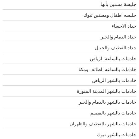
جليسة مسنين بأبها
جليسه اطفال ومسنين تبوك
حداد الاحساء
حداد الدمام والخبر
حداد القطيف والجبيل
خادمات بالساعة الرياض
خادمات بالساعه الطائف ومكة
خادمات بالشهر الرياض
خادمات بالشهر المدينة المنورة
خادمات بالشهر بالدمام والخبر
خادمات بالشهر بالقصيم
خادمات بالشهر بالقطيف والظهران
خادمات بالشهر تبوك