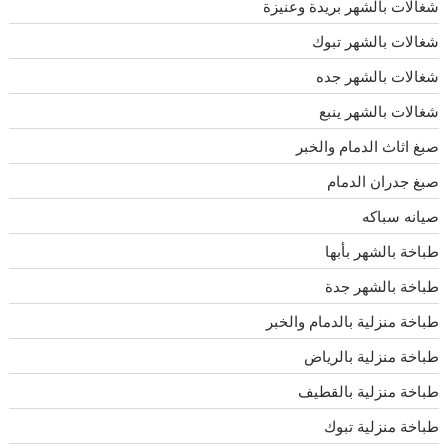
شغالات بالشهر بريدة وعنيزة
شغالات بالشهر تبوك
شغالات بالشهر جده
شغالات بالشهر ينبع
صبغ اثاث الدمام والخبر
صبغ جدران الدمام
صيانه سباكه
طباخة بالشهر بأبها
طباخة بالشهر جدة
طباخة منزلية بالدمام والخبر
طباخة منزلية بالرياض
طباخة منزلية بالقطيف
طباخة منزلية تبوك