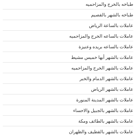
طباخه بالخرج والمزاحميه
طباخه بالشهر بالقصيم
عاملات بالساعة الرياض
عاملات بالساعه الخرج والمزاحميه
عاملات بالساعه بريده وعنيزة
عاملات بالشهر أبها خميس مشيط
عاملات بالشهر الخرج والمزاحميه
عاملات بالشهر الدمام والخبر
عاملات بالشهر الرياض
عاملات بالشهر المدينة المنورة
عاملات بالشهر بالجبيل والاحساء
عاملات بالشهر بالطائف ومكة
عاملات بالشهر بالقطيف والظهران