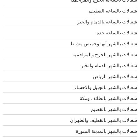
شغالات بالساعه القطيف
شغالات بالساعه بالدمام والخبر
شغالات بالساعه جده
شغالات بالشهر أبها وخميس مشيط
شغالات بالشهر الخرج والمزاحميه
شغالات بالشهر الدمام والخبر
شغالات بالشهر الرياض
شغالات بالشهر بالجبيل والاحساء
شغالات بالشهر بالطائف ومكة
شغالات بالشهر بالقصيم
شغالات بالشهر بالقطيف والظهران
شغالات بالشهر بالمدينة المنورة