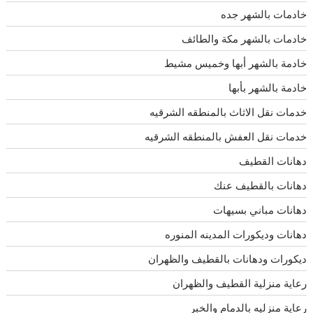
خادمات بالشهر جده
خادمات بالشهر مكة والطائف
خادمة بالشهر أبها وخميس مشيط
خادمة بالشهر بأبها
خدمات نقل الاثاث بالمنطقه الشرقيه
خدمات نقل العفش بالمنطقه الشرقيه
دهانات القطيف
دهانات بالقطيف عنك
دهانات مباني بسيهات
دهانات وديكورات المدينه المنوره
ديكورات ودهانات بالقطيف والظهران
رعاية منزلية القطيف والظهران
رعاية منزليه بالدمام والخبر