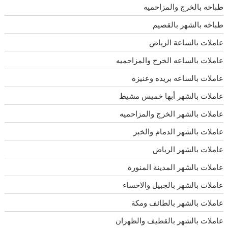
طباخه بالخرج والمزاحميه
طباخه بالشهر بالقصيم
عاملات بالساعة الرياض
عاملات بالساعه الخرج والمزاحميه
عاملات بالساعه بريده وعنيزة
عاملات بالشهر أبها خميس مشيط
عاملات بالشهر الخرج والمزاحميه
عاملات بالشهر الدمام والخبر
عاملات بالشهر الرياض
عاملات بالشهر المدينة المنورة
عاملات بالشهر بالجبيل والاحساء
عاملات بالشهر بالطائف ومكة
عاملات بالشهر بالقطيف والظهران