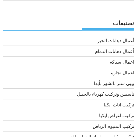
تصنيفات
أعمال دهانات الخبر
أعمال دهانات الدمام
اعمال سباكه
اعمال نجاره
بيبي ستر بالشهر بأبها
تأسيس وتركيب كهرباء بالجبيل
تركيب اثاث ايكيا
تركيب اغراض ايكيا
تركيب المنيوم الرياض
تركيب بلاط وسيراميك الدمام والخبر