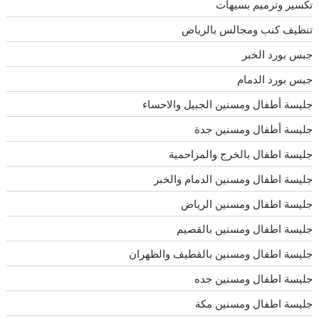
تكسير وترميم بسيهات
تنظيف كنب ومجالس بالرياض
جبس بورد الخبر
جبس بورد الدمام
جليسة أطفال ومسنين الجبيل والاحساء
جليسة أطفال ومسنين جدة
جليسة اطفال بالخرج والمزاحمية
جليسة اطفال ومسنين الدمام والخبر
جليسة اطفال ومسنين الرياض
جليسة اطفال ومسنين بالقصيم
جليسة اطفال ومسنين بالقطيف والظهران
جليسة اطفال ومسنين جده
جليسة اطفال ومسنين مكة