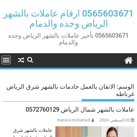
Ski
t
0565603671 ارقام عاملات بالشهر
conten
الرياض وجده والدمام
0565603671 تأجير عاملات بالشهر الرياض وجده
والدمام
الوسم:
الاتقان بالعمل خادمات بالشهر شرق الرياض
غرناطه
عاملات بالشهر شمال الرياض 0572760129
26 أغسطس، 2024
manora mohamed
عاملات بالشهر شرق