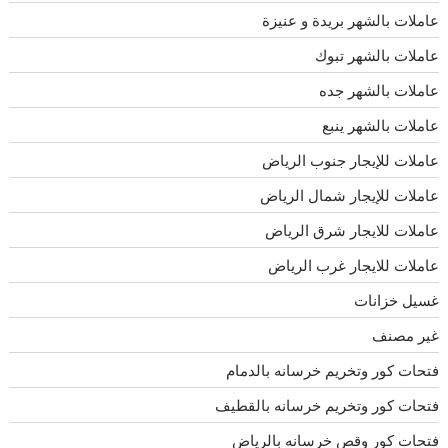
عاملات بالشهر بريدة و عنيزة
عاملات بالشهر تبوك
عاملات بالشهر جده
عاملات بالشهر ينبع
عاملات للإيجار جنوب الرياض
عاملات للإيجار شمال الرياض
عاملات للايجار شرق الرياض
عاملات للايجار غرب الرياض
غسيل خزانات
غير مصنف
فتحات كور وتخريم خرسانه بالدمام
فتحات كور وتخريم خرسانه بالقطيف
فتحات كور وقص خرسانه بالرياض