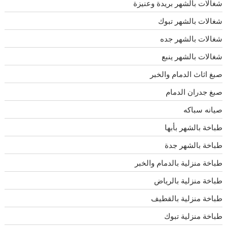
شغالات بالشهر بريدة وعنيزة
شغالات بالشهر تبوك
شغالات بالشهر جده
شغالات بالشهر ينبع
صبغ اثاث الدمام والخبر
صبغ جدران الدمام
صيانه سباكه
طباخة بالشهر بأبها
طباخة بالشهر جدة
طباخة منزلية بالدمام والخبر
طباخة منزلية بالرياض
طباخة منزلية بالقطيف
طباخة منزلية تبوك