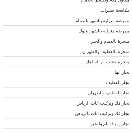
مكافحة حشرات
ممرضة منزلية بالشهر بالدمام
ممرضة منزلية بالشهر بتبوك
منجرة بالدمام والخبر
منجرة بالقطيف والظهران
منجرة خشب أم الساهك
نجار ابها
نجار القطيف
نجار القطيف والظهران
نجار فك وتركيب اثاث الرياض
نجار فك وتركيب اثاث بالرياض
نجارين بالدمام والخبر