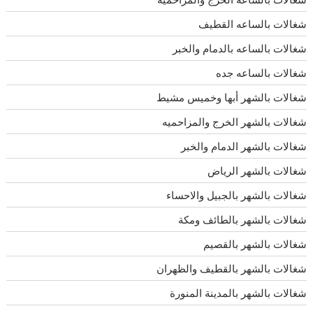
شغالات بالساعه القطيف
شغالات بالساعه بالدمام والخبر
شغالات بالساعه جده
شغالات بالشهر أبها وخميس مشيط
شغالات بالشهر الخرج والمزاحميه
شغالات بالشهر الدمام والخبر
شغالات بالشهر الرياض
شغالات بالشهر بالجبيل والاحساء
شغالات بالشهر بالطائف ومكة
شغالات بالشهر بالقصيم
شغالات بالشهر بالقطيف والظهران
شغالات بالشهر بالمدينة المنورة