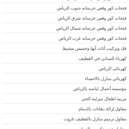
فتحات كور وقص خرسانه جنوب الرياض
فتحات كور وقص خرسانه شرق الرياض
فتحات كور وقص خرسانه شمال الرياض
فتحات كور وقص خرسانه غرب الرياض
فك وتركيب أثاث أبها وخميس مشيط
كهرباء للمباني في القطيف
كهربائى الرياض
كهربائي منازل بالاحساء
مؤسسة أعمال لياسه بالرياض
مربية اطفال منزلية الخبر
مقاول إزالة دهانات بالدمام
مقاول ترميم منازل بالقطيف تاروت
مقاول هدم وتكسير بالدمام