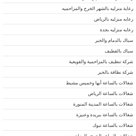
رعاية منزليه بالشهر الخرج والمزاحميه
رعايه منزليه بالرياض
رعايه منزليه بجدة
سباك بالدمام والخبر
سباك بالقطيف
شركة تنظيف بالمزاحمية والقويعية
شركة نظافة بالخبر
شغالات بالساعة أبها وخميس مشيط
شغالات بالساعة الرياض
شغالات بالساعة المدينة المنورة
شغالات بالساعة ببريدة وعنيزة
شغالات بالساعة تبوك
شغالات بالساعه الخرج والمزاحميه