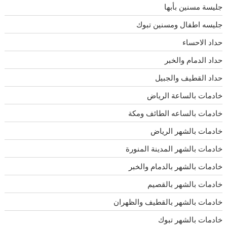
جليسة مسنين بأبها
جليسه اطفال ومسنين تبوك
حداد الاحساء
حداد الدمام والخبر
حداد القطيف والجبيل
خادمات بالساعة الرياض
خادمات بالساعه الطائف ومكة
خادمات بالشهر الرياض
خادمات بالشهر المدينة المنورة
خادمات بالشهر بالدمام والخبر
خادمات بالشهر بالقصيم
خادمات بالشهر بالقطيف والظهران
خادمات بالشهر تبوك