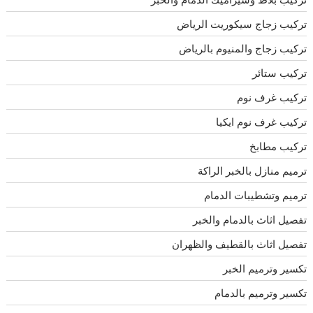
تركيب زجاج سيكوريت الرياض
تركيب زجاج والمنيوم بالرياض
تركيب ستائر
تركيب غرف نوم
تركيب غرف نوم ايكيا
تركيب مطابخ
ترميم منازل بالخبر الراكة
ترميم وتشطيبات الدمام
تفصيل اثاث بالدمام والخبر
تفصيل اثاث بالقطيف والظهران
تكسير وترميم الخبر
تكسير وترميم بالدمام