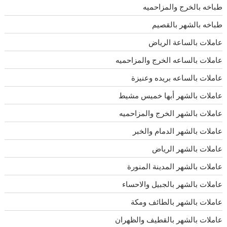
طباخه بالخرج والمزاحميه
طباخه بالشهر بالقصيم
عاملات بالساعة الرياض
عاملات بالساعه الخرج والمزاحميه
عاملات بالساعه بريده وعنيزة
عاملات بالشهر أبها خميس مشيط
عاملات بالشهر الخرج والمزاحميه
عاملات بالشهر الدمام والخبر
عاملات بالشهر الرياض
عاملات بالشهر المدينة المنورة
عاملات بالشهر بالجبيل والاحساء
عاملات بالشهر بالطائف ومكة
عاملات بالشهر بالقطيف والظهران