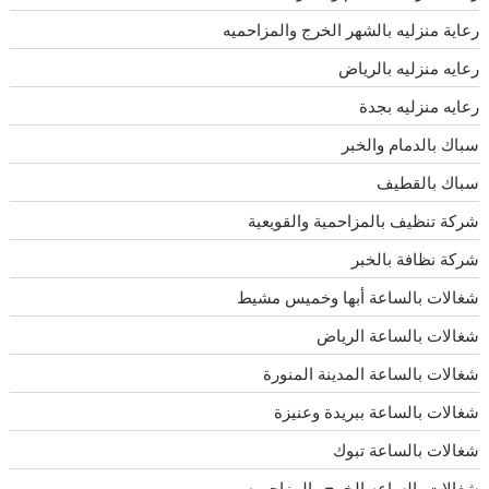
رعاية منزليه بالشهر الخرج والمزاحميه
رعايه منزليه بالرياض
رعايه منزليه بجدة
سباك بالدمام والخبر
سباك بالقطيف
شركة تنظيف بالمزاحمية والقويعية
شركة نظافة بالخبر
شغالات بالساعة أبها وخميس مشيط
شغالات بالساعة الرياض
شغالات بالساعة المدينة المنورة
شغالات بالساعة ببريدة وعنيزة
شغالات بالساعة تبوك
شغالات بالساعه الخرج والمزاحميه