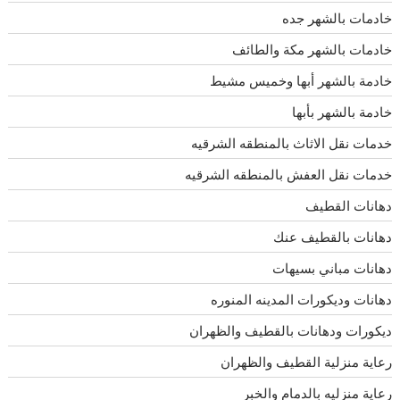
خادمات بالشهر جده
خادمات بالشهر مكة والطائف
خادمة بالشهر أبها وخميس مشيط
خادمة بالشهر بأبها
خدمات نقل الاثاث بالمنطقه الشرقيه
خدمات نقل العفش بالمنطقه الشرقيه
دهانات القطيف
دهانات بالقطيف عنك
دهانات مباني بسيهات
دهانات وديكورات المدينه المنوره
ديكورات ودهانات بالقطيف والظهران
رعاية منزلية القطيف والظهران
رعاية منزليه بالدمام والخبر