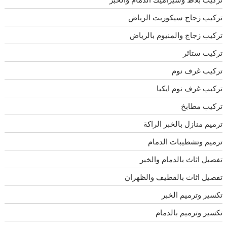
تركيب زجاج سيكوريت الرياض
تركيب زجاج والمنيوم بالرياض
تركيب ستائر
تركيب غرف نوم
تركيب غرف نوم ايكيا
تركيب مطابخ
ترميم منازل بالخبر الراكة
ترميم وتشطيبات الدمام
تفصيل اثاث بالدمام والخبر
تفصيل اثاث بالقطيف والظهران
تكسير وترميم الخبر
تكسير وترميم بالدمام