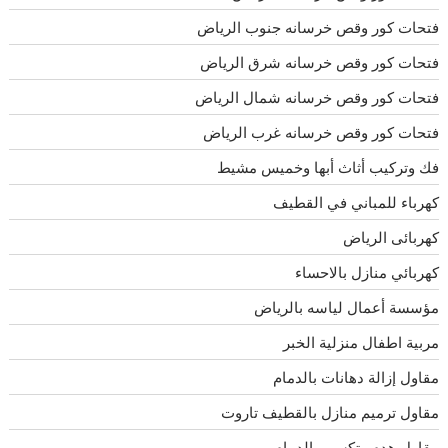
فتحات كور وقص خرسانه جنوب الرياض
فتحات كور وقص خرسانه شرق الرياض
فتحات كور وقص خرسانه شمال الرياض
فتحات كور وقص خرسانه غرب الرياض
فك وتركيب أثاث أبها وخميس مشيط
كهرباء للمباني في القطيف
كهربائى الرياض
كهربائي منازل بالاحساء
مؤسسة أعمال لياسه بالرياض
مربية اطفال منزلية الخبر
مقاول إزالة دهانات بالدمام
مقاول ترميم منازل بالقطيف تاروت
مقاول هدم وتكسير بالدمام