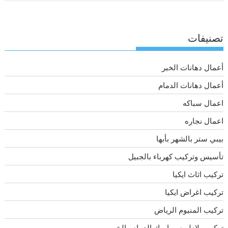
تصنيفات
أعمال دهانات الخبر
أعمال دهانات الدمام
اعمال سباكه
اعمال نجاره
بيبي ستر بالشهر بأبها
تأسيس وتركيب كهرباء بالجبيل
تركيب اثاث ايكيا
تركيب اغراض ايكيا
تركيب المنيوم الرياض
تركيب بلاط وسيراميك الدمام والخبر