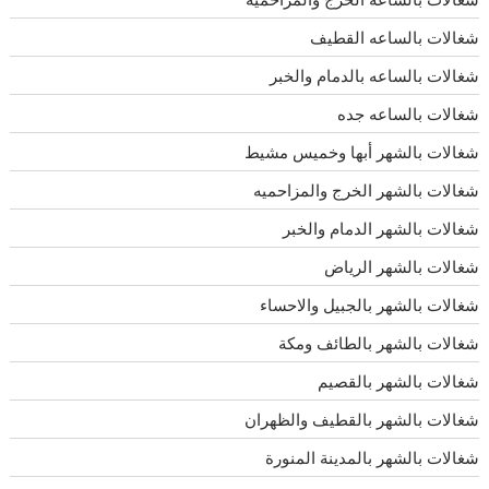
شغالات بالساعه القطيف
شغالات بالساعه بالدمام والخبر
شغالات بالساعه جده
شغالات بالشهر أبها وخميس مشيط
شغالات بالشهر الخرج والمزاحميه
شغالات بالشهر الدمام والخبر
شغالات بالشهر الرياض
شغالات بالشهر بالجبيل والاحساء
شغالات بالشهر بالطائف ومكة
شغالات بالشهر بالقصيم
شغالات بالشهر بالقطيف والظهران
شغالات بالشهر بالمدينة المنورة