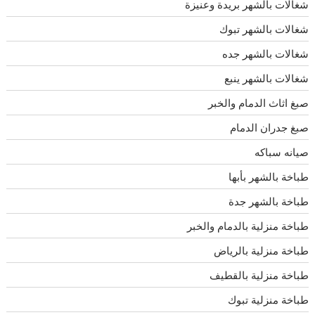
شغالات بالشهر بريدة وعنيزة
شغالات بالشهر تبوك
شغالات بالشهر جده
شغالات بالشهر ينبع
صبغ اثاث الدمام والخبر
صبغ جدران الدمام
صيانه سباكه
طباخة بالشهر بأبها
طباخة بالشهر جدة
طباخة منزلية بالدمام والخبر
طباخة منزلية بالرياض
طباخة منزلية بالقطيف
طباخة منزلية تبوك