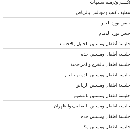
تكسير وترميم بسيهات
تنظيف كنب ومجالس بالرياض
جبس بورد الخبر
جبس بورد الدمام
جليسة أطفال ومسنين الجبيل والاحساء
جليسة أطفال ومسنين جدة
جليسة اطفال بالخرج والمزاحمية
جليسة اطفال ومسنين الدمام والخبر
جليسة اطفال ومسنين الرياض
جليسة اطفال ومسنين بالقصيم
جليسة اطفال ومسنين بالقطيف والظهران
جليسة اطفال ومسنين جده
جليسة اطفال ومسنين مكة