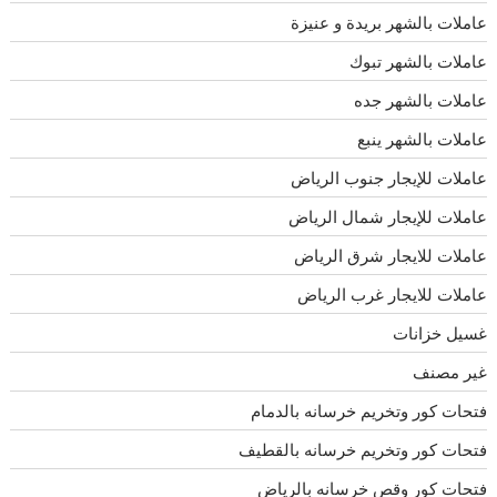
عاملات بالشهر بريدة و عنيزة
عاملات بالشهر تبوك
عاملات بالشهر جده
عاملات بالشهر ينبع
عاملات للإيجار جنوب الرياض
عاملات للإيجار شمال الرياض
عاملات للايجار شرق الرياض
عاملات للايجار غرب الرياض
غسيل خزانات
غير مصنف
فتحات كور وتخريم خرسانه بالدمام
فتحات كور وتخريم خرسانه بالقطيف
فتحات كور وقص خرسانه بالرياض