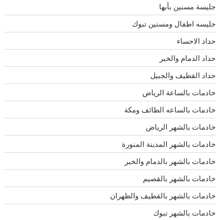
جليسة مسنين بأبها
جليسه اطفال ومسنين تبوك
حداد الاحساء
حداد الدمام والخبر
حداد القطيف والجبيل
خادمات بالساعة الرياض
خادمات بالساعه الطائف ومكة
خادمات بالشهر الرياض
خادمات بالشهر المدينة المنورة
خادمات بالشهر بالدمام والخبر
خادمات بالشهر بالقصيم
خادمات بالشهر بالقطيف والظهران
خادمات بالشهر تبوك