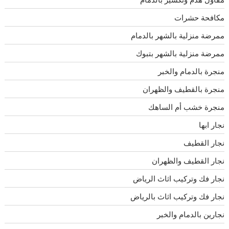
مكافحة حشرات
ممرضة منزلية بالشهر بالدمام
ممرضة منزلية بالشهر بتبوك
منجرة بالدمام والخبر
منجرة بالقطيف والظهران
منجرة خشب أم الساهك
نجار ابها
نجار القطيف
نجار القطيف والظهران
نجار فك وتركيب اثاث الرياض
نجار فك وتركيب اثاث بالرياض
نجارين بالدمام والخبر