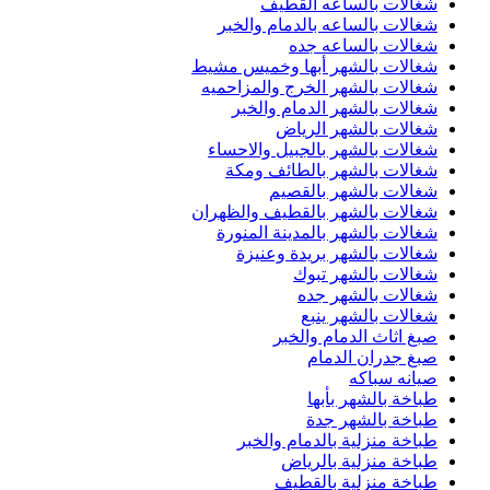
شغالات بالساعه القطيف
شغالات بالساعه بالدمام والخبر
شغالات بالساعه جده
شغالات بالشهر أبها وخميس مشيط
شغالات بالشهر الخرج والمزاحميه
شغالات بالشهر الدمام والخبر
شغالات بالشهر الرياض
شغالات بالشهر بالجبيل والاحساء
شغالات بالشهر بالطائف ومكة
شغالات بالشهر بالقصيم
شغالات بالشهر بالقطيف والظهران
شغالات بالشهر بالمدينة المنورة
شغالات بالشهر بريدة وعنيزة
شغالات بالشهر تبوك
شغالات بالشهر جده
شغالات بالشهر ينبع
صبغ اثاث الدمام والخبر
صبغ جدران الدمام
صيانه سباكه
طباخة بالشهر بأبها
طباخة بالشهر جدة
طباخة منزلية بالدمام والخبر
طباخة منزلية بالرياض
طباخة منزلية بالقطيف