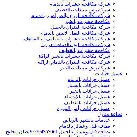
شركة مكافحة حشرات بالدمام
شركة رش مبيدات بالقطيف
شركة مكافحة الوزغ والصراصير بالدمام
مكافحة حشرات بالخبر
شركة مكافحة الفئران بالجبيل
شركة مكافحة النمل الابيض بالدمام
شركة مكافحة حشرات بالقطيف أم الساهك
شركة مكافحة البق بالدمام العروبة
مكافحة حشرات بالقطيف
شركة مكافحة حشرات بالخبر الراكة
شركة مكافحة الفئران بالدمام الراكة
شركة رش مبيدات بالخبر
غسيل خزانات
غسيل خزانات بالدمام
غسيل خزانات بالجبيل
غسيل خزانات بالخبر
غسيل خزانات بالإحساء
غسيل خزانات بالقطيف
غسيل خزانات رأس التنورة
نظافة منازل
خادمات بالشهر بالرياض
نظافة فلل وعمائر بالدمام
نظافة فلل وعمائر بالجبيل 0504353061 قبطان الخليج