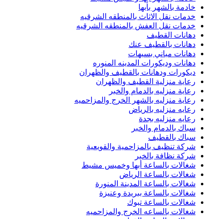
خادمة بالشهر بأبها
خدمات نقل الاثاث بالمنطقه الشرقيه
خدمات نقل العفش بالمنطقه الشرقيه
دهانات القطيف
دهانات بالقطيف عنك
دهانات مباني بسيهات
دهانات وديكورات المدينه المنوره
ديكورات ودهانات بالقطيف والظهران
رعاية منزلية القطيف والظهران
رعاية منزليه بالدمام والخبر
رعاية منزليه بالشهر الخرج والمزاحميه
رعايه منزليه بالرياض
رعايه منزليه بجدة
سباك بالدمام والخبر
سباك بالقطيف
شركة تنظيف بالمزاحمية والقويعية
شركة نظافة بالخبر
شغالات بالساعة أبها وخميس مشيط
شغالات بالساعة الرياض
شغالات بالساعة المدينة المنورة
شغالات بالساعة ببريدة وعنيزة
شغالات بالساعة تبوك
شغالات بالساعه الخرج والمزاحميه