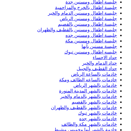
جليسة أطفال ومسنين جدة
جليسة اطفال بالخرج والمزاحمية
جليسة اطفال ومسنين الدمام والخبر
جليسة اطفال ومسنين الرياض
جليسة اطفال ومسنين بالقصيم
جليسة اطفال ومسنين بالقطيف والظهران
جليسة اطفال ومسنين جده
جليسة اطفال ومسنين مكة
جليسة مسنين بأبها
جليسه اطفال ومسنين تبوك
حداد الاحساء
حداد الدمام والخبر
حداد القطيف والجبيل
خادمات بالساعة الرياض
خادمات بالساعه الطائف ومكة
خادمات بالشهر الرياض
خادمات بالشهر المدينة المنورة
خادمات بالشهر بالدمام والخبر
خادمات بالشهر بالقصيم
خادمات بالشهر بالقطيف والظهران
خادمات بالشهر تبوك
خادمات بالشهر جده
خادمات بالشهر مكة والطائف
خادمة بالشهر أبها وخميس مشيط