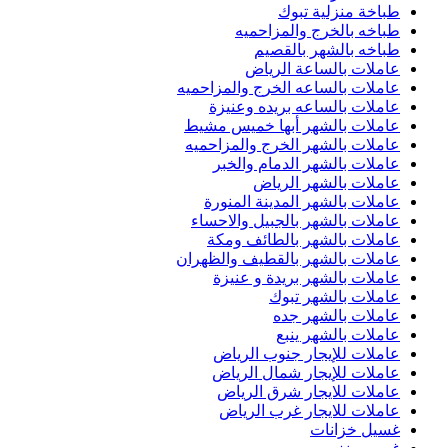
طباخة منزلية تبوك
طباخه بالخرج والمزاحميه
طباخه بالشهر بالقصيم
عاملات بالساعة الرياض
عاملات بالساعه الخرج والمزاحميه
عاملات بالساعه بريده وعنيزة
عاملات بالشهر أبها خميس مشيط
عاملات بالشهر الخرج والمزاحميه
عاملات بالشهر الدمام والخبر
عاملات بالشهر الرياض
عاملات بالشهر المدينة المنورة
عاملات بالشهر بالجبيل والاحساء
عاملات بالشهر بالطائف ومكة
عاملات بالشهر بالقطيف والظهران
عاملات بالشهر بريدة و عنيزة
عاملات بالشهر تبوك
عاملات بالشهر جده
عاملات بالشهر ينبع
عاملات للإيجار جنوب الرياض
عاملات للإيجار شمال الرياض
عاملات للايجار شرق الرياض
عاملات للايجار غرب الرياض
غسيل خزانات