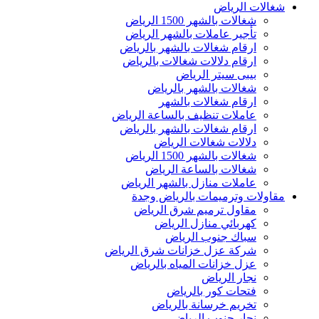
شغالات الرياض
شغالات بالشهر 1500 الرياض
تأجير عاملات بالشهر الرياض
ارقام شغالات بالشهر بالرياض
ارقام دلالات شغالات بالرياض
بيبى سيتر الرياض
شغالات بالشهر بالرياض
ارقام شغالات بالشهر
عاملات تنظيف بالساعة الرياض
ارقام شغالات بالشهر بالرياض
دلالات شغالات الرياض
شغالات بالشهر 1500 الرياض
شغالات بالساعة الرياض
عاملات منازل بالشهر الرياض
مقاولات وترميمات بالرياض وجدة
مقاول ترميم شرق الرياض
كهربائي منازل الرياض
سباك جنوب الرياض
شركة عزل خزانات شرق الرياض
عزل خزانات المياه بالرياض
نجار الرياض
فتحات كور بالرياض
تخريم خرسانة بالرياض
نجار جنوب الرياض