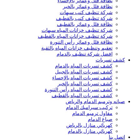
نظافة فلل وعمائر بالإحساء
نظافة فلل وعمائر بالخبر
شركة تنظيف كنب سيهات
شركة تنظيف كنب بالقطيف
نظافة فلل وعمائر بالقطيف
شركة تنظيف خزانات المياه سيهات
شركة تنظيف خزانات المياه بالقطيف
نظافة فلل وعمائر رأس التنورة
تعقيم وتنظيف خزانات المياه بالثقبة
افضل شركة تنظيف بالدمام
كشف تسربات
كشف تسربات المياه بالدمام
كشف تسربات المياه بالجبيل
كشف تسربات المياه بالإحساء
كشف تسربات المياه بالخبر
كشف تسربات المياه رأس التنورة
كشف تسربات المياه بالقطيف
صيانه وترميم الدمام والرياض
تركيب سيراميك الدمام
مقاول ترميم الدمام
صباغ الدمام
كهربائي منازل بالرياض
كهربائي منازل بالدمام
اتصل بنا