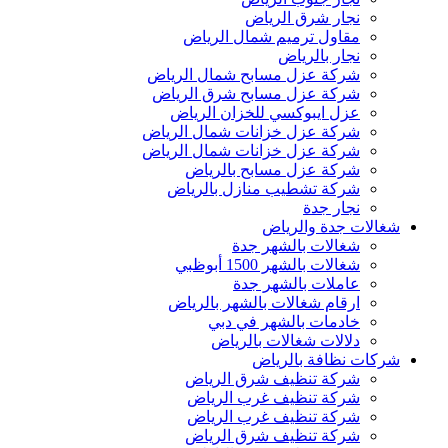
نجار شرق الرياض
مقاول ترميم شمال الرياض
نجار بالرياض
شركة عزل مسابح شمال الرياض
شركة عزل مسابح شرق الرياض
عزل ايبوكسي للخزان الرياض
شركة عزل خزانات شمال الرياض
شركة عزل خزانات شمال الرياض
شركة عزل مسابح بالرياض
شركة تشطيب منازل بالرياض
نجار جدة
شغالات جدة والرياض
شغالات بالشهر جدة
شغالات بالشهر 1500 أبوظبي
عاملات بالشهر جدة
ارقام شغالات بالشهر بالرياض
خادمات بالشهر في دبي
دلالات شغالات بالرياض
شركات نظافة بالرياض
شركة تنظيف شرق الرياض
شركة تنظيف غرب الرياض
شركة تنظيف غرب الرياض
شركة تنظيف شرق الرياض