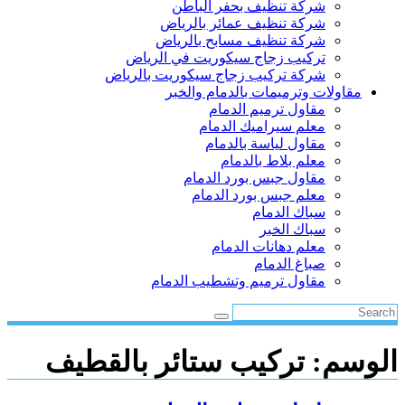
شركة تنظيف بحفر الباطن
شركة تنظيف عمائر بالرياض
شركة تنظيف مسابح بالرياض
تركيب زجاج سيكوريت في الرياض
شركة تركيب زجاج سيكوريت بالرياض
مقاولات وترميمات بالدمام والخبر
مقاول ترميم الدمام
معلم سيراميك الدمام
مقاول لياسة بالدمام
معلم بلاط بالدمام
مقاول جبس بورد الدمام
معلم جبس بورد الدمام
سباك الدمام
سباك الخبر
معلم دهانات الدمام
صباغ الدمام
مقاول ترميم وتشطيب الدمام
الوسم:
تركيب ستائر بالقطيف