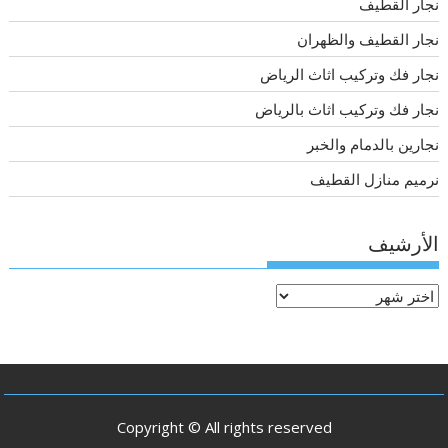
نجار القطيف
نجار القطيف والظهران
نجار فك وتركيب اثاث الرياض
نجار فك وتركيب اثاث بالرياض
نجارين بالدمام والخبر
نرميم منازل القطيف
الأرشيف
الأرشيف
Copyright © All rights reserved