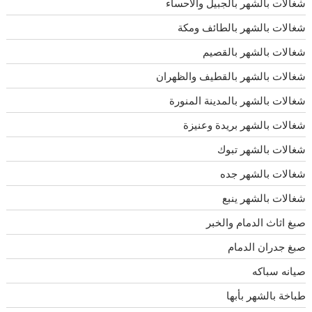
شغالات بالشهر بالجبيل والاحساء
شغالات بالشهر بالطائف ومكة
شغالات بالشهر بالقصيم
شغالات بالشهر بالقطيف والظهران
شغالات بالشهر بالمدينة المنورة
شغالات بالشهر بريدة وعنيزة
شغالات بالشهر تبوك
شغالات بالشهر جده
شغالات بالشهر ينبع
صبغ اثاث الدمام والخبر
صبغ جدران الدمام
صيانه سباكه
طباخة بالشهر بأبها