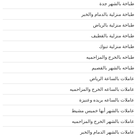
طباخة بالشهر جدة
طباخة منزلية بالدمام والخبر
طباخة منزلية بالرياض
طباخة منزلية بالقطيف
طباخة منزلية تبوك
طباخه بالخرج والمزاحميه
طباخه بالشهر بالقصيم
عاملات بالساعة الرياض
عاملات بالساعه الخرج والمزاحميه
عاملات بالساعه بريده وعنيزة
عاملات بالشهر أبها خميس مشيط
عاملات بالشهر الخرج والمزاحميه
عاملات بالشهر الدمام والخبر