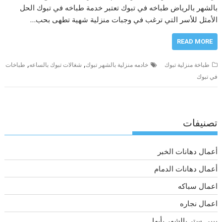
بالشهر بالرياض طباخه في تبوك تعتبر خدمة طباخه في تبوك الحل
الأمثل للأسر التي ترغب في وجبات منزلية شهية تطهى بحب…
READ MORE
,
,
طباخة منزلية تبوك
خادمه منزلية بالشهر تبوك
شغالات تبوك بالساعه
طباخات
في تبوك
تصنيفات
أعمال دهانات الخبر
أعمال دهانات الدمام
اعمال سباكه
اعمال نجاره
بيبي ستر بالشهر بأبها