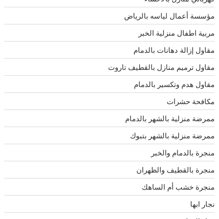
مؤسسة أعمال لياسه بالرياض
مربية اطفال منزلية الخبر
مقاول إزالة دهانات بالدمام
مقاول ترميم منازل بالقطيف تاروت
مقاول هدم وتكسير بالدمام
مكافحة حشرات
ممرضة منزلية بالشهر بالدمام
ممرضة منزلية بالشهر بتبوك
منجرة بالدمام والخبر
منجرة بالقطيف والظهران
منجرة خشب أم الساهك
نجار ابها