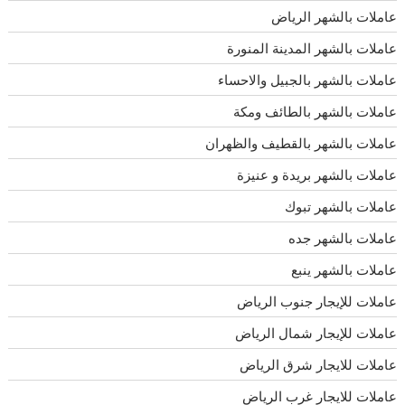
عاملات بالشهر الرياض
عاملات بالشهر المدينة المنورة
عاملات بالشهر بالجبيل والاحساء
عاملات بالشهر بالطائف ومكة
عاملات بالشهر بالقطيف والظهران
عاملات بالشهر بريدة و عنيزة
عاملات بالشهر تبوك
عاملات بالشهر جده
عاملات بالشهر ينبع
عاملات للإيجار جنوب الرياض
عاملات للإيجار شمال الرياض
عاملات للايجار شرق الرياض
عاملات للايجار غرب الرياض