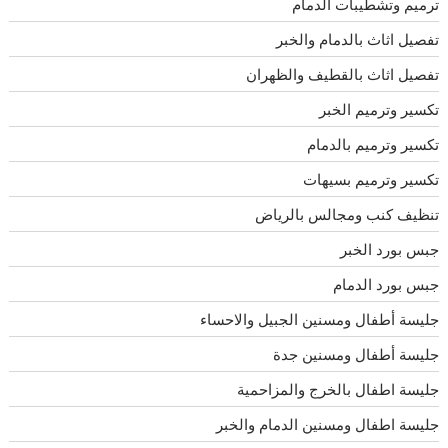
ترميم وتشطيبات الدمام
تفصيل اثاث بالدمام والخبر
تفصيل اثاث بالقطيف والظهران
تكسير وترميم الخبر
تكسير وترميم بالدمام
تكسير وترميم بسيهات
تنظيف كنب ومجالس بالرياض
جبس بورد الخبر
جبس بورد الدمام
جليسة أطفال ومسنين الجبيل والاحساء
جليسة أطفال ومسنين جدة
جليسة اطفال بالخرج والمزاحمية
جليسة اطفال ومسنين الدمام والخبر