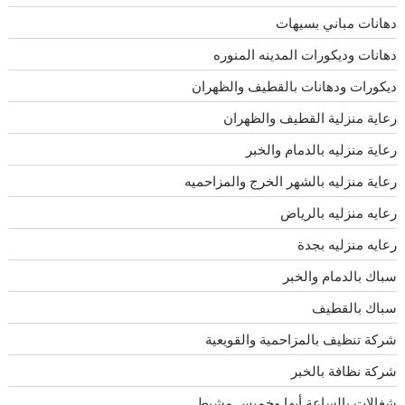
دهانات مباني بسيهات
دهانات وديكورات المدينه المنوره
ديكورات ودهانات بالقطيف والظهران
رعاية منزلية القطيف والظهران
رعاية منزليه بالدمام والخبر
رعاية منزليه بالشهر الخرج والمزاحميه
رعايه منزليه بالرياض
رعايه منزليه بجدة
سباك بالدمام والخبر
سباك بالقطيف
شركة تنظيف بالمزاحمية والقويعية
شركة نظافة بالخبر
شغالات بالساعة أبها وخميس مشيط