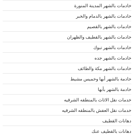
خادمات بالشهر المدينة المنورة
خادمات بالشهر بالدمام والخبر
خادمات بالشهر بالقصيم
خادمات بالشهر بالقطيف والظهران
خادمات بالشهر تبوك
خادمات بالشهر جده
خادمات بالشهر مكة والطائف
خادمة بالشهر أبها وخميس مشيط
خادمة بالشهر بأبها
خدمات نقل الاثاث بالمنطقه الشرقيه
خدمات نقل العفش بالمنطقه الشرقيه
دهانات القطيف
دهانات بالقطيف عنك