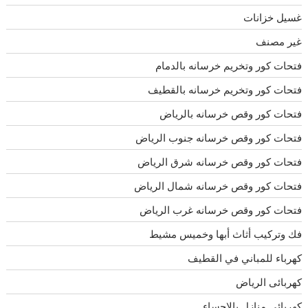
غسيل خزانات
غير مصنف
فتحات كور وتخريم خرسانه بالدمام
فتحات كور وتخريم خرسانه بالقطيف
فتحات كور وقص خرسانه بالرياض
فتحات كور وقص خرسانه جنوب الرياض
فتحات كور وقص خرسانه شرق الرياض
فتحات كور وقص خرسانه شمال الرياض
فتحات كور وقص خرسانه غرب الرياض
فك وتركيب أثاث أبها وخميس مشيط
كهرباء للمباني في القطيف
كهربائى الرياض
كهربائي منازل بالاحساء