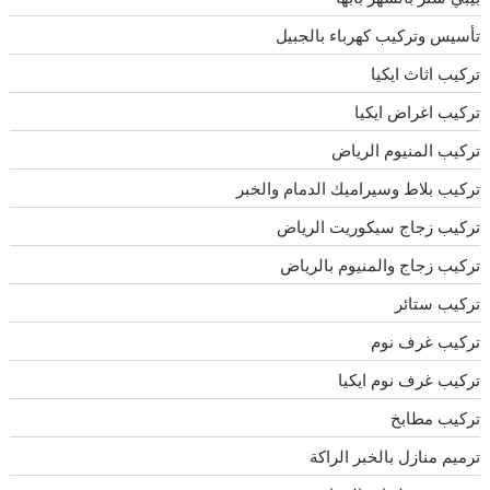
تأسيس وتركيب كهرباء بالجبيل
تركيب اثاث ايكيا
تركيب اغراض ايكيا
تركيب المنيوم الرياض
تركيب بلاط وسيراميك الدمام والخبر
تركيب زجاج سيكوريت الرياض
تركيب زجاج والمنيوم بالرياض
تركيب ستائر
تركيب غرف نوم
تركيب غرف نوم ايكيا
تركيب مطابخ
ترميم منازل بالخبر الراكة