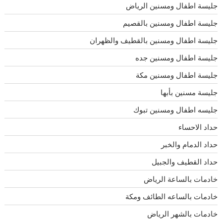
جليسة اطفال ومسنين الرياض
جليسة اطفال ومسنين بالقصيم
جليسة اطفال ومسنين بالقطيف والظهران
جليسة اطفال ومسنين جده
جليسة اطفال ومسنين مكة
جليسة مسنين بأبها
جليسه اطفال ومسنين تبوك
حداد الاحساء
حداد الدمام والخبر
حداد القطيف والجبيل
خادمات بالساعة الرياض
خادمات بالساعه الطائف ومكة
خادمات بالشهر الرياض