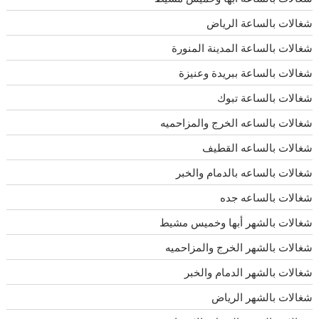
شغالات بالساعة الرياض
شغالات بالساعة المدينة المنورة
شغالات بالساعة ببريدة وعنيزة
شغالات بالساعة تبوك
شغالات بالساعه الخرج والمزاحميه
شغالات بالساعه القطيف
شغالات بالساعه بالدمام والخبر
شغالات بالساعه جده
شغالات بالشهر أبها وخميس مشيط
شغالات بالشهر الخرج والمزاحميه
شغالات بالشهر الدمام والخبر
شغالات بالشهر الرياض