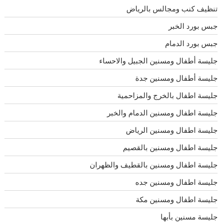
تنظيف كنب ومجالس بالرياض
جبس بورد الخبر
جبس بورد الدمام
جليسة أطفال ومسنين الجبيل والاحساء
جليسة أطفال ومسنين جدة
جليسة اطفال بالخرج والمزاحمية
جليسة اطفال ومسنين الدمام والخبر
جليسة اطفال ومسنين الرياض
جليسة اطفال ومسنين بالقصيم
جليسة اطفال ومسنين بالقطيف والظهران
جليسة اطفال ومسنين جده
جليسة اطفال ومسنين مكة
جليسة مسنين بأبها