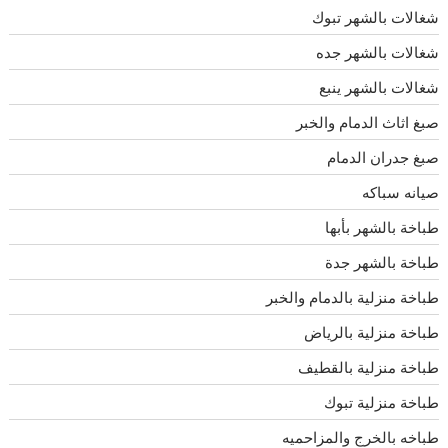
شغالات بالشهر تبوك
شغالات بالشهر جده
شغالات بالشهر ينبع
صبغ اثاث الدمام والخبر
صبغ جدران الدمام
صيانه سباكه
طباخة بالشهر بأبها
طباخة بالشهر جدة
طباخة منزلية بالدمام والخبر
طباخة منزلية بالرياض
طباخة منزلية بالقطيف
طباخة منزلية تبوك
طباخه بالخرج والمزاحميه