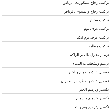
تركيب زجاج سيكوريت الرياض
تركيب زجاج والمنيوم بالرياض
تركيب ستائر
تركيب غرف نوم
تركيب غرف نوم ايكيا
تركيب مطابخ
ترميم منازل بالخبر الراكة
ترميم وتشطيبات الدمام
تفصيل اثاث بالدمام والخبر
تفصيل اثاث بالقطيف والظهران
تكسير وترميم الخبر
تكسير وترميم بالدمام
تكسير وترميم بسيهات