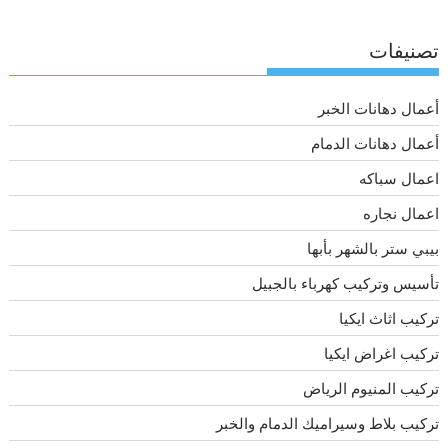
تصنيفات
أعمال دهانات الخبر
أعمال دهانات الدمام
اعمال سباكه
اعمال نجاره
بيبي ستر بالشهر بأبها
تأسيس وتركيب كهرباء بالجبيل
تركيب اثاث ايكيا
تركيب اغراض ايكيا
تركيب المنيوم الرياض
تركيب بلاط وسيراميك الدمام والخبر