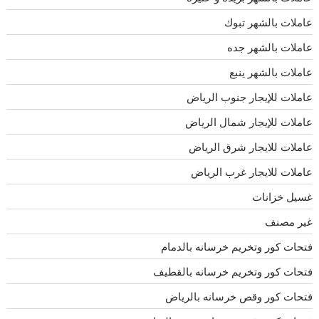
عاملات بالشهر تبوك
عاملات بالشهر جده
عاملات بالشهر ينبع
عاملات للإيجار جنوب الرياض
عاملات للإيجار شمال الرياض
عاملات للايجار شرق الرياض
عاملات للايجار غرب الرياض
غسيل خزانات
غير مصنف
فتحات كور وتخريم خرسانه بالدمام
فتحات كور وتخريم خرسانه بالقطيف
فتحات كور وقص خرسانه بالرياض