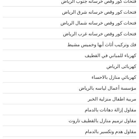
فتحات كور وقص خرسانه جنوب الرياض
فتحات كور وقص خرسانه شرق الرياض
فتحات كور وقص خرسانه شمال الرياض
فتحات كور وقص خرسانه غرب الرياض
فك وتركيب أثاث أبها وخميس مشيط
كهرباء للمباني في القطيف
كهربائى الرياض
كهربائي منازل بالاحساء
مؤسسة أعمال لياسه بالرياض
مربية اطفال منزلية الخبر
مقاول إزالة دهانات بالدمام
مقاول ترميم منازل بالقطيف تاروت
مقاول هدم وتكسير بالدمام