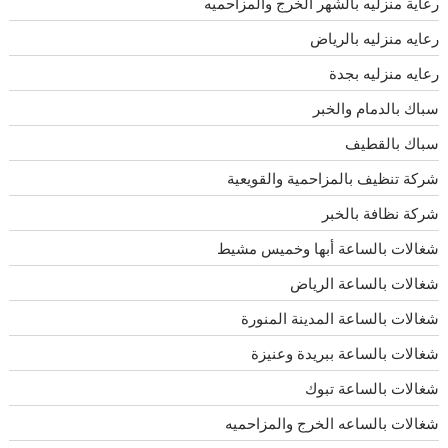
رعاية منزليه بالشهر الخرج والمزاحميه
رعايه منزليه بالرياض
رعايه منزليه بجدة
سباك بالدمام والخبر
سباك بالقطيف
شركة تنظيف بالمزاحمية والقويعية
شركة نظافة بالخبر
شغالات بالساعة أبها وخميس مشيط
شغالات بالساعة الرياض
شغالات بالساعة المدينة المنورة
شغالات بالساعة ببريدة وعنيزة
شغالات بالساعة تبوك
شغالات بالساعه الخرج والمزاحميه