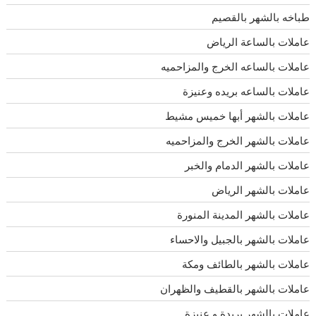
طباخه بالشهر بالقصيم
عاملات بالساعة الرياض
عاملات بالساعه الخرج والمزاحميه
عاملات بالساعه بريده وعنيزة
عاملات بالشهر أبها خميس مشيط
عاملات بالشهر الخرج والمزاحميه
عاملات بالشهر الدمام والخبر
عاملات بالشهر الرياض
عاملات بالشهر المدينة المنورة
عاملات بالشهر بالجبيل والاحساء
عاملات بالشهر بالطائف ومكة
عاملات بالشهر بالقطيف والظهران
عاملات بالشهر بريدة و عنيزة