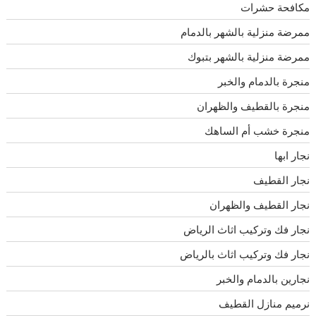
مكافحة حشرات
ممرضة منزلية بالشهر بالدمام
ممرضة منزلية بالشهر بتبوك
منجرة بالدمام والخبر
منجرة بالقطيف والظهران
منجرة خشب أم الساهك
نجار ابها
نجار القطيف
نجار القطيف والظهران
نجار فك وتركيب اثاث الرياض
نجار فك وتركيب اثاث بالرياض
نجارين بالدمام والخبر
نرميم منازل القطيف