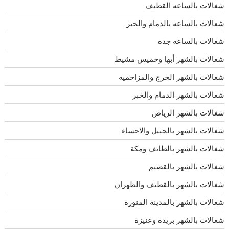
شغالات بالساعه القطيف
شغالات بالساعه بالدمام والخبر
شغالات بالساعه جده
شغالات بالشهر أبها وخميس مشيط
شغالات بالشهر الخرج والمزاحميه
شغالات بالشهر الدمام والخبر
شغالات بالشهر الرياض
شغالات بالشهر بالجبيل والاحساء
شغالات بالشهر بالطائف ومكة
شغالات بالشهر بالقصيم
شغالات بالشهر بالقطيف والظهران
شغالات بالشهر بالمدينة المنورة
شغالات بالشهر بريدة وعنيزة