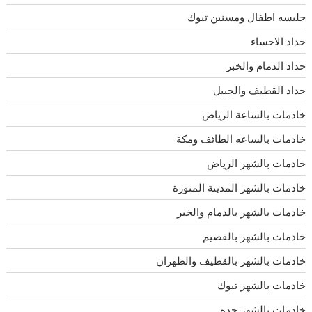
جليسه اطفال ومسنين تبوك
حداد الاحساء
حداد الدمام والخبر
حداد القطيف والجبيل
خادمات بالساعة الرياض
خادمات بالساعه الطائف ومكة
خادمات بالشهر الرياض
خادمات بالشهر المدينة المنورة
خادمات بالشهر بالدمام والخبر
خادمات بالشهر بالقصيم
خادمات بالشهر بالقطيف والظهران
خادمات بالشهر تبوك
خادمات بالشهر جده