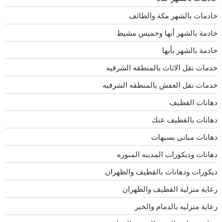
خادمات بالشهر مكة والطائف
خادمة بالشهر أبها وخميس مشيط
خادمة بالشهر بأبها
خدمات نقل الاثاث بالمنطقه الشرقيه
خدمات نقل العفش بالمنطقه الشرقيه
دهانات القطيف
دهانات بالقطيف عنك
دهانات مباني بسيهات
دهانات وديكورات المدينه المنوره
ديكورات ودهانات بالقطيف والظهران
رعاية منزلية القطيف والظهران
رعاية منزليه بالدمام والخبر