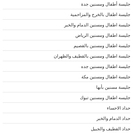
جليسة أطفال ومسنين جدة
جليسة اطفال بالخرج والمزاحمية
جليسة اطفال ومسنين الدمام والخبر
جليسة اطفال ومسنين الرياض
جليسة اطفال ومسنين بالقصيم
جليسة اطفال ومسنين بالقطيف والظهران
جليسة اطفال ومسنين جده
جليسة اطفال ومسنين مكة
جليسة مسنين بأبها
جليسه اطفال ومسنين تبوك
حداد الاحساء
حداد الدمام والخبر
حداد القطيف والجبيل