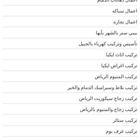
اعمال سباكه
اعمال نجاره
بيبي ستر بالشهر بأبها
تأسيس وتركيب كهرباء بالجبيل
تركيب اثاث ايكيا
تركيب اغراض ايكيا
تركيب المنيوم الرياض
تركيب بلاط وسيراميك الدمام والخبر
تركيب زجاج سيكوريت الرياض
تركيب زجاج والمنيوم بالرياض
تركيب ستائر
تركيب غرف نوم