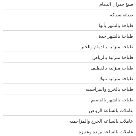
صبغ جدران الدمام
صيانه سباكه
طباخة بالشهر بأبها
طباخة بالشهر جدة
طباخة منزلية بالدمام والخبر
طباخة منزلية بالرياض
طباخة منزلية بالقطيف
طباخة منزلية تبوك
طباخه بالخرج والمزاحميه
طباخه بالشهر بالقصيم
عاملات بالساعة الرياض
عاملات بالساعه الخرج والمزاحميه
عاملات بالساعه بريده وعنيزة