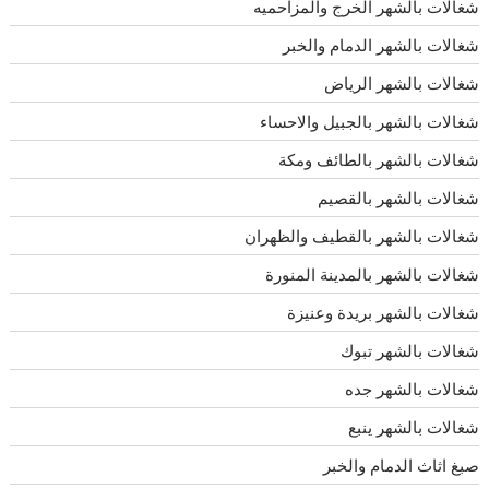
شغالات بالشهر الخرج والمزاحميه
شغالات بالشهر الدمام والخبر
شغالات بالشهر الرياض
شغالات بالشهر بالجبيل والاحساء
شغالات بالشهر بالطائف ومكة
شغالات بالشهر بالقصيم
شغالات بالشهر بالقطيف والظهران
شغالات بالشهر بالمدينة المنورة
شغالات بالشهر بريدة وعنيزة
شغالات بالشهر تبوك
شغالات بالشهر جده
شغالات بالشهر ينبع
صبغ اثاث الدمام والخبر