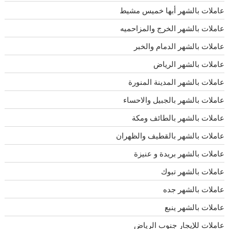
عاملات بالشهر أبها خميس مشيط
عاملات بالشهر الخرج والمزاحميه
عاملات بالشهر الدمام والخبر
عاملات بالشهر الرياض
عاملات بالشهر المدينة المنورة
عاملات بالشهر بالجبيل والاحساء
عاملات بالشهر بالطائف ومكة
عاملات بالشهر بالقطيف والظهران
عاملات بالشهر بريدة و عنيزة
عاملات بالشهر تبوك
عاملات بالشهر جده
عاملات بالشهر ينبع
عاملات للإيجار جنوب الرياض