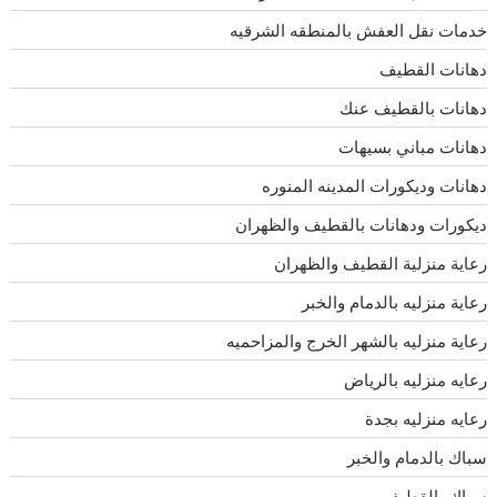
خدمات نقل العفش بالمنطقه الشرقيه
دهانات القطيف
دهانات بالقطيف عنك
دهانات مباني بسيهات
دهانات وديكورات المدينه المنوره
ديكورات ودهانات بالقطيف والظهران
رعاية منزلية القطيف والظهران
رعاية منزليه بالدمام والخبر
رعاية منزليه بالشهر الخرج والمزاحميه
رعايه منزليه بالرياض
رعايه منزليه بجدة
سباك بالدمام والخبر
سباك بالقطيف