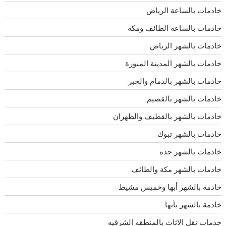
خادمات بالساعة الرياض
خادمات بالساعه الطائف ومكة
خادمات بالشهر الرياض
خادمات بالشهر المدينة المنورة
خادمات بالشهر بالدمام والخبر
خادمات بالشهر بالقصيم
خادمات بالشهر بالقطيف والظهران
خادمات بالشهر تبوك
خادمات بالشهر جده
خادمات بالشهر مكة والطائف
خادمة بالشهر أبها وخميس مشيط
خادمة بالشهر بأبها
خدمات نقل الاثاث بالمنطقه الشرقيه