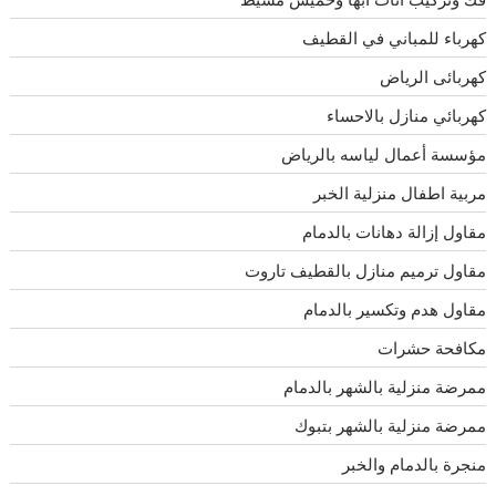
كهرباء للمباني في القطيف
كهربائى الرياض
كهربائي منازل بالاحساء
مؤسسة أعمال لياسه بالرياض
مربية اطفال منزلية الخبر
مقاول إزالة دهانات بالدمام
مقاول ترميم منازل بالقطيف تاروت
مقاول هدم وتكسير بالدمام
مكافحة حشرات
ممرضة منزلية بالشهر بالدمام
ممرضة منزلية بالشهر بتبوك
منجرة بالدمام والخبر