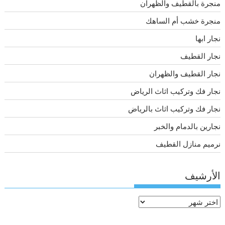
منجرة بالقطيف والظهران
منجرة خشب أم الساهك
نجار ابها
نجار القطيف
نجار القطيف والظهران
نجار فك وتركيب اثاث الرياض
نجار فك وتركيب اثاث بالرياض
نجارين بالدمام والخبر
نرميم منازل القطيف
الأرشيف
الأرشيف