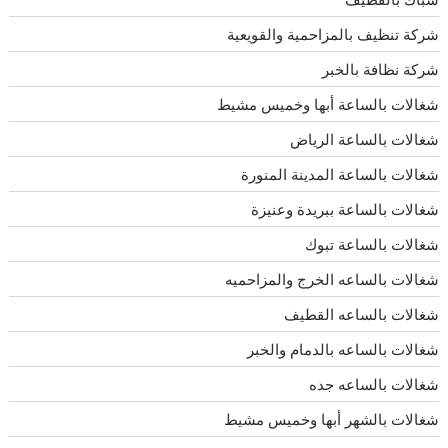
شركة تنظيف بالمزاحمية والقويعية
شركة نظافة بالخبر
شغالات بالساعة أبها وخميس مشيط
شغالات بالساعة الرياض
شغالات بالساعة المدينة المنورة
شغالات بالساعة ببريدة وعنيزة
شغالات بالساعة تبوك
شغالات بالساعه الخرج والمزاحميه
شغالات بالساعه القطيف
شغالات بالساعه بالدمام والخبر
شغالات بالساعه جده
شغالات بالشهر أبها وخميس مشيط