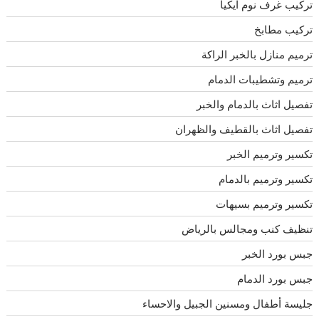
تركيب غرف نوم ايكيا
تركيب مطابخ
ترميم منازل بالخبر الراكة
ترميم وتشطيبات الدمام
تفصيل اثاث بالدمام والخبر
تفصيل اثاث بالقطيف والظهران
تكسير وترميم الخبر
تكسير وترميم بالدمام
تكسير وترميم بسيهات
تنظيف كنب ومجالس بالرياض
جبس بورد الخبر
جبس بورد الدمام
جليسة أطفال ومسنين الجبيل والاحساء