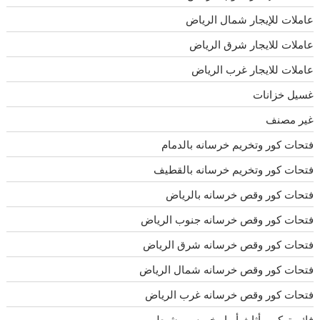
عاملات للإيجار شمال الرياض
عاملات للايجار شرق الرياض
عاملات للايجار غرب الرياض
غسيل خزانات
غير مصنف
فتحات كور وتخريم خرسانه بالدمام
فتحات كور وتخريم خرسانه بالقطيف
فتحات كور وقص خرسانه بالرياض
فتحات كور وقص خرسانه جنوب الرياض
فتحات كور وقص خرسانه شرق الرياض
فتحات كور وقص خرسانه شمال الرياض
فتحات كور وقص خرسانه غرب الرياض
فك وتركيب أثاث أبها وخميس مشيط