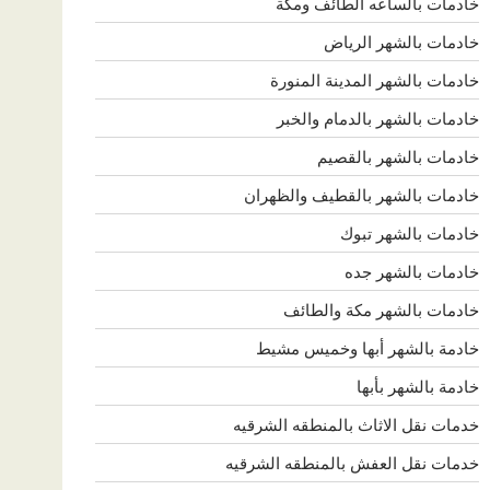
خادمات بالساعه الطائف ومكة
خادمات بالشهر الرياض
خادمات بالشهر المدينة المنورة
خادمات بالشهر بالدمام والخبر
خادمات بالشهر بالقصيم
خادمات بالشهر بالقطيف والظهران
خادمات بالشهر تبوك
خادمات بالشهر جده
خادمات بالشهر مكة والطائف
خادمة بالشهر أبها وخميس مشيط
خادمة بالشهر بأبها
خدمات نقل الاثاث بالمنطقه الشرقيه
خدمات نقل العفش بالمنطقه الشرقيه