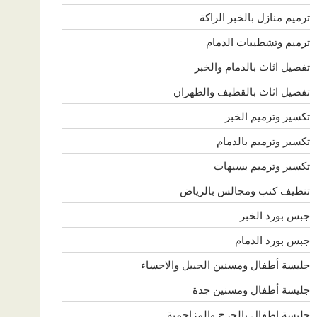
ترميم منازل بالخبر الراكة
ترميم وتشطيبات الدمام
تفصيل اثاث بالدمام والخبر
تفصيل اثاث بالقطيف والظهران
تكسير وترميم الخبر
تكسير وترميم بالدمام
تكسير وترميم بسيهات
تنظيف كنب ومجالس بالرياض
جبس بورد الخبر
جبس بورد الدمام
جليسة أطفال ومسنين الجبيل والاحساء
جليسة أطفال ومسنين جدة
جليسة اطفال بالخرج والمزاحمية