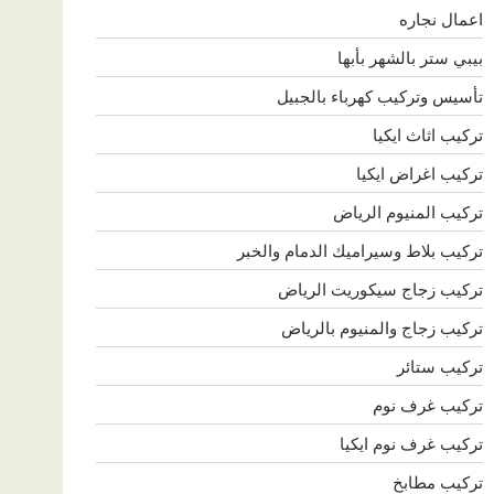
اعمال نجاره
بيبي ستر بالشهر بأبها
تأسيس وتركيب كهرباء بالجبيل
تركيب اثاث ايكيا
تركيب اغراض ايكيا
تركيب المنيوم الرياض
تركيب بلاط وسيراميك الدمام والخبر
تركيب زجاج سيكوريت الرياض
تركيب زجاج والمنيوم بالرياض
تركيب ستائر
تركيب غرف نوم
تركيب غرف نوم ايكيا
تركيب مطابخ