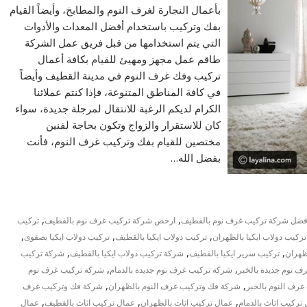
بأعمال النجارة لغرف النوم والمطابخ، وأيضاً القيام
بفك وتركيب باستخدام أفضل المعدات والأدوات
التي يتم استخدامها من قبل فريق عمل الشركة
طاقم عمل مجهز ومهيئ للقيام بكافة أعمال
تركيب وفك غرف النوم في مدينة القطيف وأيضاً
في كافة المناطق المتنوعة، فإذا كنتم عملائنا
الكرام لديكم الرغبة للانتقال لمرجلة جديدة، سواء
كان للاستقرار والزواج وتكون بحاجة لفنين
مختصين للقيام بفك وتركيب غرف النوم، فأنت
بفضل الله…
,
,
فضل شركة تركيب غرف نوم بالقطيف
ارخص شركة تركيب غرف نوم بالقطيف
تركيب
,
,
,
تركيب دولاب ايكيا بالظهران
تركيب دولاب ايكيا بالقطيف
تركيب دولاب ايكيا بصفوى
,
,
,
ظهران
تركيب سرير ايكيا بالقطيف
شركة تركيب دولاب ايكيا بالقطيف
شركة تركيب
,
,
 نوم جديدة بالخبر
شركة تركيب غرف نوم جديدة بالدمام
شركة تركيب غرف نوم
,
,
رف النوم بالخبر
شركة فك وتركيب غرف النوم بالظهران
شركة فك وتركيب غرف
,
,
,
تركيب اثاث بالدمام
عمال تركيب اثاث بالظهران
عمال تركيب اثاث بالقطيف
عمال