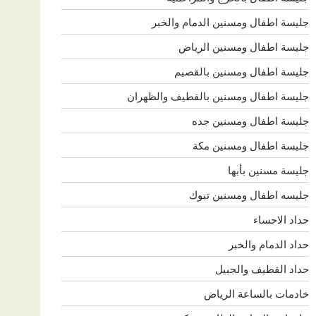
جليسة اطفال ومسنين الدمام والخبر
جليسة اطفال ومسنين الرياض
جليسة اطفال ومسنين بالقصيم
جليسة اطفال ومسنين بالقطيف والظهران
جليسة اطفال ومسنين جده
جليسة اطفال ومسنين مكة
جليسة مسنين بأبها
جليسه اطفال ومسنين تبوك
حداد الاحساء
حداد الدمام والخبر
حداد القطيف والجبيل
خادمات بالساعة الرياض