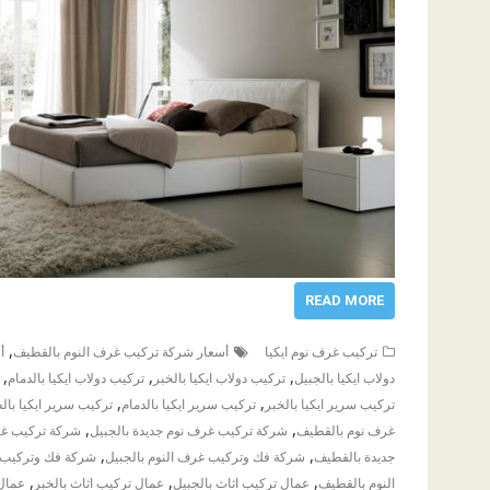
READ MORE
,
تركيب غرف نوم ايكيا
أسعار شركة تركيب غرف النوم بالقطيف
أ
,
,
,
دولاب ايكيا بالجبيل
تركيب دولاب ايكيا بالخبر
تركيب دولاب ايكيا بالدمام
,
,
تركيب سرير ايكيا بالخبر
تركيب سرير ايكيا بالدمام
تركيب سرير ايكيا بال
,
,
غرف نوم بالقطيف
شركة تركيب غرف نوم جديدة بالجبيل
شركة تركيب غرف
,
,
جديدة بالقطيف
شركة فك وتركيب غرف النوم بالجبيل
شركة فك وتركيب غ
,
,
,
النوم بالقطيف
عمال تركيب اثاث بالجبيل
عمال تركيب اثاث بالخبر
عمال 