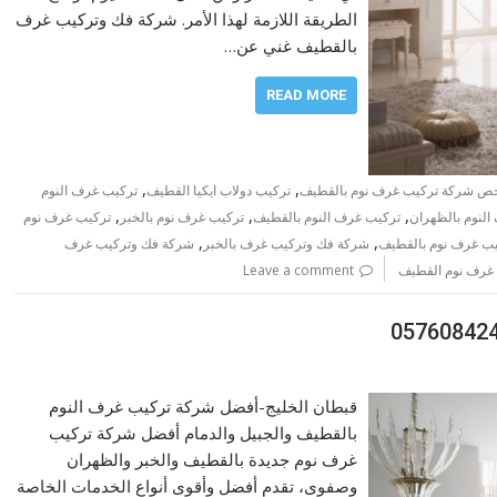
الطريقة اللازمة لهذا الأمر. شركة فك وتركيب غرف
بالقطيف غني عن…
READ MORE
,
,
ص شركة تركيب غرف نوم بالقطيف
تركيب دولاب ايكيا القطيف
تركيب غرف النوم
,
,
,
لنوم بالظهران
تركيب غرف النوم بالقطيف
تركيب غرف نوم بالخبر
تركيب غرف نوم
,
,
ب غرف نوم بالقطيف
شركة فك وتركيب غرف بالخبر
شركة فك وتركيب غرف
غرف نوم القطيف
Leave a comment
قبطان الخليج-أفضل شركة تركيب غرف النوم
بالقطيف والجبيل والدمام أفضل شركة تركيب
غرف نوم جديدة بالقطيف والخبر والظهران
وصفوى، تقدم أفضل وأقوى أنواع الخدمات الخاصة