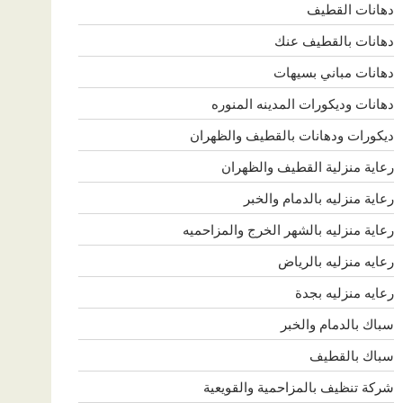
دهانات القطيف
دهانات بالقطيف عنك
دهانات مباني بسيهات
دهانات وديكورات المدينه المنوره
ديكورات ودهانات بالقطيف والظهران
رعاية منزلية القطيف والظهران
رعاية منزليه بالدمام والخبر
رعاية منزليه بالشهر الخرج والمزاحميه
رعايه منزليه بالرياض
رعايه منزليه بجدة
سباك بالدمام والخبر
سباك بالقطيف
شركة تنظيف بالمزاحمية والقويعية