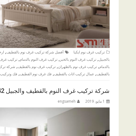
,
تركيب غرف نوم ايكيا
أفضل شركة تركيب غرف نوم بالقطيف
ارخ
,
,
,
بالجبيل
تركيب غرف النوم بالخبر
تركيب غرف النوم بالدمام
تركيب غرف ا
,
,
,
بالدمام
تركيب غرف نوم بالظهران
تركيب غرف نوم بالقطيف
شركة تركي
,
,
,
بالقطيف
عمال تركيب اثاث بالقطيف
فك غرف نوم القطيف
فك وتركيب 
شركة تركيب غرف النوم بالقطيف والجبيل 0576084242
1 مايو، 2019
engsameh