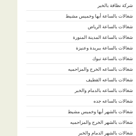
شركة نظافة بالخبر
شغالات بالساعة أبها وخميس مشيط
شغالات بالساعة الرياض
شغالات بالساعة المدينة المنورة
شغالات بالساعة ببريدة وعنيزة
شغالات بالساعة تبوك
شغالات بالساعه الخرج والمزاحميه
شغالات بالساعه القطيف
شغالات بالساعه بالدمام والخبر
شغالات بالساعه جده
شغالات بالشهر أبها وخميس مشيط
شغالات بالشهر الخرج والمزاحميه
شغالات بالشهر الدمام والخبر