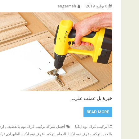
6 يوليو، 2019
engsameh
خبرة بل عملت على…
READ MORE
,
تركيب غرف نوم ايكيا
أفضل شركة تركيب غرف نوم بالقطيف
ارخ
,
,
,
بالخبر
تركيب غرف نوم ايكيا بالدمام
تركيب غرف نوم ايكيا بالظهران
ترك