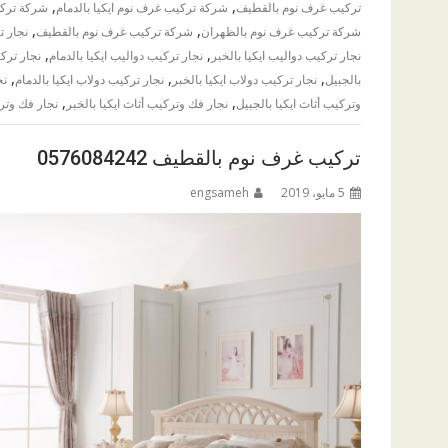
,
,
تركيب غرف نوم بالقطيف
شركة تركيب غرف نوم ايكيا بالدمام
شركة تركي
,
,
شركة تركيب غرف نوم بالظهران
شركة تركيب غرف نوم بالقطيف
نجار ت
,
,
نجار تركيب دواليب ايكيا بالخبر
نجار تركيب دواليب ايكيا بالدمام
نجار ترك
,
,
,
بالجبيل
نجار تركيب دولاب ايكيا بالخبر
نجار تركيب دولاب ايكيا بالدمام
نج
,
,
وتركيب أثاث ايكيا بالجبيل
نجار فك وتركيب أثاث ايكيا بالخبر
نجار فك وترك
تركيب غرف نوم بالقطيف 0576084242
5 مايو، 2019
engsameh