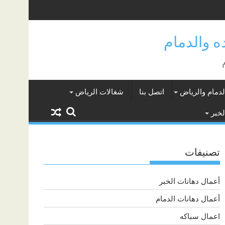
لدمام والرياض
اتصل بنا
شغالات الرياض
لخبر
تصنيفات
أعمال دهانات الخبر
أعمال دهانات الدمام
اعمال سباكه