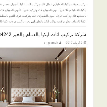
,
,
تركيب دولاب ايكيا بالقطيف
عمال فك وتركيب اثاث ايكيا بالجبيل
عمال فك 
,
,
,
ايكيا بالقطيف
فك غرف نوم بالجبيل
فك وتركيب غرف النوم بالجبيل
فك و
,
,
بالدمام
فك وتركيب غرف النوم بالظهران
فك وتركيب غرف النوم بالقطي
,
,
ايكيا بالدمام
نجار تركيب دولاب ايكيا بالظهران
نجار تركيب دولاب ايكيا ب
شركة تركيب اثاث ايكيا بالدمام والخبر 0576084242
2 أبريل، 2019
engsameh