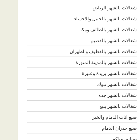
شغالات بالشهر الرياض
شغالات بالشهر بالجبيل والاحساء
شغالات بالشهر بالطائف ومكة
شغالات بالشهر بالقصيم
شغالات بالشهر بالقطيف والظهران
شغالات بالشهر بالمدينة المنورة
شغالات بالشهر بريدة وعنيزة
شغالات بالشهر تبوك
شغالات بالشهر جده
شغالات بالشهر ينبع
صبغ اثاث الدمام والخبر
صبغ جدران الدمام
صيانه سباكه