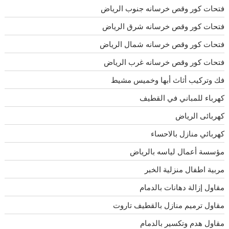
فتحات كور وقص خرسانه جنوب الرياض
فتحات كور وقص خرسانه شرق الرياض
فتحات كور وقص خرسانه شمال الرياض
فتحات كور وقص خرسانه غرب الرياض
فك وتركيب أثاث أبها وخميس مشيط
كهرباء للمباني في القطيف
كهربائى الرياض
كهربائي منازل بالاحساء
مؤسسة أعمال لياسه بالرياض
مربية اطفال منزلية الخبر
مقاول إزالة دهانات بالدمام
مقاول ترميم منازل بالقطيف تاروت
مقاول هدم وتكسير بالدمام