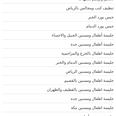
تنظيف كنب ومجالس بالرياض
جبس بورد الخبر
جبس بورد الدمام
جليسة أطفال ومسنين الجبيل والاحساء
جليسة أطفال ومسنين جدة
جليسة اطفال بالخرج والمزاحمية
جليسة اطفال ومسنين الدمام والخبر
جليسة اطفال ومسنين الرياض
جليسة اطفال ومسنين بالقصيم
جليسة اطفال ومسنين بالقطيف والظهران
جليسة اطفال ومسنين جده
جليسة اطفال ومسنين مكة