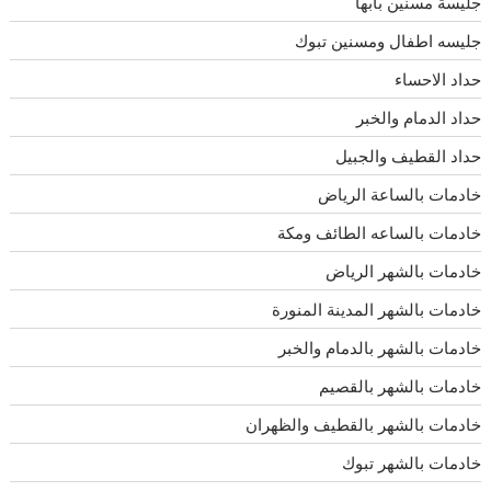
جليسة مسنين بأبها
جليسه اطفال ومسنين تبوك
حداد الاحساء
حداد الدمام والخبر
حداد القطيف والجبيل
خادمات بالساعة الرياض
خادمات بالساعه الطائف ومكة
خادمات بالشهر الرياض
خادمات بالشهر المدينة المنورة
خادمات بالشهر بالدمام والخبر
خادمات بالشهر بالقصيم
خادمات بالشهر بالقطيف والظهران
خادمات بالشهر تبوك