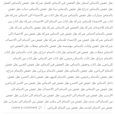
,
,
,
نقل عفش بالدمام
اسعار نقل العفش في الدمام
افضل شركة نقل عفش بالدمام
افضل
,
,
,
نقل عفش بالدمام
حراج نقل عفش بالدمام
دينا نقل عفش بالدمام
دينات نقل عفش
,
,
,
بالدمام
سيارات نقل عفش بالدمام
شركة نقل اثاث من الاحساء الى الدمام
شركة نقل
,
,
اثاث من الاحساء للدمام
شركة نقل اثاث من الدمام الى الاحساء
شركة نقل اثاث من
,
,
,
الدمام للاحساء
شركة نقل العفش في الدمام
شركة نقل عفش بالدمام
شركة نقل
,
,
عفش بالدمام الدمام
شركة نقل عفش في الدمام
شركة نقل عفش من الاحساء الى
,
,
,
الدمام
شركة نقل عفش من الاحساء للدمام
شركة نقل عفش من الدمام الى الاحساء
,
,
شركة نقل عفش واثاث بالدمام
مؤسسة نقل عفش بالدمام
محلات نقل العفش في
,
,
,
,
الدمام
محلات نقل عفش في الدمام
نقل اثاث الدمام حراج
نقل اثاث بالدمام
نقل اثاث
,
,
,
بالدمام حراج
نقل اثاث بالدمام رخيص
نقل اثاث في الدمام
نقل اثاث من الدمام
,
,
,
,
للرياض
نقل اثاث وعفش بالدمام
نقل العفش في الدمام
نقل عفش الخبر
نقل عفش
,
,
,
,
الدمام الرياض
نقل عفش بالدمام
نقل عفش بالدمام بروكر
نقل عفش بالدمام حراج
,
,
,
نقل عفش بالدمام رخيص
نقل عفش بالدمام للبيع
نقل عفش داخل الخبر
نقل عفش
,
,
,
,
داخل الدمام
نقل عفش في الخبر
نقل عفش في الدمام
نقل عفش من الخبر للرياض
,
,
نقل عفش من الدمام
نقل عفش من الدمام الى الاحساء
نقل عفش من الدمام الى
,
,
,
الاردن
نقل عفش من الدمام الى البحرين
نقل عفش من الدمام الى جازان
نقل عفش
,
,
,
من الدمام الى جدة
نقل عفش من الدمام الى مكه
نقل عفش من الدمام الى نجران
نقل
,
عفش من الدمام لجدة
نقل عفش من الدمام للرياض
Leave a comment