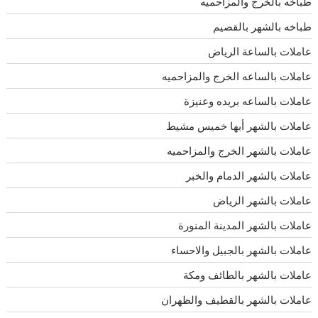
طباخه بالخرج والمزاحميه
طباخه بالشهر بالقصيم
عاملات بالساعة الرياض
عاملات بالساعه الخرج والمزاحميه
عاملات بالساعه بريده وعنيزة
عاملات بالشهر أبها خميس مشيط
عاملات بالشهر الخرج والمزاحميه
عاملات بالشهر الدمام والخبر
عاملات بالشهر الرياض
عاملات بالشهر المدينة المنورة
عاملات بالشهر بالجبيل والاحساء
عاملات بالشهر بالطائف ومكة
عاملات بالشهر بالقطيف والظهران