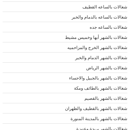
شغالات بالساعه القطيف
شغالات بالساعه بالدمام والخبر
شغالات بالساعه جده
شغالات بالشهر أبها وخميس مشيط
شغالات بالشهر الخرج والمزاحميه
شغالات بالشهر الدمام والخبر
شغالات بالشهر الرياض
شغالات بالشهر بالجبيل والاحساء
شغالات بالشهر بالطائف ومكة
شغالات بالشهر بالقصيم
شغالات بالشهر بالقطيف والظهران
شغالات بالشهر بالمدينة المنورة
شغالات بالشهر بريدة وعنيزة