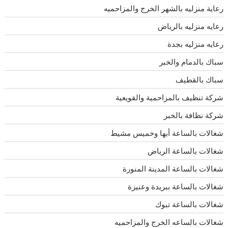
رعاية منزليه بالشهر الخرج والمزاحميه
رعايه منزليه بالرياض
رعايه منزليه بجدة
سباك بالدمام والخبر
سباك بالقطيف
شركة تنظيف بالمزاحمية والقويعية
شركة نظافة بالخبر
شغالات بالساعة أبها وخميس مشيط
شغالات بالساعة الرياض
شغالات بالساعة المدينة المنورة
شغالات بالساعة ببريدة وعنيزة
شغالات بالساعة تبوك
شغالات بالساعه الخرج والمزاحميه