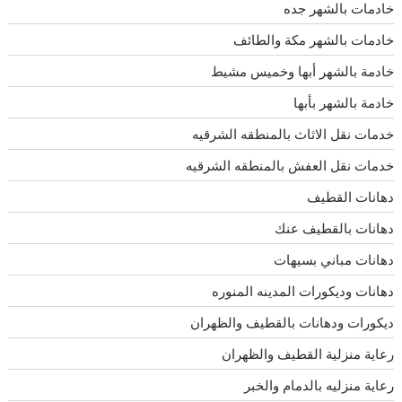
خادمات بالشهر جده
خادمات بالشهر مكة والطائف
خادمة بالشهر أبها وخميس مشيط
خادمة بالشهر بأبها
خدمات نقل الاثاث بالمنطقه الشرقيه
خدمات نقل العفش بالمنطقه الشرقيه
دهانات القطيف
دهانات بالقطيف عنك
دهانات مباني بسيهات
دهانات وديكورات المدينه المنوره
ديكورات ودهانات بالقطيف والظهران
رعاية منزلية القطيف والظهران
رعاية منزليه بالدمام والخبر