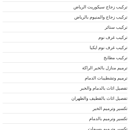
تركيب زجاج سيكوريت الرياض
تركيب زجاج والمنيوم بالرياض
تركيب ستائر
تركيب غرف نوم
تركيب غرف نوم ايكيا
تركيب مطابخ
ترميم منازل بالخبر الراكة
ترميم وتشطيبات الدمام
تفصيل اثاث بالدمام والخبر
تفصيل اثاث بالقطيف والظهران
تكسير وترميم الخبر
تكسير وترميم بالدمام
تكسير وترميم بسيهات