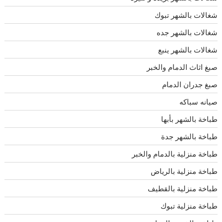
شغالات بالشهر تبوك
شغالات بالشهر جده
شغالات بالشهر ينبع
صبغ اثاث الدمام والخبر
صبغ جدران الدمام
صيانه سباكه
طباخة بالشهر بأبها
طباخة بالشهر جدة
طباخة منزلية بالدمام والخبر
طباخة منزلية بالرياض
طباخة منزلية بالقطيف
طباخة منزلية تبوك