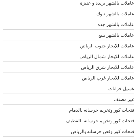
عاملات بالشهر بريدة و عنيزة
عاملات بالشهر تبوك
عاملات بالشهر جده
عاملات بالشهر ينبع
عاملات للإيجار جنوب الرياض
عاملات للإيجار شمال الرياض
عاملات للايجار شرق الرياض
عاملات للايجار غرب الرياض
غسيل خزانات
غير مصنف
فتحات كور وتخريم خرسانه بالدمام
فتحات كور وتخريم خرسانه بالقطيف
فتحات كور وقص خرسانه بالرياض