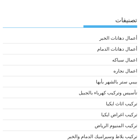
تصنيفات
أعمال دهانات الخبر
أعمال دهانات الدمام
اعمال سباكه
اعمال نجاره
بيبي ستر بالشهر بأبها
تأسيس وتركيب كهرباء بالجبيل
تركيب اثاث ايكيا
تركيب اغراض ايكيا
تركيب المنيوم الرياض
تركيب بلاط وسيراميك الدمام والخبر