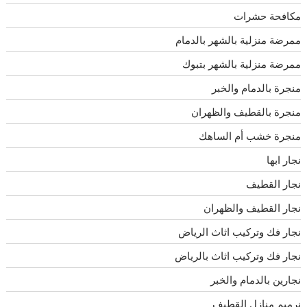
مكافحة حشرات
ممرضة منزلية بالشهر بالدمام
ممرضة منزلية بالشهر بتبوك
منجرة بالدمام والخبر
منجرة بالقطيف والظهران
منجرة خشب أم الساهك
نجار ابها
نجار القطيف
نجار القطيف والظهران
نجار فك وتركيب اثاث الرياض
نجار فك وتركيب اثاث بالرياض
نجارين بالدمام والخبر
نرميم منازل القطيف