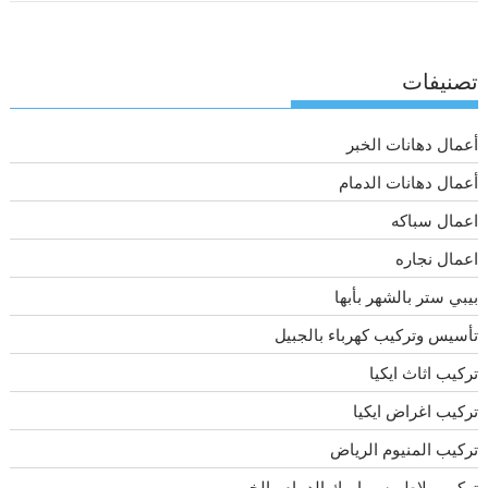
تصنيفات
أعمال دهانات الخبر
أعمال دهانات الدمام
اعمال سباكه
اعمال نجاره
بيبي ستر بالشهر بأبها
تأسيس وتركيب كهرباء بالجبيل
تركيب اثاث ايكيا
تركيب اغراض ايكيا
تركيب المنيوم الرياض
تركيب بلاط وسيراميك الدمام والخبر