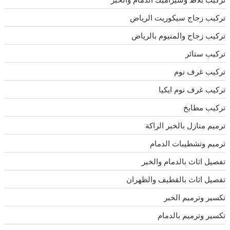
تركيب زجاج سيكوريت الرياض
تركيب زجاج والمنيوم بالرياض
تركيب ستائر
تركيب غرف نوم
تركيب غرف نوم ايكيا
تركيب مطابخ
ترميم منازل بالخبر الراكة
ترميم وتشطيبات الدمام
تفصيل اثاث بالدمام والخبر
تفصيل اثاث بالقطيف والظهران
تكسير وترميم الخبر
تكسير وترميم بالدمام