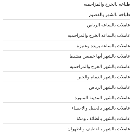
طباخه بالخرج والمزاحميه
طباخه بالشهر بالقصيم
عاملات بالساعة الرياض
عاملات بالساعه الخرج والمزاحميه
عاملات بالساعه بريده وعنيزة
عاملات بالشهر أبها خميس مشيط
عاملات بالشهر الخرج والمزاحميه
عاملات بالشهر الدمام والخبر
عاملات بالشهر الرياض
عاملات بالشهر المدينة المنورة
عاملات بالشهر بالجبيل والاحساء
عاملات بالشهر بالطائف ومكة
عاملات بالشهر بالقطيف والظهران