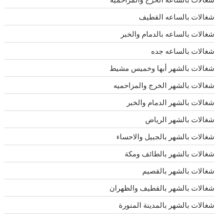
شغالات بالساعه القطيف
شغالات بالساعه بالدمام والخبر
شغالات بالساعه جده
شغالات بالشهر أبها وخميس مشيط
شغالات بالشهر الخرج والمزاحميه
شغالات بالشهر الدمام والخبر
شغالات بالشهر الرياض
شغالات بالشهر بالجبيل والاحساء
شغالات بالشهر بالطائف ومكة
شغالات بالشهر بالقصيم
شغالات بالشهر بالقطيف والظهران
شغالات بالشهر بالمدينة المنورة