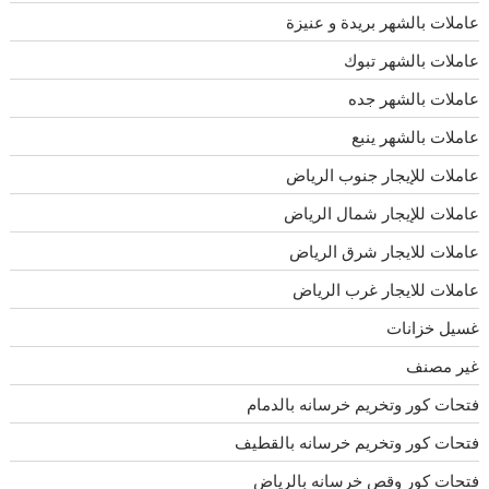
عاملات بالشهر بريدة و عنيزة
عاملات بالشهر تبوك
عاملات بالشهر جده
عاملات بالشهر ينبع
عاملات للإيجار جنوب الرياض
عاملات للإيجار شمال الرياض
عاملات للايجار شرق الرياض
عاملات للايجار غرب الرياض
غسيل خزانات
غير مصنف
فتحات كور وتخريم خرسانه بالدمام
فتحات كور وتخريم خرسانه بالقطيف
فتحات كور وقص خرسانه بالرياض