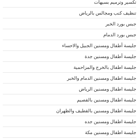
تكسير وترميم بسيهات
تنظيف كنب ومجالس بالرياض
جبس بورد الخبر
جبس بورد الدمام
جليسة أطفال ومسنين الجبيل والاحساء
جليسة أطفال ومسنين جدة
جليسة اطفال بالخرج والمزاحمية
جليسة اطفال ومسنين الدمام والخبر
جليسة اطفال ومسنين الرياض
جليسة اطفال ومسنين بالقصيم
جليسة اطفال ومسنين بالقطيف والظهران
جليسة اطفال ومسنين جده
جليسة اطفال ومسنين مكة