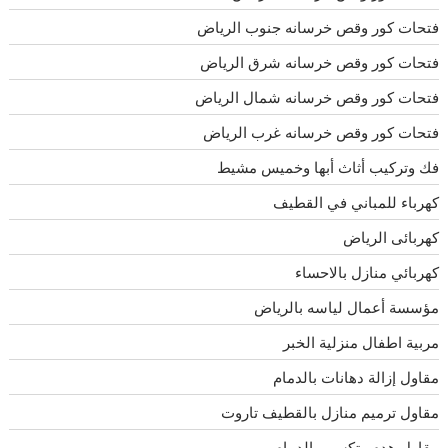
فتحات كور وقص خرسانه جنوب الرياض
فتحات كور وقص خرسانه شرق الرياض
فتحات كور وقص خرسانه شمال الرياض
فتحات كور وقص خرسانه غرب الرياض
فك وتركيب أثاث أبها وخميس مشيط
كهرباء للمباني في القطيف
كهربائى الرياض
كهربائي منازل بالاحساء
مؤسسة أعمال لياسه بالرياض
مربية اطفال منزلية الخبر
مقاول إزالة دهانات بالدمام
مقاول ترميم منازل بالقطيف تاروت
مقاول هدم وتكسير بالدمام