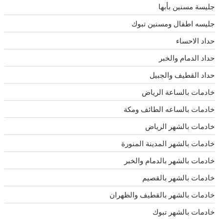
جليسة مسنين بأبها
جليسه اطفال ومسنين تبوك
حداد الاحساء
حداد الدمام والخبر
حداد القطيف والجبيل
خادمات بالساعة الرياض
خادمات بالساعه الطائف ومكة
خادمات بالشهر الرياض
خادمات بالشهر المدينة المنورة
خادمات بالشهر بالدمام والخبر
خادمات بالشهر بالقصيم
خادمات بالشهر بالقطيف والظهران
خادمات بالشهر تبوك