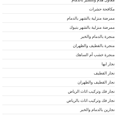
مكافحة حشرات
ممرضة منزلية بالشهر بالدمام
ممرضة منزلية بالشهر بتبوك
منجرة بالدمام والخبر
منجرة بالقطيف والظهران
منجرة خشب أم الساهك
نجار ابها
نجار القطيف
نجار القطيف والظهران
نجار فك وتركيب اثاث الرياض
نجار فك وتركيب اثاث بالرياض
نجارين بالدمام والخبر