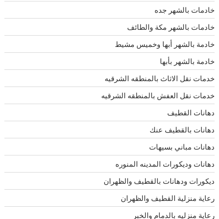
خادمات بالشهر جده
خادمات بالشهر مكة والطائف
خادمة بالشهر أبها وخميس مشيط
خادمة بالشهر بأبها
خدمات نقل الاثاث بالمنطقه الشرقيه
خدمات نقل العفش بالمنطقه الشرقيه
دهانات القطيف
دهانات بالقطيف عنك
دهانات مباني بسيهات
دهانات وديكورات المدينه المنوره
ديكورات ودهانات بالقطيف والظهران
رعاية منزلية القطيف والظهران
رعاية منزليه بالدمام والخبر