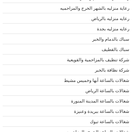
رعاية منزليه بالشهر الخرج والمزاحميه
رعايه منزليه بالرياض
رعايه منزليه بجدة
سباك بالدمام والخبر
سباك بالقطيف
شركة تنظيف بالمزاحمية والقويعية
شركة نظافة بالخبر
شغالات بالساعة أبها وخميس مشيط
شغالات بالساعة الرياض
شغالات بالساعة المدينة المنورة
شغالات بالساعة ببريدة وعنيزة
شغالات بالساعة تبوك
شغالات بالساعه الخرج والمزاحميه