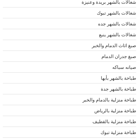
شغالات بالشهر بريدة وعنيزة
شغالات بالشهر تبوك
شغالات بالشهر جده
شغالات بالشهر ينبع
صبغ اثاث الدمام والخبر
صبغ جدران الدمام
صيانه سباكه
طباخة بالشهر بأبها
طباخة بالشهر جدة
طباخة منزلية بالدمام والخبر
طباخة منزلية بالرياض
طباخة منزلية بالقطيف
طباخة منزلية تبوك