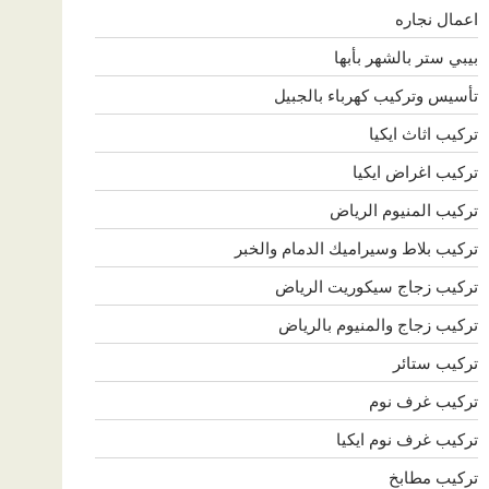
اعمال نجاره
بيبي ستر بالشهر بأبها
تأسيس وتركيب كهرباء بالجبيل
تركيب اثاث ايكيا
تركيب اغراض ايكيا
تركيب المنيوم الرياض
تركيب بلاط وسيراميك الدمام والخبر
تركيب زجاج سيكوريت الرياض
تركيب زجاج والمنيوم بالرياض
تركيب ستائر
تركيب غرف نوم
تركيب غرف نوم ايكيا
تركيب مطابخ