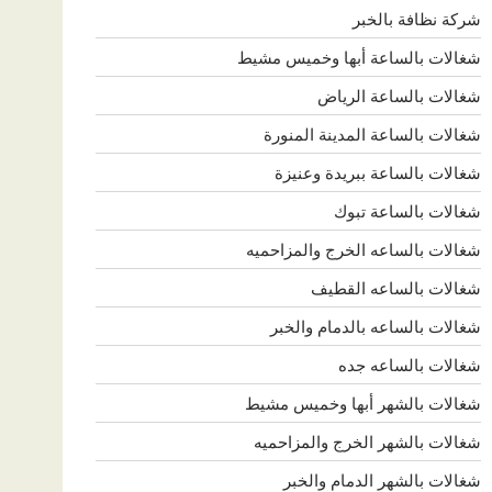
شركة نظافة بالخبر
شغالات بالساعة أبها وخميس مشيط
شغالات بالساعة الرياض
شغالات بالساعة المدينة المنورة
شغالات بالساعة ببريدة وعنيزة
شغالات بالساعة تبوك
شغالات بالساعه الخرج والمزاحميه
شغالات بالساعه القطيف
شغالات بالساعه بالدمام والخبر
شغالات بالساعه جده
شغالات بالشهر أبها وخميس مشيط
شغالات بالشهر الخرج والمزاحميه
شغالات بالشهر الدمام والخبر