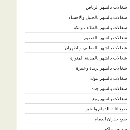
شغالات بالشهر الرياض
شغالات بالشهر بالجبيل والاحساء
شغالات بالشهر بالطائف ومكة
شغالات بالشهر بالقصيم
شغالات بالشهر بالقطيف والظهران
شغالات بالشهر بالمدينة المنورة
شغالات بالشهر بريدة وعنيزة
شغالات بالشهر تبوك
شغالات بالشهر جده
شغالات بالشهر ينبع
صبغ اثاث الدمام والخبر
صبغ جدران الدمام
صيانه سباكه