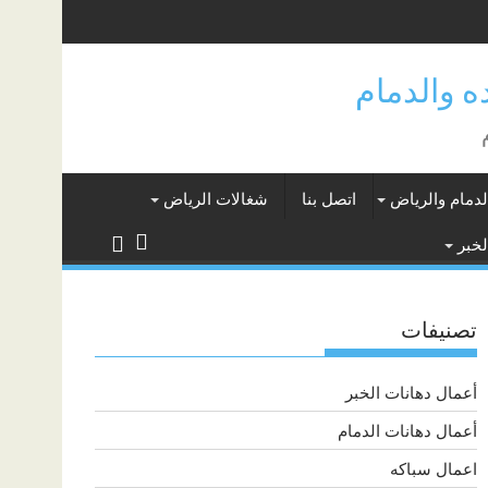
لدمام والرياض
اتصل بنا
شغالات الرياض
لخبر
تصنيفات
أعمال دهانات الخبر
أعمال دهانات الدمام
اعمال سباكه