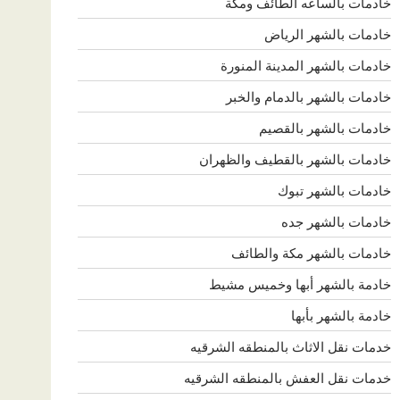
خادمات بالساعه الطائف ومكة
خادمات بالشهر الرياض
خادمات بالشهر المدينة المنورة
خادمات بالشهر بالدمام والخبر
خادمات بالشهر بالقصيم
خادمات بالشهر بالقطيف والظهران
خادمات بالشهر تبوك
خادمات بالشهر جده
خادمات بالشهر مكة والطائف
خادمة بالشهر أبها وخميس مشيط
خادمة بالشهر بأبها
خدمات نقل الاثاث بالمنطقه الشرقيه
خدمات نقل العفش بالمنطقه الشرقيه