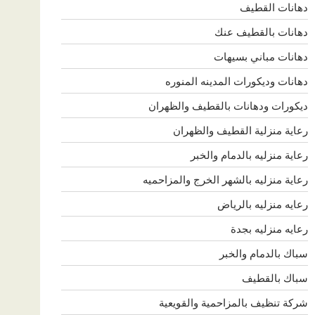
دهانات القطيف
دهانات بالقطيف عنك
دهانات مباني بسيهات
دهانات وديكورات المدينه المنوره
ديكورات ودهانات بالقطيف والظهران
رعاية منزلية القطيف والظهران
رعاية منزليه بالدمام والخبر
رعاية منزليه بالشهر الخرج والمزاحميه
رعايه منزليه بالرياض
رعايه منزليه بجدة
سباك بالدمام والخبر
سباك بالقطيف
شركة تنظيف بالمزاحمية والقويعية