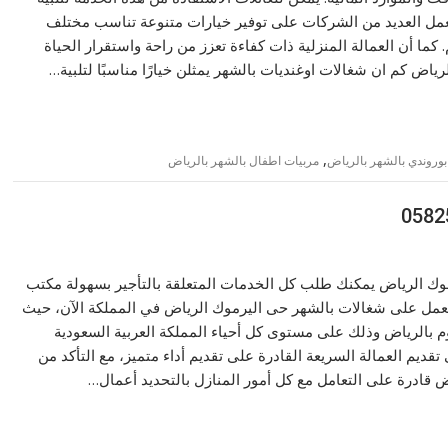
 تعمل العديد من الشركات على توفير خيارات متنوعة تناسب مختلف
 كما أن العمالة المنزلية ذات كفاءة تعزز من راحة واستقرار الحياة
,
وروندي بالشهر بالرياض
مربيات اطفال بالشهر بالرياض
وك الرياض يمكنك طلب كل الخدمات المتعلقة بالتأجير بسهولة مكتب
تعمل على شغالات بالشهر حى اليرموك الرياض في المملكة الآن، حيث
 بالرياض وذلك على مستوى كل أحياء المملكة العربية السعودية
ديم العمالة السريعة القادرة على تقديم أداء متميز، مع التأكد من
ض قادرة على التعامل مع كل أمور المنازل بالتحديد أعمال…