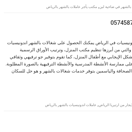
,
بالشهر في ضاحية لبن
مكتب يأجر عاملات بالشهر بالرياض
ونيسيات في الرياض يمكنك الحصول على شغالات بالشهر اندونيسيات
، والتي من أبرزها تنظيم مكتب المنزل، وترتيب الأوراق الرسمية
شكل الإيجابي مع أطفال المنزل، كما تقوم بتوفير جو ترفيهي وثقافي
ى ممارسة الأنشطة المدرسية والأنشطة الترفيهية بالصورة المطلوبة.
الصحافة والياسمين بتوفر خدمات شغالات بالشهر و هو حل للسكان
,
يجار من ارتيريا الرياض
عاملات اندونيسيات بالشهر بالرياض