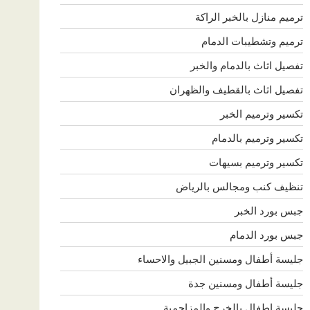
ترميم منازل بالخبر الراكة
ترميم وتشطيبات الدمام
تفصيل اثاث بالدمام والخبر
تفصيل اثاث بالقطيف والظهران
تكسير وترميم الخبر
تكسير وترميم بالدمام
تكسير وترميم بسيهات
تنظيف كنب ومجالس بالرياض
جبس بورد الخبر
جبس بورد الدمام
جليسة أطفال ومسنين الجبيل والاحساء
جليسة أطفال ومسنين جدة
جليسة اطفال بالخرج والمزاحمية