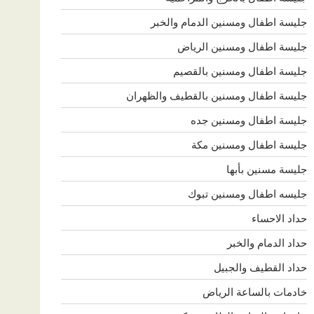
جليسة اطفال ومسنين الدمام والخبر
جليسة اطفال ومسنين الرياض
جليسة اطفال ومسنين بالقصيم
جليسة اطفال ومسنين بالقطيف والظهران
جليسة اطفال ومسنين جده
جليسة اطفال ومسنين مكة
جليسة مسنين بأبها
جليسه اطفال ومسنين تبوك
حداد الاحساء
حداد الدمام والخبر
حداد القطيف والجبيل
خادمات بالساعة الرياض