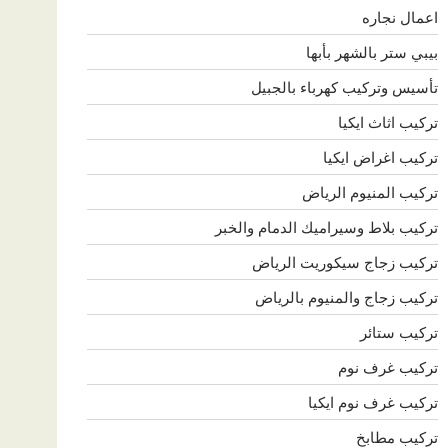
اعمال نجاره
بيبي ستر بالشهر بأبها
تأسيس وتركيب كهرباء بالجبيل
تركيب اثاث ايكيا
تركيب اغراض ايكيا
تركيب المنيوم الرياض
تركيب بلاط وسيراميك الدمام والخبر
تركيب زجاج سيكوريت الرياض
تركيب زجاج والمنيوم بالرياض
تركيب ستائر
تركيب غرف نوم
تركيب غرف نوم ايكيا
تركيب مطابخ