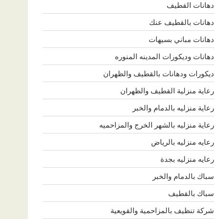
دهانات القطيف
دهانات بالقطيف عنك
دهانات مباني بسيهات
دهانات وديكورات المدينه المنوره
ديكورات ودهانات بالقطيف والظهران
رعاية منزلية القطيف والظهران
رعاية منزليه بالدمام والخبر
رعاية منزليه بالشهر الخرج والمزاحميه
رعايه منزليه بالرياض
رعايه منزليه بجدة
سباك بالدمام والخبر
سباك بالقطيف
شركة تنظيف بالمزاحمية والقويعية