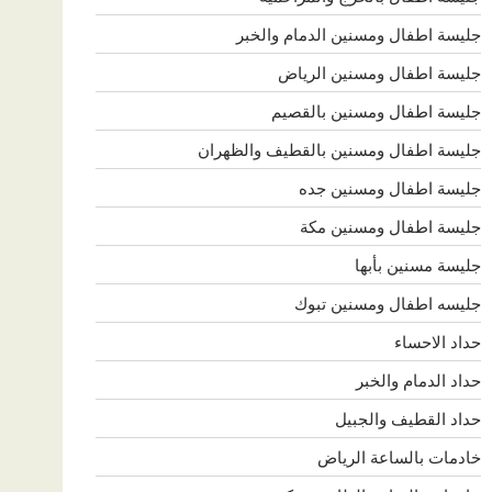
جليسة اطفال ومسنين الدمام والخبر
جليسة اطفال ومسنين الرياض
جليسة اطفال ومسنين بالقصيم
جليسة اطفال ومسنين بالقطيف والظهران
جليسة اطفال ومسنين جده
جليسة اطفال ومسنين مكة
جليسة مسنين بأبها
جليسه اطفال ومسنين تبوك
حداد الاحساء
حداد الدمام والخبر
حداد القطيف والجبيل
خادمات بالساعة الرياض