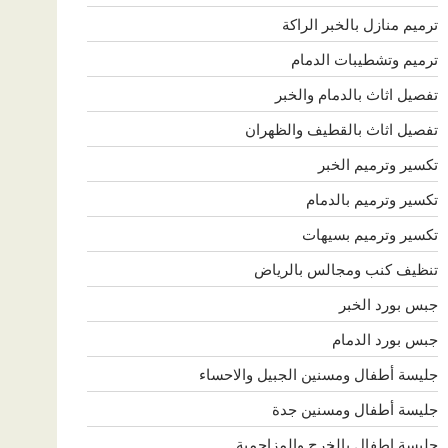
ترميم منازل بالخبر الراكة
ترميم وتشطيبات الدمام
تفصيل اثاث بالدمام والخبر
تفصيل اثاث بالقطيف والظهران
تكسير وترميم الخبر
تكسير وترميم بالدمام
تكسير وترميم بسيهات
تنظيف كنب ومجالس بالرياض
جبس بورد الخبر
جبس بورد الدمام
جليسة أطفال ومسنين الجبيل والاحساء
جليسة أطفال ومسنين جدة
جليسة اطفال بالخرج والمزاحمية