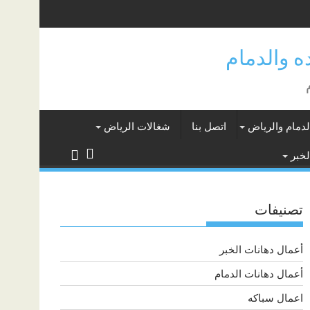
لدمام والرياض
اتصل بنا
شغالات الرياض
لخبر
تصنيفات
أعمال دهانات الخبر
أعمال دهانات الدمام
اعمال سباكه