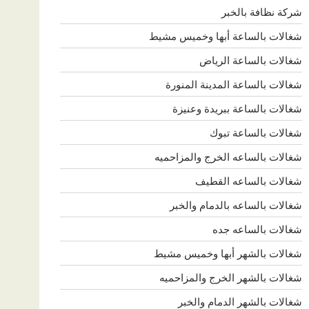
شركة نظافة بالخبر
شغالات بالساعة أبها وخميس مشيط
شغالات بالساعة الرياض
شغالات بالساعة المدينة المنورة
شغالات بالساعة ببريدة وعنيزة
شغالات بالساعة تبوك
شغالات بالساعه الخرج والمزاحميه
شغالات بالساعه القطيف
شغالات بالساعه بالدمام والخبر
شغالات بالساعه جده
شغالات بالشهر أبها وخميس مشيط
شغالات بالشهر الخرج والمزاحميه
شغالات بالشهر الدمام والخبر