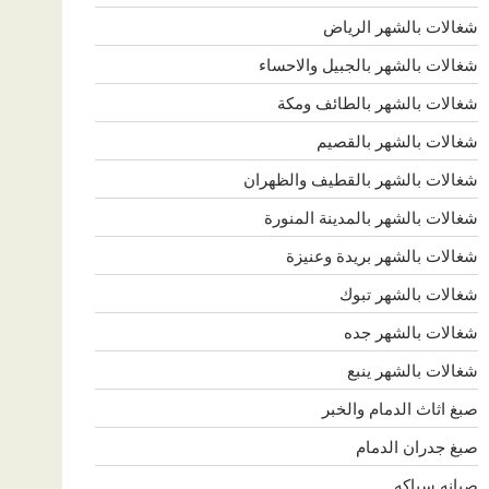
شغالات بالشهر الرياض
شغالات بالشهر بالجبيل والاحساء
شغالات بالشهر بالطائف ومكة
شغالات بالشهر بالقصيم
شغالات بالشهر بالقطيف والظهران
شغالات بالشهر بالمدينة المنورة
شغالات بالشهر بريدة وعنيزة
شغالات بالشهر تبوك
شغالات بالشهر جده
شغالات بالشهر ينبع
صبغ اثاث الدمام والخبر
صبغ جدران الدمام
صيانه سباكه