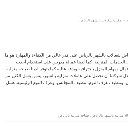
,
اء
مكتب شغالات بالشهر الرياض
اض شغالات بالشهر بالرياض على قدر عالي من الكفاءة والمهارة هو ما
ل الخدمات المنزلية، كما لدينا عمالة مدربين على استخدام أحدث
مال ومهام المنزل باحترافية وبدقة عالية كما يتوفر لدينا طباخة منزلية
ال شركتنا أن تحصل على عاملات منزلية بالشهر، يقمن بعمل الكثير من
زل، وتنظيف غرف النوم، تنظيف المجالس، وغرف النوم الرئيسية. غسل
,
لة منزلية بالشهر بالرياض
طباخة منزلية بالرياض