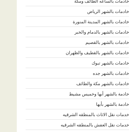
خادمات بالساعه الطائف ومكة
خادمات بالشهر الرياض
خادمات بالشهر المدينة المنورة
خادمات بالشهر بالدمام والخبر
خادمات بالشهر بالقصيم
خادمات بالشهر بالقطيف والظهران
خادمات بالشهر تبوك
خادمات بالشهر جده
خادمات بالشهر مكة والطائف
خادمة بالشهر أبها وخميس مشيط
خادمة بالشهر بأبها
خدمات نقل الاثاث بالمنطقه الشرقيه
خدمات نقل العفش بالمنطقه الشرقيه