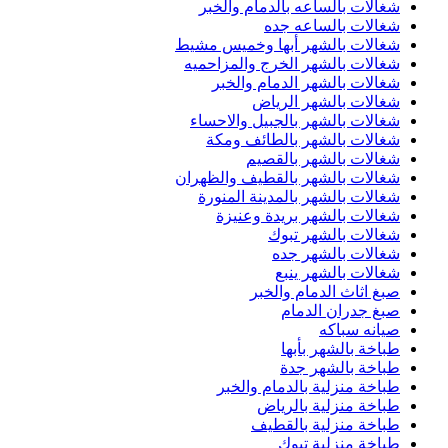
شغالات بالساعه بالدمام والخبر
شغالات بالساعه جده
شغالات بالشهر أبها وخميس مشيط
شغالات بالشهر الخرج والمزاحميه
شغالات بالشهر الدمام والخبر
شغالات بالشهر الرياض
شغالات بالشهر بالجبيل والاحساء
شغالات بالشهر بالطائف ومكة
شغالات بالشهر بالقصيم
شغالات بالشهر بالقطيف والظهران
شغالات بالشهر بالمدينة المنورة
شغالات بالشهر بريدة وعنيزة
شغالات بالشهر تبوك
شغالات بالشهر جده
شغالات بالشهر ينبع
صبغ اثاث الدمام والخبر
صبغ جدران الدمام
صيانه سباكه
طباخة بالشهر بأبها
طباخة بالشهر جدة
طباخة منزلية بالدمام والخبر
طباخة منزلية بالرياض
طباخة منزلية بالقطيف
طباخة منزلية تبوك