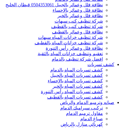
نظافة فلل وعمائر بالجبيل 0504353061 قبطان الخليج
نظافة فلل وعمائر بالإحساء
نظافة فلل وعمائر بالخبر
شركة تنظيف كنب سيهات
شركة تنظيف كنب بالقطيف
نظافة فلل وعمائر بالقطيف
شركة تنظيف خزانات المياه سيهات
شركة تنظيف خزانات المياه بالقطيف
نظافة فلل وعمائر رأس التنورة
تعقيم وتنظيف خزانات المياه بالثقبة
افضل شركة تنظيف بالدمام
كشف تسربات
كشف تسربات المياه بالدمام
كشف تسربات المياه بالجبيل
كشف تسربات المياه بالإحساء
كشف تسربات المياه بالخبر
كشف تسربات المياه رأس التنورة
كشف تسربات المياه بالقطيف
صيانه وترميم الدمام والرياض
تركيب سيراميك الدمام
مقاول ترميم الدمام
صباغ الدمام
كهربائي منازل بالرياض