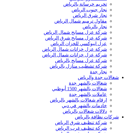
تخريم خرسانة بالرياض
نجار جنوب الرياض
نجار شرق الرياض
مقاول ترميم شمال الرياض
نجار بالرياض
شركة عزل مسابح شمال الرياض
شركة عزل مسابح شرق الرياض
عزل ايبوكسي للخزان الرياض
شركة عزل خزانات شمال الرياض
شركة عزل خزانات شمال الرياض
شركة عزل مسابح بالرياض
شركة تشطيب منازل بالرياض
نجار جدة
شغالات جدة والرياض
شغالات بالشهر جدة
شغالات بالشهر 1500 أبوظبي
عاملات بالشهر جدة
ارقام شغالات بالشهر بالرياض
خادمات بالشهر في دبي
دلالات شغالات بالرياض
شركات نظافة بالرياض
شركة تنظيف شرق الرياض
شركة تنظيف غرب الرياض