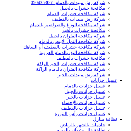
شركه رش مبيدات بالدمام 0504353061
مكافحة حشرات بالجبيل
شركة مكافحة حشرات بالدمام
شركة رش مبيدات بالقطيف
شركة مكافحة الوزغ والصراصير بالدمام
مكافحة حشرات بالخبر
شركة مكافحة الفئران بالجبيل
شركة مكافحة النمل الابيض بالدمام
شركة مكافحة حشرات بالقطيف أم الساهك
شركة مكافحة البق بالدمام العروبة
مكافحة حشرات بالقطيف
شركة مكافحة حشرات بالخبر الراكة
شركة مكافحة الفئران بالدمام الراكة
شركة رش مبيدات بالخبر
غسيل خزانات
غسيل خزانات بالدمام
غسيل خزانات بالجبيل
غسيل خزانات بالخبر
غسيل خزانات بالإحساء
غسيل خزانات بالقطيف
غسيل خزانات رأس التنورة
نظافة منازل
خادمات بالشهر بالرياض
نظافة فلل وعمائر بالدمام