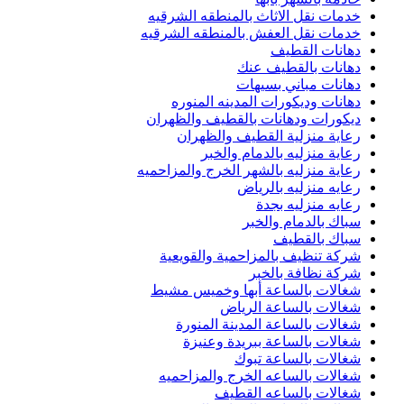
خدمات نقل الاثاث بالمنطقه الشرقيه
خدمات نقل العفش بالمنطقه الشرقيه
دهانات القطيف
دهانات بالقطيف عنك
دهانات مباني بسيهات
دهانات وديكورات المدينه المنوره
ديكورات ودهانات بالقطيف والظهران
رعاية منزلية القطيف والظهران
رعاية منزليه بالدمام والخبر
رعاية منزليه بالشهر الخرج والمزاحميه
رعايه منزليه بالرياض
رعايه منزليه بجدة
سباك بالدمام والخبر
سباك بالقطيف
شركة تنظيف بالمزاحمية والقويعية
شركة نظافة بالخبر
شغالات بالساعة أبها وخميس مشيط
شغالات بالساعة الرياض
شغالات بالساعة المدينة المنورة
شغالات بالساعة ببريدة وعنيزة
شغالات بالساعة تبوك
شغالات بالساعه الخرج والمزاحميه
شغالات بالساعه القطيف