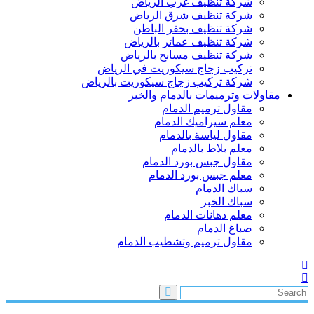
شركة تنظيف غرب الرياض
شركة تنظيف شرق الرياض
شركة تنظيف بحفر الباطن
شركة تنظيف عمائر بالرياض
شركة تنظيف مسابح بالرياض
تركيب زجاج سيكوريت في الرياض
شركة تركيب زجاج سيكوريت بالرياض
مقاولات وترميمات بالدمام والخبر
مقاول ترميم الدمام
معلم سيراميك الدمام
مقاول لياسة بالدمام
معلم بلاط بالدمام
مقاول جبس بورد الدمام
معلم جبس بورد الدمام
سباك الدمام
سباك الخبر
معلم دهانات الدمام
صباغ الدمام
مقاول ترميم وتشطيب الدمام