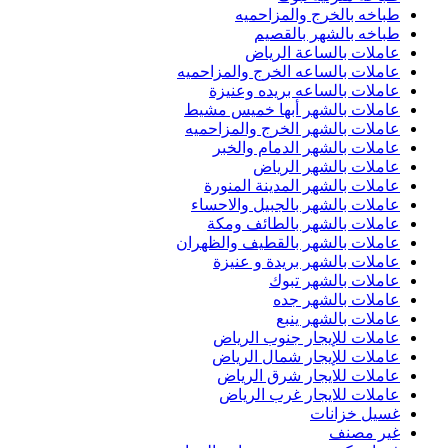
طباخه بالخرج والمزاحميه
طباخه بالشهر بالقصيم
عاملات بالساعة الرياض
عاملات بالساعه الخرج والمزاحميه
عاملات بالساعه بريده وعنيزة
عاملات بالشهر أبها خميس مشيط
عاملات بالشهر الخرج والمزاحميه
عاملات بالشهر الدمام والخبر
عاملات بالشهر الرياض
عاملات بالشهر المدينة المنورة
عاملات بالشهر بالجبيل والاحساء
عاملات بالشهر بالطائف ومكة
عاملات بالشهر بالقطيف والظهران
عاملات بالشهر بريدة و عنيزة
عاملات بالشهر تبوك
عاملات بالشهر جده
عاملات بالشهر ينبع
عاملات للإيجار جنوب الرياض
عاملات للإيجار شمال الرياض
عاملات للايجار شرق الرياض
عاملات للايجار غرب الرياض
غسيل خزانات
غير مصنف