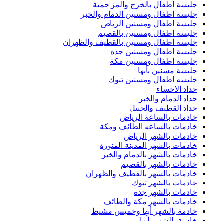
جليسة اطفال بالخرج والمزاحمية
جليسة اطفال ومسنين الدمام والخبر
جليسة اطفال ومسنين الرياض
جليسة اطفال ومسنين بالقصيم
جليسة اطفال ومسنين بالقطيف والظهران
جليسة اطفال ومسنين جده
جليسة اطفال ومسنين مكة
جليسة مسنين بأبها
جليسه اطفال ومسنين تبوك
حداد الاحساء
حداد الدمام والخبر
حداد القطيف والجبيل
خادمات بالساعة الرياض
خادمات بالساعه الطائف ومكة
خادمات بالشهر الرياض
خادمات بالشهر المدينة المنورة
خادمات بالشهر بالدمام والخبر
خادمات بالشهر بالقصيم
خادمات بالشهر بالقطيف والظهران
خادمات بالشهر تبوك
خادمات بالشهر جده
خادمات بالشهر مكة والطائف
خادمة بالشهر أبها وخميس مشيط
خادمة بالشهر بأبها