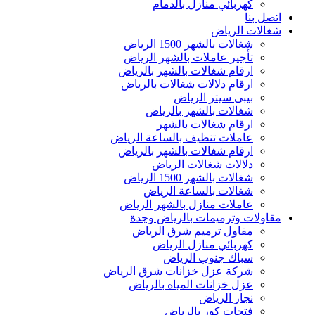
كهربائي منازل بالدمام
اتصل بنا
شغالات الرياض
شغالات بالشهر 1500 الرياض
تأجير عاملات بالشهر الرياض
ارقام شغالات بالشهر بالرياض
ارقام دلالات شغالات بالرياض
بيبى سيتر الرياض
شغالات بالشهر بالرياض
ارقام شغالات بالشهر
عاملات تنظيف بالساعة الرياض
ارقام شغالات بالشهر بالرياض
دلالات شغالات الرياض
شغالات بالشهر 1500 الرياض
شغالات بالساعة الرياض
عاملات منازل بالشهر الرياض
مقاولات وترميمات بالرياض وجدة
مقاول ترميم شرق الرياض
كهربائي منازل الرياض
سباك جنوب الرياض
شركة عزل خزانات شرق الرياض
عزل خزانات المياه بالرياض
نجار الرياض
فتحات كور بالرياض