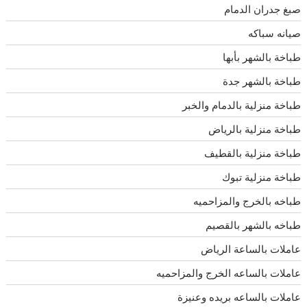
صبغ جدران الدمام
صيانه سباكه
طباخة بالشهر بأبها
طباخة بالشهر جدة
طباخة منزلية بالدمام والخبر
طباخة منزلية بالرياض
طباخة منزلية بالقطيف
طباخة منزلية تبوك
طباخه بالخرج والمزاحميه
طباخه بالشهر بالقصيم
عاملات بالساعة الرياض
عاملات بالساعه الخرج والمزاحميه
عاملات بالساعه بريده وعنيزة