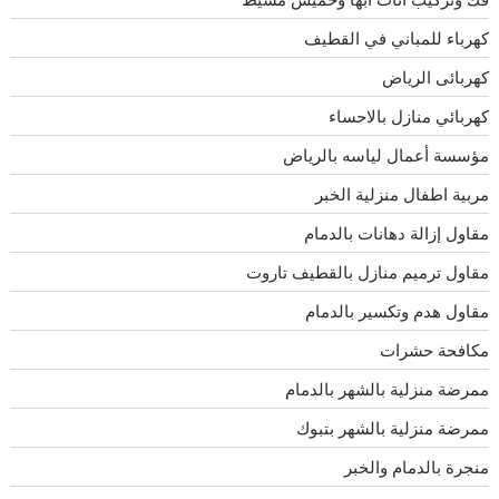
كهرباء للمباني في القطيف
كهربائى الرياض
كهربائي منازل بالاحساء
مؤسسة أعمال لياسه بالرياض
مربية اطفال منزلية الخبر
مقاول إزالة دهانات بالدمام
مقاول ترميم منازل بالقطيف تاروت
مقاول هدم وتكسير بالدمام
مكافحة حشرات
ممرضة منزلية بالشهر بالدمام
ممرضة منزلية بالشهر بتبوك
منجرة بالدمام والخبر