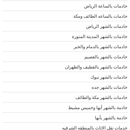
خادمات بالساعة الرياض
خادمات بالساعه الطائف ومكة
خادمات بالشهر الرياض
خادمات بالشهر المدينة المنورة
خادمات بالشهر بالدمام والخبر
خادمات بالشهر بالقصيم
خادمات بالشهر بالقطيف والظهران
خادمات بالشهر تبوك
خادمات بالشهر جده
خادمات بالشهر مكة والطائف
خادمة بالشهر أبها وخميس مشيط
خادمة بالشهر بأبها
خدمات نقل الاثاث بالمنطقه الشرقيه