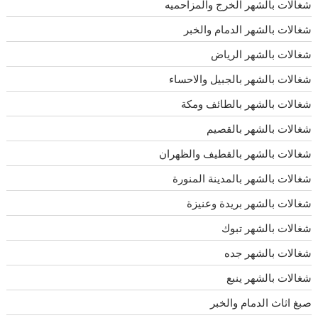
شغالات بالشهر الخرج والمزاحميه
شغالات بالشهر الدمام والخبر
شغالات بالشهر الرياض
شغالات بالشهر بالجبيل والاحساء
شغالات بالشهر بالطائف ومكة
شغالات بالشهر بالقصيم
شغالات بالشهر بالقطيف والظهران
شغالات بالشهر بالمدينة المنورة
شغالات بالشهر بريدة وعنيزة
شغالات بالشهر تبوك
شغالات بالشهر جده
شغالات بالشهر ينبع
صبغ اثاث الدمام والخبر