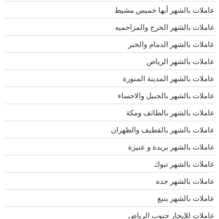
عاملات بالشهر أبها خميس مشيط
عاملات بالشهر الخرج والمزاحميه
عاملات بالشهر الدمام والخبر
عاملات بالشهر الرياض
عاملات بالشهر المدينة المنورة
عاملات بالشهر بالجبيل والاحساء
عاملات بالشهر بالطائف ومكة
عاملات بالشهر بالقطيف والظهران
عاملات بالشهر بريدة و عنيزة
عاملات بالشهر تبوك
عاملات بالشهر جده
عاملات بالشهر ينبع
عاملات للإيجار جنوب الرياض