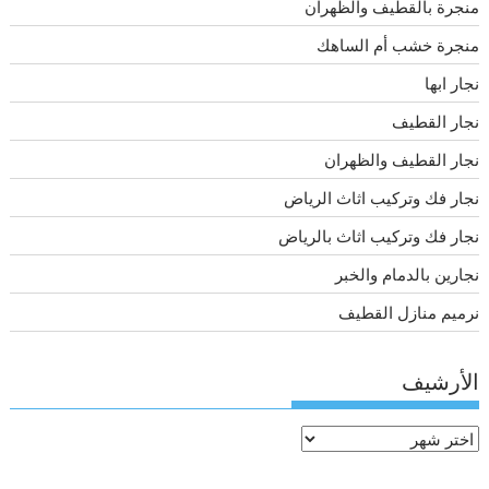
منجرة بالقطيف والظهران
منجرة خشب أم الساهك
نجار ابها
نجار القطيف
نجار القطيف والظهران
نجار فك وتركيب اثاث الرياض
نجار فك وتركيب اثاث بالرياض
نجارين بالدمام والخبر
نرميم منازل القطيف
الأرشيف
الأرشيف