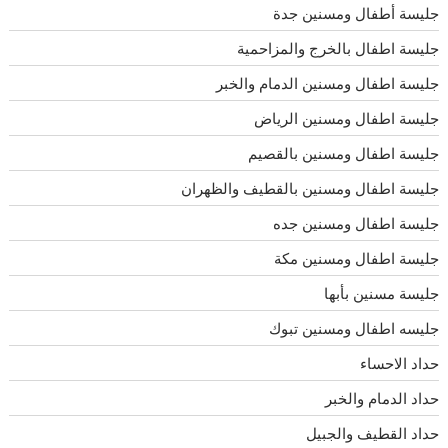
جليسة أطفال ومسنين جدة
جليسة اطفال بالخرج والمزاحمية
جليسة اطفال ومسنين الدمام والخبر
جليسة اطفال ومسنين الرياض
جليسة اطفال ومسنين بالقصيم
جليسة اطفال ومسنين بالقطيف والظهران
جليسة اطفال ومسنين جده
جليسة اطفال ومسنين مكة
جليسة مسنين بأبها
جليسه اطفال ومسنين تبوك
حداد الاحساء
حداد الدمام والخبر
حداد القطيف والجبيل