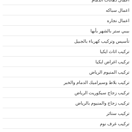
اعمال سباكه
اعمال نجاره
بيبي ستر بالشهر بأبها
تأسيس وتركيب كهرباء بالجبيل
تركيب اثاث ايكيا
تركيب اغراض ايكيا
تركيب المنيوم الرياض
تركيب بلاط وسيراميك الدمام والخبر
تركيب زجاج سيكوريت الرياض
تركيب زجاج والمنيوم بالرياض
تركيب ستائر
تركيب غرف نوم