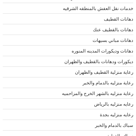
خدمات نقل العفش بالمنطقه الشرقيه
دهانات القطيف
دهانات بالقطيف عنك
دهانات مباني بسيهات
دهانات وديكورات المدينه المنوره
ديكورات ودهانات بالقطيف والظهران
رعاية منزلية القطيف والظهران
رعاية منزليه بالدمام والخبر
رعاية منزليه بالشهر الخرج والمزاحميه
رعايه منزليه بالرياض
رعايه منزليه بجدة
سباك بالدمام والخبر
سباك بالقطيف