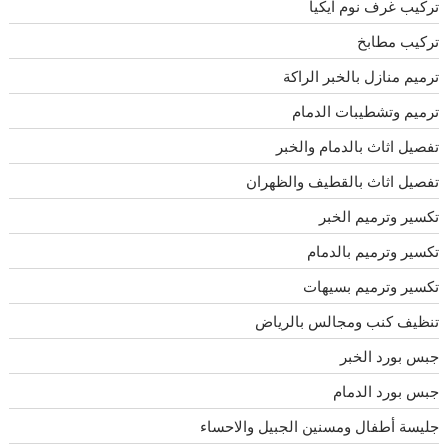
تركيب غرف نوم ايكيا
تركيب مطابخ
ترميم منازل بالخبر الراكة
ترميم وتشطيبات الدمام
تفصيل اثاث بالدمام والخبر
تفصيل اثاث بالقطيف والظهران
تكسير وترميم الخبر
تكسير وترميم بالدمام
تكسير وترميم بسيهات
تنظيف كنب ومجالس بالرياض
جبس بورد الخبر
جبس بورد الدمام
جليسة أطفال ومسنين الجبيل والاحساء