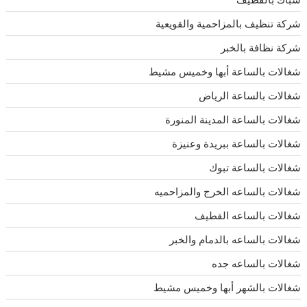
شركة تنظيف بالمزاحمية والقويعية
شركة نظافة بالخبر
شغالات بالساعة أبها وخميس مشيط
شغالات بالساعة الرياض
شغالات بالساعة المدينة المنورة
شغالات بالساعة ببريدة وعنيزة
شغالات بالساعة تبوك
شغالات بالساعه الخرج والمزاحميه
شغالات بالساعه القطيف
شغالات بالساعه بالدمام والخبر
شغالات بالساعه جده
شغالات بالشهر أبها وخميس مشيط