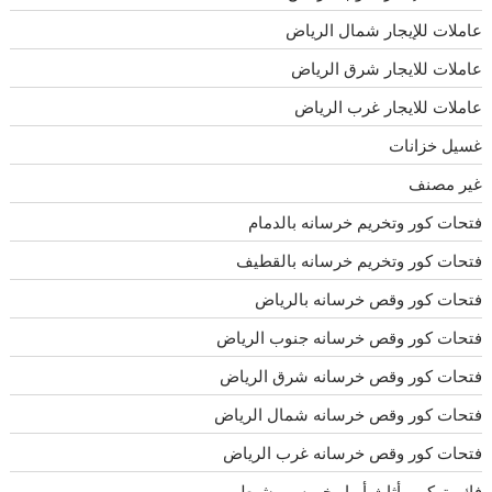
عاملات للإيجار شمال الرياض
عاملات للايجار شرق الرياض
عاملات للايجار غرب الرياض
غسيل خزانات
غير مصنف
فتحات كور وتخريم خرسانه بالدمام
فتحات كور وتخريم خرسانه بالقطيف
فتحات كور وقص خرسانه بالرياض
فتحات كور وقص خرسانه جنوب الرياض
فتحات كور وقص خرسانه شرق الرياض
فتحات كور وقص خرسانه شمال الرياض
فتحات كور وقص خرسانه غرب الرياض
فك وتركيب أثاث أبها وخميس مشيط