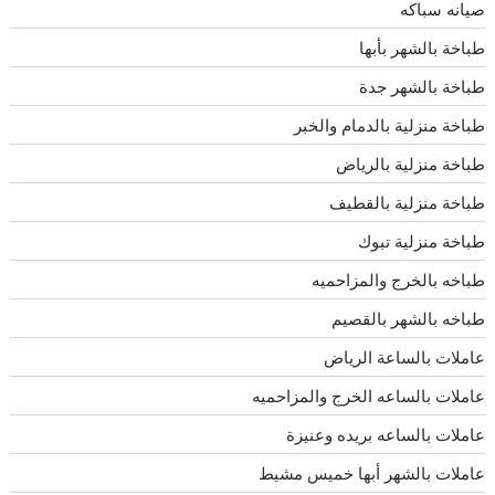
صيانه سباكه
طباخة بالشهر بأبها
طباخة بالشهر جدة
طباخة منزلية بالدمام والخبر
طباخة منزلية بالرياض
طباخة منزلية بالقطيف
طباخة منزلية تبوك
طباخه بالخرج والمزاحميه
طباخه بالشهر بالقصيم
عاملات بالساعة الرياض
عاملات بالساعه الخرج والمزاحميه
عاملات بالساعه بريده وعنيزة
عاملات بالشهر أبها خميس مشيط