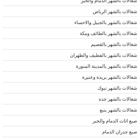
شغالات بالشهر الدمام والخبر
شغالات بالشهر الرياض
شغالات بالشهر بالجبيل والاحساء
شغالات بالشهر بالطائف ومكة
شغالات بالشهر بالقصيم
شغالات بالشهر بالقطيف والظهران
شغالات بالشهر بالمدينة المنورة
شغالات بالشهر بريدة وعنيزة
شغالات بالشهر تبوك
شغالات بالشهر جده
شغالات بالشهر ينبع
صبغ اثاث الدمام والخبر
صبغ جدران الدمام