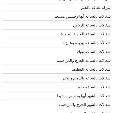
شركة نظافة بالخبر
شغالات بالساعة أبها وخميس مشيط
شغالات بالساعة الرياض
شغالات بالساعة المدينة المنورة
شغالات بالساعة ببريدة وعنيزة
شغالات بالساعة تبوك
شغالات بالساعه الخرج والمزاحميه
شغالات بالساعه القطيف
شغالات بالساعه بالدمام والخبر
شغالات بالساعه جده
شغالات بالشهر أبها وخميس مشيط
شغالات بالشهر الخرج والمزاحميه