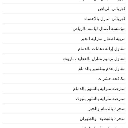
كهربائى الرياض
كهربائي منازل بالاحساء
مؤسسة أعمال لياسه بالرياض
مربية اطفال منزلية الخبر
مقاول إزالة دهانات بالدمام
مقاول ترميم منازل بالقطيف تاروت
مقاول هدم وتكسير بالدمام
مكافحة حشرات
ممرضة منزلية بالشهر بالدمام
ممرضة منزلية بالشهر بتبوك
منجرة بالدمام والخبر
منجرة بالقطيف والظهران