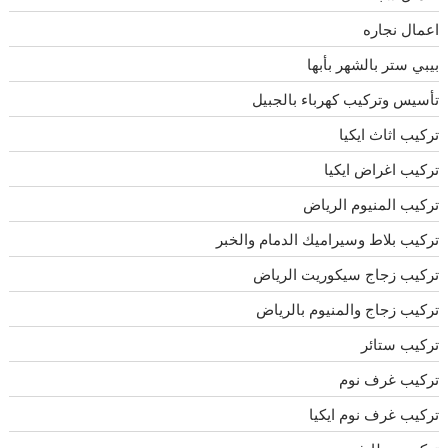
اعمال نجاره
بيبي ستر بالشهر بأبها
تأسيس وتركيب كهرباء بالجبيل
تركيب اثاث ايكيا
تركيب اغراض ايكيا
تركيب المنيوم الرياض
تركيب بلاط وسيراميك الدمام والخبر
تركيب زجاج سيكوريت الرياض
تركيب زجاج والمنيوم بالرياض
تركيب ستائر
تركيب غرف نوم
تركيب غرف نوم ايكيا