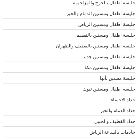
جليسة اطفال بالخرج والمزاحمية
جليسة اطفال ومسنين الدمام والخبر
جليسة اطفال ومسنين الرياض
جليسة اطفال ومسنين بالقصيم
جليسة اطفال ومسنين بالقطيف والظهران
جليسة اطفال ومسنين جده
جليسة اطفال ومسنين مكة
جليسة مسنين بأبها
جليسه اطفال ومسنين تبوك
حداد الاحساء
حداد الدمام والخبر
حداد القطيف والجبيل
خادمات بالساعة الرياض