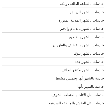
خادمات بالساعه الطائف ومكة
خادمات بالشهر الرياض
خادمات بالشهر المدينة المنورة
خادمات بالشهر بالدمام والخبر
خادمات بالشهر بالقصيم
خادمات بالشهر بالقطيف والظهران
خادمات بالشهر تبوك
خادمات بالشهر جده
خادمات بالشهر مكة والطائف
خادمة بالشهر أبها وخميس مشيط
خادمة بالشهر بأبها
خدمات نقل الاثاث بالمنطقه الشرقيه
خدمات نقل العفش بالمنطقه الشرقيه