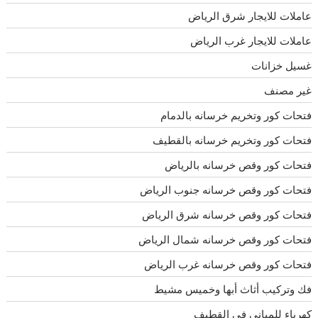
عاملات للايجار شرق الرياض
عاملات للايجار غرب الرياض
غسيل خزانات
غير مصنف
فتحات كور وتخريم خرسانه بالدمام
فتحات كور وتخريم خرسانه بالقطيف
فتحات كور وقص خرسانه بالرياض
فتحات كور وقص خرسانه جنوب الرياض
فتحات كور وقص خرسانه شرق الرياض
فتحات كور وقص خرسانه شمال الرياض
فتحات كور وقص خرسانه غرب الرياض
فك وتركيب أثاث أبها وخميس مشيط
كهرباء للمباني في القطيف