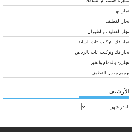
منجرة خشب أم الساهك
نجار ابها
نجار القطيف
نجار القطيف والظهران
نجار فك وتركيب اثاث الرياض
نجار فك وتركيب اثاث بالرياض
نجارين بالدمام والخبر
نرميم منازل القطيف
الأرشيف
الأرشيف