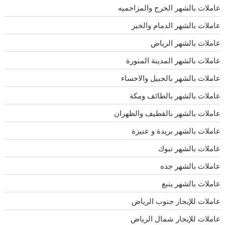
عاملات بالشهر الخرج والمزاحميه
عاملات بالشهر الدمام والخبر
عاملات بالشهر الرياض
عاملات بالشهر المدينة المنورة
عاملات بالشهر بالجبيل والاحساء
عاملات بالشهر بالطائف ومكة
عاملات بالشهر بالقطيف والظهران
عاملات بالشهر بريدة و عنيزة
عاملات بالشهر تبوك
عاملات بالشهر جده
عاملات بالشهر ينبع
عاملات للإيجار جنوب الرياض
عاملات للإيجار شمال الرياض