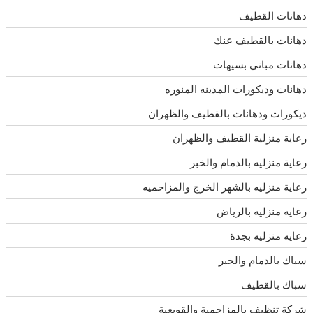
دهانات القطيف
دهانات بالقطيف عنك
دهانات مباني بسيهات
دهانات وديكورات المدينه المنوره
ديكورات ودهانات بالقطيف والظهران
رعاية منزلية القطيف والظهران
رعاية منزليه بالدمام والخبر
رعاية منزليه بالشهر الخرج والمزاحميه
رعايه منزليه بالرياض
رعايه منزليه بجدة
سباك بالدمام والخبر
سباك بالقطيف
شركة تنظيف بالمزاحمية والقويعية