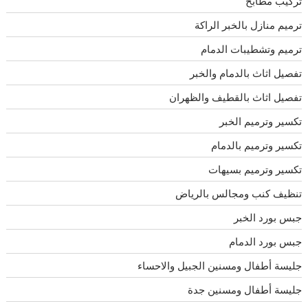
تركيب مطابخ
ترميم منازل بالخبر الراكة
ترميم وتشطيبات الدمام
تفصيل اثاث بالدمام والخبر
تفصيل اثاث بالقطيف والظهران
تكسير وترميم الخبر
تكسير وترميم بالدمام
تكسير وترميم بسيهات
تنظيف كنب ومجالس بالرياض
جبس بورد الخبر
جبس بورد الدمام
جليسة أطفال ومسنين الجبيل والاحساء
جليسة أطفال ومسنين جدة