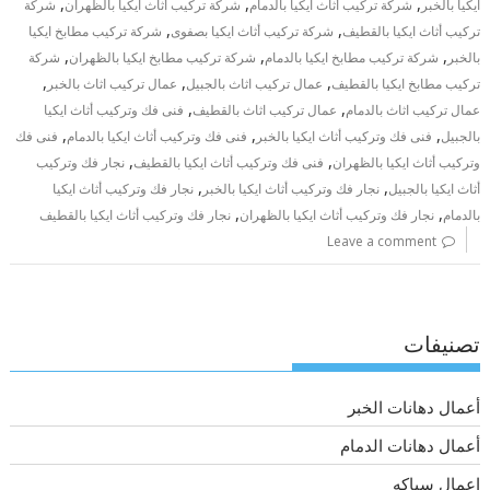
,
,
,
ايكيا بالخبر
شركة تركيب أثاث ايكيا بالدمام
شركة تركيب أثاث ايكيا بالظهران
شركة
,
,
تركيب أثاث ايكيا بالقطيف
شركة تركيب أثاث ايكيا بصفوى
شركة تركيب مطابخ ايكيا
,
,
,
بالخبر
شركة تركيب مطابخ ايكيا بالدمام
شركة تركيب مطابخ ايكيا بالظهران
شركة
,
,
,
تركيب مطابخ ايكيا بالقطيف
عمال تركيب اثاث بالجبيل
عمال تركيب اثاث بالخبر
,
,
عمال تركيب اثاث بالدمام
عمال تركيب اثاث بالقطيف
فنى فك وتركيب أثاث ايكيا
,
,
,
بالجبيل
فنى فك وتركيب أثاث ايكيا بالخبر
فنى فك وتركيب أثاث ايكيا بالدمام
فنى فك
,
,
وتركيب أثاث ايكيا بالظهران
فنى فك وتركيب أثاث ايكيا بالقطيف
نجار فك وتركيب
,
,
أثاث ايكيا بالجبيل
نجار فك وتركيب أثاث ايكيا بالخبر
نجار فك وتركيب أثاث ايكيا
,
,
بالدمام
نجار فك وتركيب أثاث ايكيا بالظهران
نجار فك وتركيب أثاث ايكيا بالقطيف
Leave a comment
تصنيفات
أعمال دهانات الخبر
أعمال دهانات الدمام
اعمال سباكه