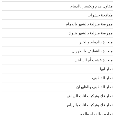
مقاول هدم وتكسير بالدمام
مكافحة حشرات
ممرضة منزلية بالشهر بالدمام
ممرضة منزلية بالشهر بتبوك
منجرة بالدمام والخبر
منجرة بالقطيف والظهران
منجرة خشب أم الساهك
نجار ابها
نجار القطيف
نجار القطيف والظهران
نجار فك وتركيب اثاث الرياض
نجار فك وتركيب اثاث بالرياض
نجارين بالدمام والخبر