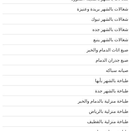
شغالات بالشهر بريدة وعنيزة
شغالات بالشهر تبوك
شغالات بالشهر جده
شغالات بالشهر ينبع
صبغ اثاث الدمام والخبر
صبغ جدران الدمام
صيانه سباكه
طباخة بالشهر بأبها
طباخة بالشهر جدة
طباخة منزلية بالدمام والخبر
طباخة منزلية بالرياض
طباخة منزلية بالقطيف