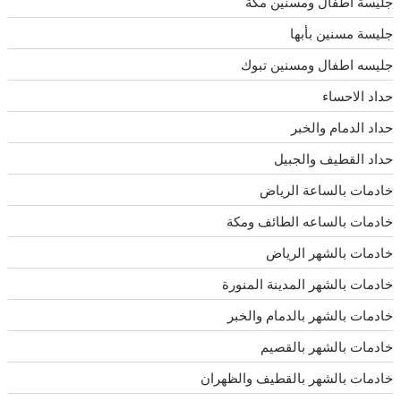
جليسة اطفال ومسنين مكة
جليسة مسنين بأبها
جليسه اطفال ومسنين تبوك
حداد الاحساء
حداد الدمام والخبر
حداد القطيف والجبيل
خادمات بالساعة الرياض
خادمات بالساعه الطائف ومكة
خادمات بالشهر الرياض
خادمات بالشهر المدينة المنورة
خادمات بالشهر بالدمام والخبر
خادمات بالشهر بالقصيم
خادمات بالشهر بالقطيف والظهران