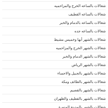
شغالات بالساعه الخرج والمزاحميه
شغالات بالساعه القطيف
شغالات بالساعه بالدمام والخبر
شغالات بالساعه جده
شغالات بالشهر أبها وخميس مشيط
شغالات بالشهر الخرج والمزاحميه
شغالات بالشهر الدمام والخبر
شغالات بالشهر الرياض
شغالات بالشهر بالجبيل والاحساء
شغالات بالشهر بالطائف ومكة
شغالات بالشهر بالقصيم
شغالات بالشهر بالقطيف والظهران
شغالات بالشهر بالمدينة المنورة