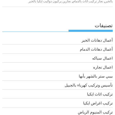
,
,
بالخبر
نجار تركيب اثاث بالدمام
نجارين يركبون دواليب ايكيا بالخبر
تصنيفات
أعمال دهانات الخبر
أعمال دهانات الدمام
اعمال سباكه
اعمال نجاره
بيبي ستر بالشهر بأبها
تأسيس وتركيب كهرباء بالجبيل
تركيب اثاث ايكيا
تركيب اغراض ايكيا
تركيب المنيوم الرياض