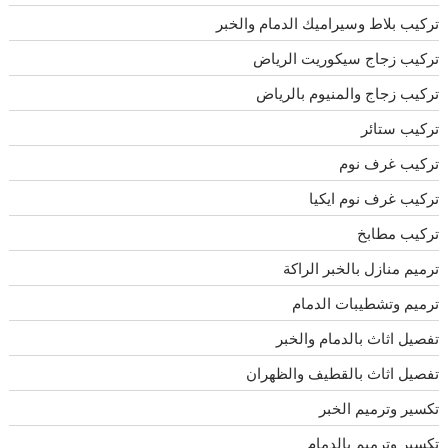
تركيب بلاط وسيراميك الدمام والخبر
تركيب زجاج سيكوريت الرياض
تركيب زجاج والمنيوم بالرياض
تركيب ستائر
تركيب غرف نوم
تركيب غرف نوم ايكيا
تركيب مطابخ
ترميم منازل بالخبر الراكة
ترميم وتشطيبات الدمام
تفصيل اثاث بالدمام والخبر
تفصيل اثاث بالقطيف والظهران
تكسير وترميم الخبر
تكسير وترميم بالدمام