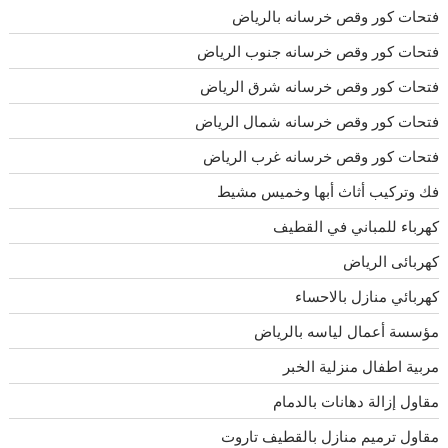
فتحات كور وقص خرسانه بالرياض
فتحات كور وقص خرسانه جنوب الرياض
فتحات كور وقص خرسانه شرق الرياض
فتحات كور وقص خرسانه شمال الرياض
فتحات كور وقص خرسانه غرب الرياض
فك وتركيب أثاث أبها وخميس مشيط
كهرباء للمباني في القطيف
كهربائى الرياض
كهربائي منازل بالاحساء
مؤسسة أعمال لياسه بالرياض
مربية اطفال منزلية الخبر
مقاول إزالة دهانات بالدمام
مقاول ترميم منازل بالقطيف تاروت