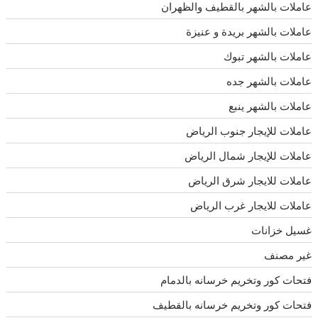
عاملات بالشهر بالقطيف والظهران
عاملات بالشهر بريدة و عنيزة
عاملات بالشهر تبوك
عاملات بالشهر جده
عاملات بالشهر ينبع
عاملات للإيجار جنوب الرياض
عاملات للإيجار شمال الرياض
عاملات للايجار شرق الرياض
عاملات للايجار غرب الرياض
غسيل خزانات
غير مصنف
فتحات كور وتخريم خرسانه بالدمام
فتحات كور وتخريم خرسانه بالقطيف