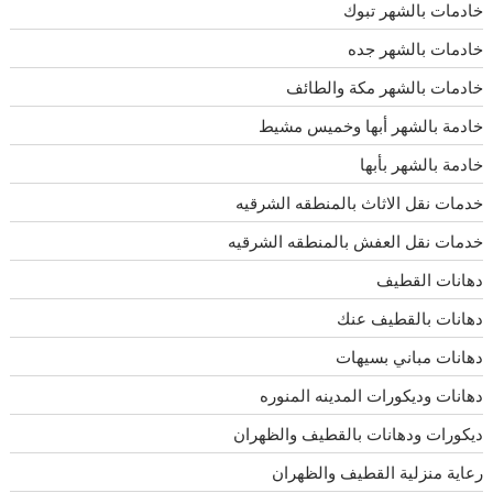
خادمات بالشهر تبوك
خادمات بالشهر جده
خادمات بالشهر مكة والطائف
خادمة بالشهر أبها وخميس مشيط
خادمة بالشهر بأبها
خدمات نقل الاثاث بالمنطقه الشرقيه
خدمات نقل العفش بالمنطقه الشرقيه
دهانات القطيف
دهانات بالقطيف عنك
دهانات مباني بسيهات
دهانات وديكورات المدينه المنوره
ديكورات ودهانات بالقطيف والظهران
رعاية منزلية القطيف والظهران