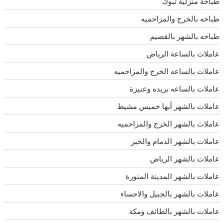
طباخة منزلية تبوك
طباخه بالخرج والمزاحميه
طباخه بالشهر بالقصيم
عاملات بالساعة الرياض
عاملات بالساعه الخرج والمزاحميه
عاملات بالساعه بريده وعنيزة
عاملات بالشهر أبها خميس مشيط
عاملات بالشهر الخرج والمزاحميه
عاملات بالشهر الدمام والخبر
عاملات بالشهر الرياض
عاملات بالشهر المدينة المنورة
عاملات بالشهر بالجبيل والاحساء
عاملات بالشهر بالطائف ومكة