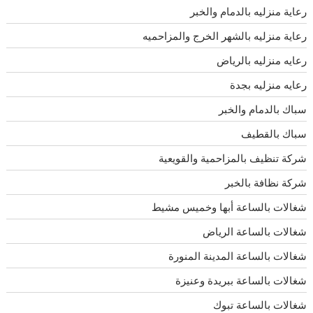
رعاية منزليه بالدمام والخبر
رعاية منزليه بالشهر الخرج والمزاحميه
رعايه منزليه بالرياض
رعايه منزليه بجدة
سباك بالدمام والخبر
سباك بالقطيف
شركة تنظيف بالمزاحمية والقويعية
شركة نظافة بالخبر
شغالات بالساعة أبها وخميس مشيط
شغالات بالساعة الرياض
شغالات بالساعة المدينة المنورة
شغالات بالساعة ببريدة وعنيزة
شغالات بالساعة تبوك