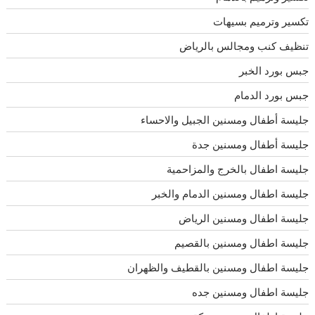
تكسير وترميم بسيهات
تنظيف كنب ومجالس بالرياض
جبس بورد الخبر
جبس بورد الدمام
جليسة أطفال ومسنين الجبيل والاحساء
جليسة أطفال ومسنين جدة
جليسة اطفال بالخرج والمزاحمية
جليسة اطفال ومسنين الدمام والخبر
جليسة اطفال ومسنين الرياض
جليسة اطفال ومسنين بالقصيم
جليسة اطفال ومسنين بالقطيف والظهران
جليسة اطفال ومسنين جده