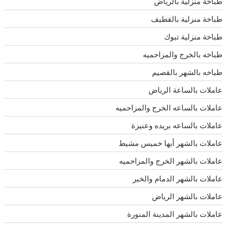
طباخة منزلية بالرياض
طباخة منزلية بالقطيف
طباخة منزلية تبوك
طباخه بالخرج والمزاحميه
طباخه بالشهر بالقصيم
عاملات بالساعة الرياض
عاملات بالساعه الخرج والمزاحميه
عاملات بالساعه بريده وعنيزة
عاملات بالشهر أبها خميس مشيط
عاملات بالشهر الخرج والمزاحميه
عاملات بالشهر الدمام والخبر
عاملات بالشهر الرياض
عاملات بالشهر المدينة المنورة