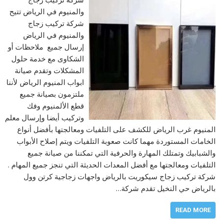
والمنيوم في الرياض تتيح
شركة تركيب زجاج
والمنيوم في الرياض
إرسال جميع ملاحظات أو
الشكاوى مع خدمة حلول
المشكلات وتقدم صيانة
ابواب المنيوم الرياض لأننا
ملتزمون بصيانة جميع
قطع الألمنيوم وفك
وتركيب أيضا وإرسال معلم
المنيوم غرب الرياض للكشف على التلفيات ومعالجتها بأفضل أنواع
الخامات المستوردة مهما كانت صعوبة التلفيات ويتم إصلاح الأبواب
والشبابيك وتمتلك المهارة والحرفية التي تمكننا من صيانة جميع
التلفيات ومعالجتها مع أفضل المعدات الحديثة التي تنجز جميع المهام .
شركة تركيب زجاج سيكوريت بالرياض واجهات زجاجية كرتن وول
بالرياض حي النخيل تقدم شركة…
READ MORE