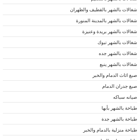
شغالات بالشهر بالقطيف والظهران
شغالات بالشهر بالمدينة المنورة
شغالات بالشهر بريدة وعنيزة
شغالات بالشهر تبوك
شغالات بالشهر جده
شغالات بالشهر ينبع
صبغ اثاث الدمام والخبر
صبغ جدران الدمام
صيانه سباكه
طباخة بالشهر بأبها
طباخة بالشهر جدة
طباخة منزلية بالدمام والخبر