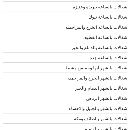
شغالات بالساعة ببريدة وعنيزة
شغالات بالساعة تبوك
شغالات بالساعه الخرج والمزاحميه
شغالات بالساعه القطيف
شغالات بالساعه بالدمام والخبر
شغالات بالساعه جده
شغالات بالشهر أبها وخميس مشيط
شغالات بالشهر الخرج والمزاحميه
شغالات بالشهر الدمام والخبر
شغالات بالشهر الرياض
شغالات بالشهر بالجبيل والاحساء
شغالات بالشهر بالطائف ومكة
شغالات بالشهر بالقصيم