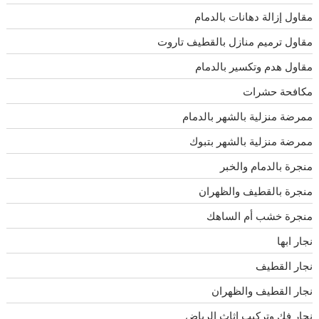
مقاول إزالة دهانات بالدمام
مقاول ترميم منازل بالقطيف تاروت
مقاول هدم وتكسير بالدمام
مكافحة حشرات
ممرضة منزلية بالشهر بالدمام
ممرضة منزلية بالشهر بتبوك
منجرة بالدمام والخبر
منجرة بالقطيف والظهران
منجرة خشب أم الساهك
نجار ابها
نجار القطيف
نجار القطيف والظهران
نجار فك وتركيب اثاث الرياض