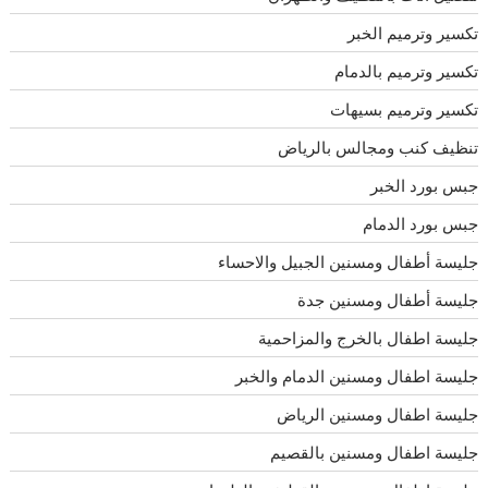
تكسير وترميم الخبر
تكسير وترميم بالدمام
تكسير وترميم بسيهات
تنظيف كنب ومجالس بالرياض
جبس بورد الخبر
جبس بورد الدمام
جليسة أطفال ومسنين الجبيل والاحساء
جليسة أطفال ومسنين جدة
جليسة اطفال بالخرج والمزاحمية
جليسة اطفال ومسنين الدمام والخبر
جليسة اطفال ومسنين الرياض
جليسة اطفال ومسنين بالقصيم