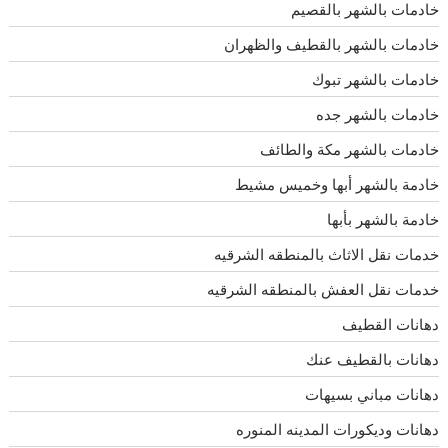
خادمات بالشهر بالقصيم
خادمات بالشهر بالقطيف والظهران
خادمات بالشهر تبوك
خادمات بالشهر جده
خادمات بالشهر مكة والطائف
خادمة بالشهر أبها وخميس مشيط
خادمة بالشهر بأبها
خدمات نقل الاثاث بالمنطقه الشرقيه
خدمات نقل العفش بالمنطقه الشرقيه
دهانات القطيف
دهانات بالقطيف عنك
دهانات مباني بسيهات
دهانات وديكورات المدينه المنوره