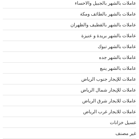
عاملات بالشهر بالجبيل والاحساء
عاملات بالشهر بالطائف ومكة
عاملات بالشهر بالقطيف والظهران
عاملات بالشهر بريدة و عنيزة
عاملات بالشهر تبوك
عاملات بالشهر جده
عاملات بالشهر ينبع
عاملات للإيجار جنوب الرياض
عاملات للإيجار شمال الرياض
عاملات للايجار شرق الرياض
عاملات للايجار غرب الرياض
غسيل خزانات
غير مصنف