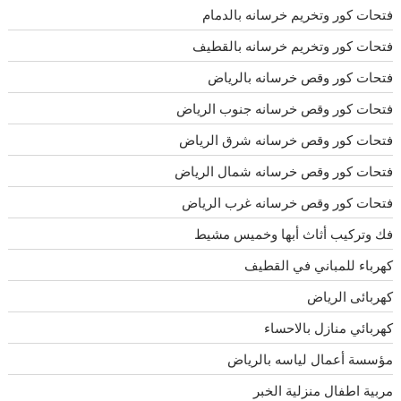
فتحات كور وتخريم خرسانه بالدمام
فتحات كور وتخريم خرسانه بالقطيف
فتحات كور وقص خرسانه بالرياض
فتحات كور وقص خرسانه جنوب الرياض
فتحات كور وقص خرسانه شرق الرياض
فتحات كور وقص خرسانه شمال الرياض
فتحات كور وقص خرسانه غرب الرياض
فك وتركيب أثاث أبها وخميس مشيط
كهرباء للمباني في القطيف
كهربائى الرياض
كهربائي منازل بالاحساء
مؤسسة أعمال لياسه بالرياض
مربية اطفال منزلية الخبر