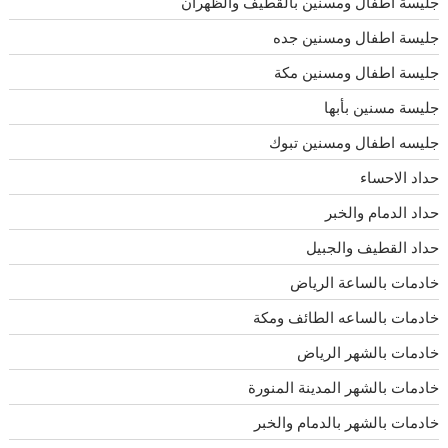
جليسة اطفال ومسنين بالقطيف والظهران
جليسة اطفال ومسنين جده
جليسة اطفال ومسنين مكة
جليسة مسنين بأبها
جليسه اطفال ومسنين تبوك
حداد الاحساء
حداد الدمام والخبر
حداد القطيف والجبيل
خادمات بالساعة الرياض
خادمات بالساعه الطائف ومكة
خادمات بالشهر الرياض
خادمات بالشهر المدينة المنورة
خادمات بالشهر بالدمام والخبر