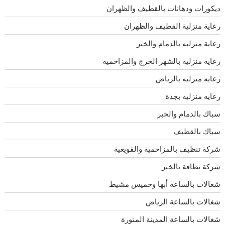
ديكورات ودهانات بالقطيف والظهران
رعاية منزلية القطيف والظهران
رعاية منزليه بالدمام والخبر
رعاية منزليه بالشهر الخرج والمزاحميه
رعايه منزليه بالرياض
رعايه منزليه بجدة
سباك بالدمام والخبر
سباك بالقطيف
شركة تنظيف بالمزاحمية والقويعية
شركة نظافة بالخبر
شغالات بالساعة أبها وخميس مشيط
شغالات بالساعة الرياض
شغالات بالساعة المدينة المنورة