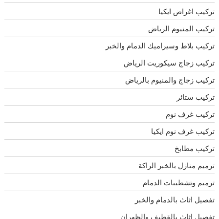
تركيب اغراض ايكيا
تركيب المنيوم الرياض
تركيب بلاط وسيراميك الدمام والخبر
تركيب زجاج سيكوريت الرياض
تركيب زجاج والمنيوم بالرياض
تركيب ستائر
تركيب غرف نوم
تركيب غرف نوم ايكيا
تركيب مطابخ
ترميم منازل بالخبر الراكة
ترميم وتشطيبات الدمام
تفصيل اثاث بالدمام والخبر
تفصيل اثاث بالقطيف والظهران