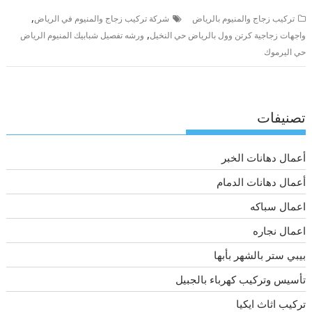
,
تركيب زجاج والمنيوم بالرياض
شركة تركيب زجاج والمنيوم في الرياض
,
واجهات زجاجية كرتن وول بالرياض حي النخيل
ورشه تفصيل شبابيك المنيوم الرياض
حي اليرموك
تصنيفات
أعمال دهانات الخبر
أعمال دهانات الدمام
اعمال سباكه
اعمال نجاره
بيبي ستر بالشهر بأبها
تأسيس وتركيب كهرباء بالجبيل
تركيب اثاث ايكيا