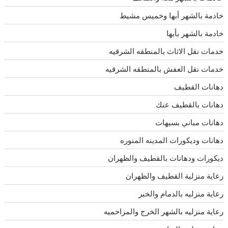
خادمة بالشهر أبها وخميس مشيط
خادمة بالشهر بأبها
خدمات نقل الاثاث بالمنطقه الشرقيه
خدمات نقل العفش بالمنطقه الشرقيه
دهانات القطيف
دهانات بالقطيف عنك
دهانات مباني بسيهات
دهانات وديكورات المدينه المنوره
ديكورات ودهانات بالقطيف والظهران
رعاية منزلية القطيف والظهران
رعاية منزليه بالدمام والخبر
رعاية منزليه بالشهر الخرج والمزاحميه