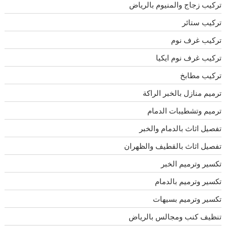
تركيب زجاج والمنيوم بالرياض
تركيب ستائر
تركيب غرف نوم
تركيب غرف نوم ايكيا
تركيب مطابخ
ترميم منازل بالخبر الراكة
ترميم وتشطيبات الدمام
تفصيل اثاث بالدمام والخبر
تفصيل اثاث بالقطيف والظهران
تكسير وترميم الخبر
تكسير وترميم بالدمام
تكسير وترميم بسيهات
تنظيف كنب ومجالس بالرياض