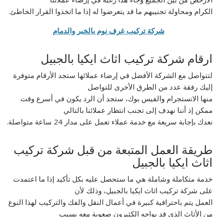
الكرام ومحاولة تجنيبهم ما قد يتعرضوا له إذا ما اتخذوا القرار الخاطئ.
شركة تركيب غرف نوم بالخبر والدمام
ارقام شركة تركيب اثاث ايكيا بالجبيل
لتتواصل مع الشركة الأفضل في إرضاء عملائها ستجد الأرقام متوفرة
إليك رفقة عدد من الطرق الأخرى للتواصل
منها الانستجرام والفيس بوك، ستجد أن الرد يكون في أسرع وقت
ممكن إذ أننا نهدف إلى تجنب انتظار عملائنا بالتالي
نعدك بإجابة سريعة مع خدمة عملاء تعمل على مدار 24 ساعة متواصلة.
طريقة العمل المتبعة من قبل شركة تركيب
اثاث ايكيا بالجبيل
خدمة متكاملة وشاملة هي ما ستحصل عليه بكل تأكيد إذا ما اعتمدت
على شركة تركيب اثاث ايكيا بالجبيل، وذلك لأن
العمل يتم باحترافية كبيرة في أعمال النقل والفك والتركيب لهذا النوع
من الأثاث الذي قد يواجه الكثيرون صعوبة معه بسبب