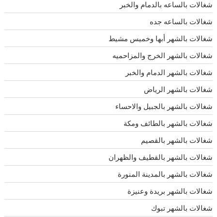
شغالات بالساعه بالدمام والخبر
شغالات بالساعه جده
شغالات بالشهر أبها وخميس مشيط
شغالات بالشهر الخرج والمزاحميه
شغالات بالشهر الدمام والخبر
شغالات بالشهر الرياض
شغالات بالشهر بالجبيل والاحساء
شغالات بالشهر بالطائف ومكة
شغالات بالشهر بالقصيم
شغالات بالشهر بالقطيف والظهران
شغالات بالشهر بالمدينة المنورة
شغالات بالشهر بريدة وعنيزة
شغالات بالشهر تبوك