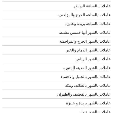
عاملات بالساعة الرياض
عاملات بالساعه الخرج والمزاحميه
عاملات بالساعه بريده وعنيزة
عاملات بالشهر أبها خميس مشيط
عاملات بالشهر الخرج والمزاحميه
عاملات بالشهر الدمام والخبر
عاملات بالشهر الرياض
عاملات بالشهر المدينة المنورة
عاملات بالشهر بالجبيل والاحساء
عاملات بالشهر بالطائف ومكة
عاملات بالشهر بالقطيف والظهران
عاملات بالشهر بريدة و عنيزة
عاملات بالشهر تبوك