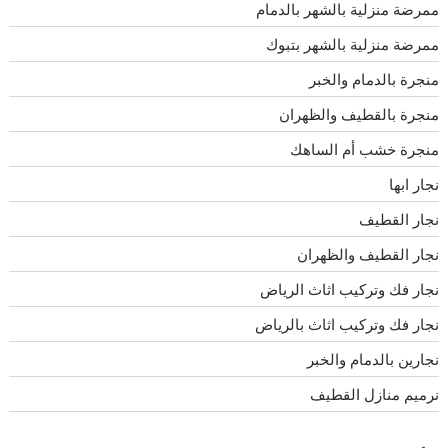
ممرضة منزلية بالشهر بالدمام
ممرضة منزلية بالشهر بتبوك
منجرة بالدمام والخبر
منجرة بالقطيف والظهران
منجرة خشب أم الساهك
نجار ابها
نجار القطيف
نجار القطيف والظهران
نجار فك وتركيب اثاث الرياض
نجار فك وتركيب اثاث بالرياض
نجارين بالدمام والخبر
نرميم منازل القطيف