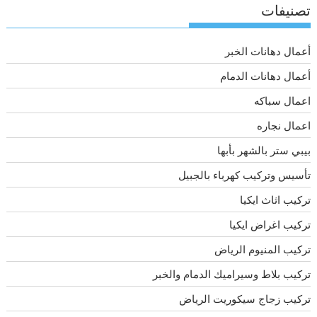
تصنيفات
أعمال دهانات الخبر
أعمال دهانات الدمام
اعمال سباكه
اعمال نجاره
بيبي ستر بالشهر بأبها
تأسيس وتركيب كهرباء بالجبيل
تركيب اثاث ايكيا
تركيب اغراض ايكيا
تركيب المنيوم الرياض
تركيب بلاط وسيراميك الدمام والخبر
تركيب زجاج سيكوريت الرياض