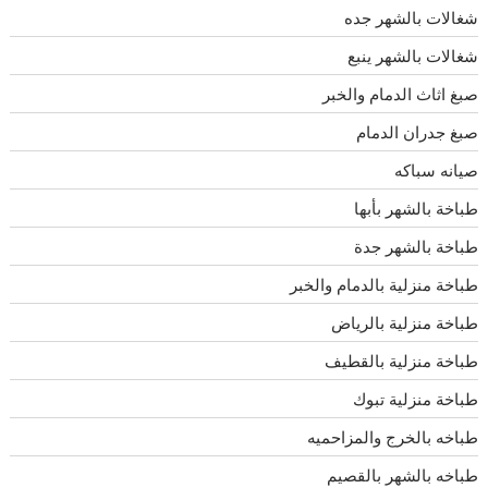
شغالات بالشهر جده
شغالات بالشهر ينبع
صبغ اثاث الدمام والخبر
صبغ جدران الدمام
صيانه سباكه
طباخة بالشهر بأبها
طباخة بالشهر جدة
طباخة منزلية بالدمام والخبر
طباخة منزلية بالرياض
طباخة منزلية بالقطيف
طباخة منزلية تبوك
طباخه بالخرج والمزاحميه
طباخه بالشهر بالقصيم