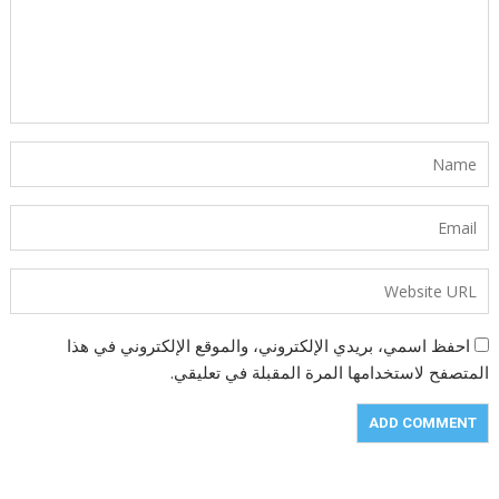
احفظ اسمي، بريدي الإلكتروني، والموقع الإلكتروني في هذا
المتصفح لاستخدامها المرة المقبلة في تعليقي.