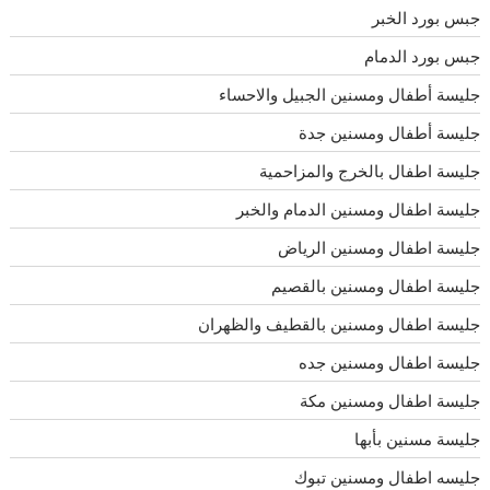
جبس بورد الخبر
جبس بورد الدمام
جليسة أطفال ومسنين الجبيل والاحساء
جليسة أطفال ومسنين جدة
جليسة اطفال بالخرج والمزاحمية
جليسة اطفال ومسنين الدمام والخبر
جليسة اطفال ومسنين الرياض
جليسة اطفال ومسنين بالقصيم
جليسة اطفال ومسنين بالقطيف والظهران
جليسة اطفال ومسنين جده
جليسة اطفال ومسنين مكة
جليسة مسنين بأبها
جليسه اطفال ومسنين تبوك