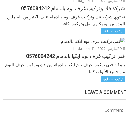
29 مارس، 2022
hoda_user
شركة فك وتركيب غرف نوم بالدمام 0576084242
تحتوي شركة فك وتركيب غرف نوم بالدمام على الكثير من العاملين
المدربين، ويمكنهم نقل وتركيب كافة...
تركيب اثاث ايكيا
29 مارس، 2022
hoda_user
فني تركيب غرف نوم ايكيا بالدمام 0576084242
يتمكن فني تركيب غرف نوم ايكيا بالدمام من فك وتركيب غرف النوم
من جميع الأنواع، كما...
تركيب اثاث ايكيا
LEAVE A COMMENT