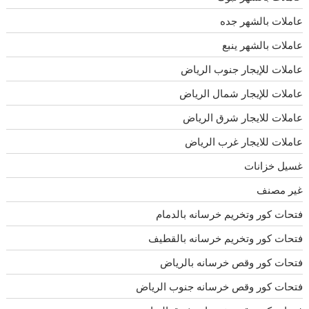
عاملات بالشهر جده
عاملات بالشهر ينبع
عاملات للإيجار جنوب الرياض
عاملات للإيجار شمال الرياض
عاملات للايجار شرق الرياض
عاملات للايجار غرب الرياض
غسيل خزانات
غير مصنف
فتحات كور وتخريم خرسانه بالدمام
فتحات كور وتخريم خرسانه بالقطيف
فتحات كور وقص خرسانه بالرياض
فتحات كور وقص خرسانه جنوب الرياض