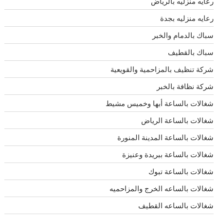
رعايه منزليه بالرياض
رعايه منزليه بجدة
سباك بالدمام والخبر
سباك بالقطيف
شركة تنظيف بالمزاحمية والقويعية
شركة نظافة بالخبر
شغالات بالساعة أبها وخميس مشيط
شغالات بالساعة الرياض
شغالات بالساعة المدينة المنورة
شغالات بالساعة ببريدة وعنيزة
شغالات بالساعة تبوك
شغالات بالساعه الخرج والمزاحميه
شغالات بالساعه القطيف