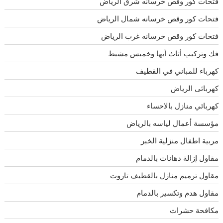
فتحات كور وقص خرسانه شرق الرياض
فتحات كور وقص خرسانه شمال الرياض
فتحات كور وقص خرسانه غرب الرياض
فك وتركيب أثاث أبها وخميس مشيط
كهرباء للمباني في القطيف
كهربائى الرياض
كهربائي منازل بالاحساء
مؤسسة أعمال لياسه بالرياض
مربية اطفال منزلية الخبر
مقاول إزالة دهانات بالدمام
مقاول ترميم منازل بالقطيف تاروت
مقاول هدم وتكسير بالدمام
مكافحة حشرات