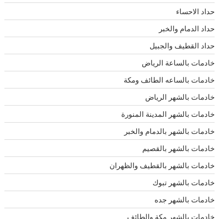
حداد الاحساء
حداد الدمام والخبر
حداد القطيف والجبيل
خادمات بالساعة الرياض
خادمات بالساعه الطائف ومكة
خادمات بالشهر الرياض
خادمات بالشهر المدينة المنورة
خادمات بالشهر بالدمام والخبر
خادمات بالشهر بالقصيم
خادمات بالشهر بالقطيف والظهران
خادمات بالشهر تبوك
خادمات بالشهر جده
خادمات بالشهر مكة والطائف